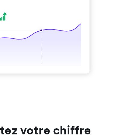
ez votre chiffre