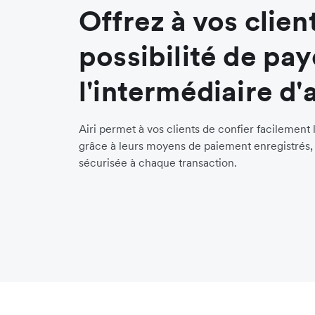
Offrez à vos client
possibilité de pay
l'intermédiaire d'
Airi permet à vos clients de confier facilement 
grâce à leurs moyens de paiement enregistrés, 
sécurisée à chaque transaction.