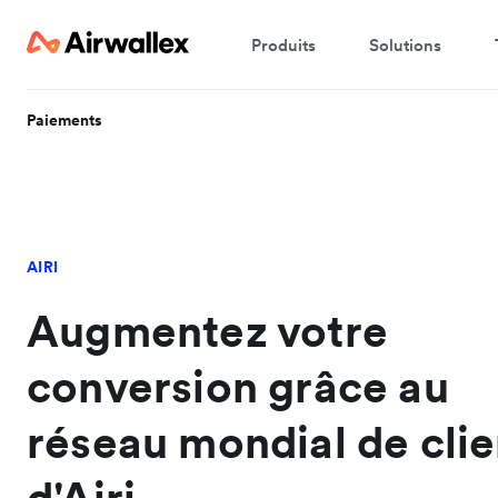
Produits
Solutions
Paiements
AIRI
Augmentez votre
conversion grâce au
réseau mondial de clie