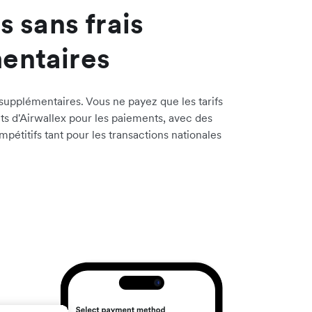
s sans frais
entaires
s supplémentaires. Vous ne payez que les tarifs
ts d'Airwallex pour les paiements, avec des
mpétitifs tant pour les transactions nationales