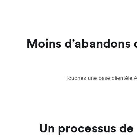
Moins d’abandons de
Touchez une base clientèle Air
Un processus de