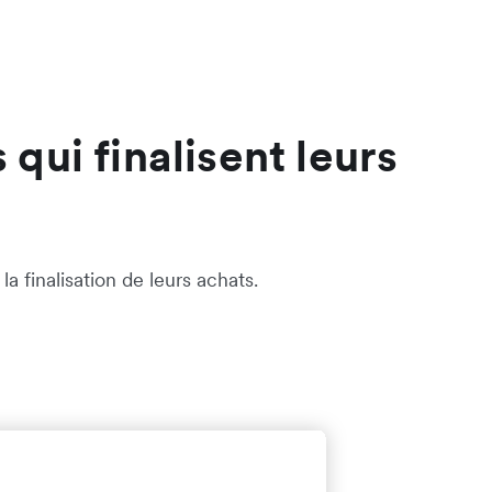
qui finalisent leurs
a finalisation de leurs achats.