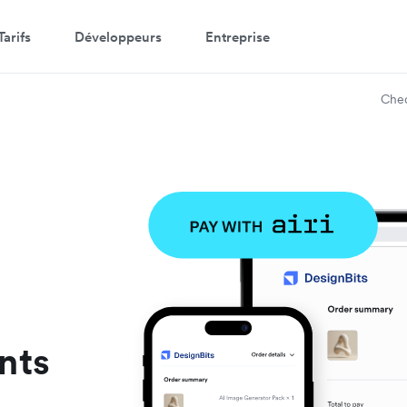
Tarifs
Développeurs
Entreprise
Che
nts