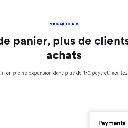
POURQUOI AIRI
 panier, plus de clients 
achats
i en pleine expansion dans plus de 170 pays et facilitez l