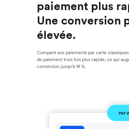
paiement plus ra
Une conversion p
élevée.
Comparé aux paiements par carte classiques, 
de paiement trois fois plus rapide, ce qui au
conversion jusqu'à 14 %.