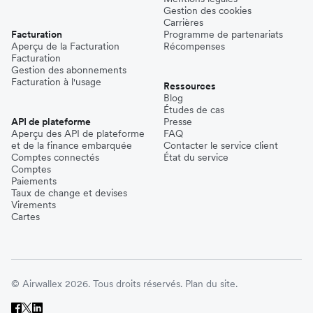
Gestion des cookies
Carrières
Facturation
Programme de partenariats
Aperçu de la Facturation
Récompenses
Facturation
Gestion des abonnements
Facturation à l'usage
Ressources
Blog
Études de cas
API de plateforme
Presse
Aperçu des API de plateforme
FAQ
et de la finance embarquée
Contacter le service client
Comptes connectés
État du service
Comptes
Paiements
Taux de change et devises
Virements
Cartes
© Airwallex 2026. Tous droits réservés.
Plan du site.