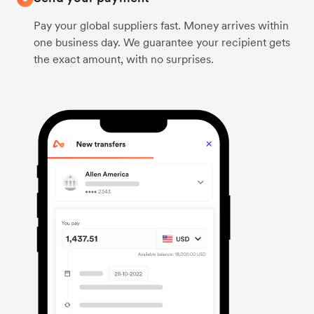
Pay your global suppliers fast. Money arrives within
one business day. We guarantee your recipient gets
the exact amount, with no surprises.