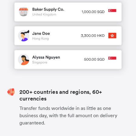
200+ countries and regions, 60+
currencies
Transfer funds worldwide in as little as one
business day, with the full amount on delivery
guaranteed.