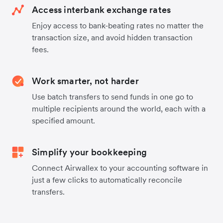
Access interbank exchange rates
Enjoy access to bank-beating rates no matter the
transaction size, and avoid hidden transaction
fees.
Work smarter, not harder
Use batch transfers to send funds in one go to
multiple recipients around the world, each with a
specified amount.
Simplify your bookkeeping
Connect Airwallex to your accounting software in
just a few clicks to automatically reconcile
transfers.