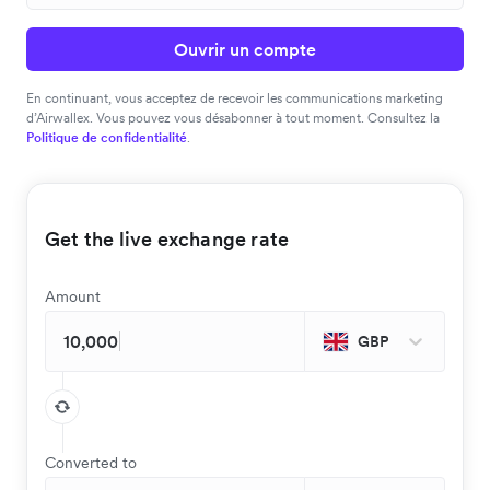
Ouvrir un compte
En continuant, vous acceptez de recevoir les communications marketing
d’Airwallex. Vous pouvez vous désabonner à tout moment. Consultez la
Politique de confidentialité
.
Get the live exchange rate
Amount
GBP
Converted to