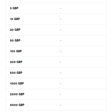
5
GBP
-
10
GBP
-
20
GBP
-
50
GBP
-
100
GBP
-
200
GBP
-
500
GBP
-
1000
GBP
-
2000
GBP
-
5000
GBP
-