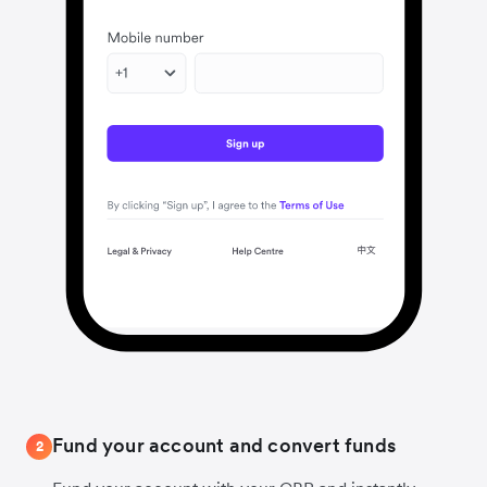
Fund your account and convert funds
2