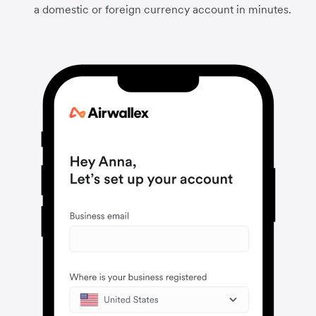
a domestic or foreign currency account in minutes.