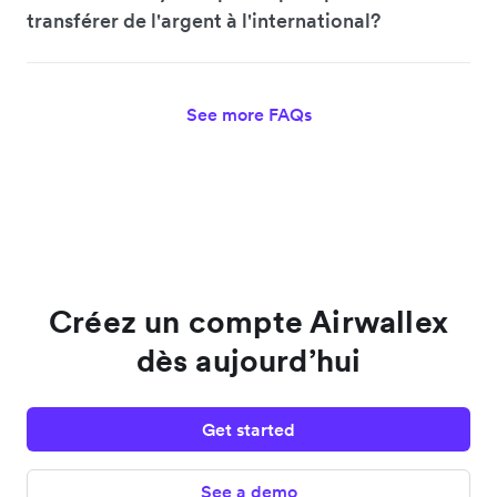
transférer de l'argent à l'international?
See more FAQs
Créez un compte Airwallex
dès aujourd’hui
Get started
See a demo