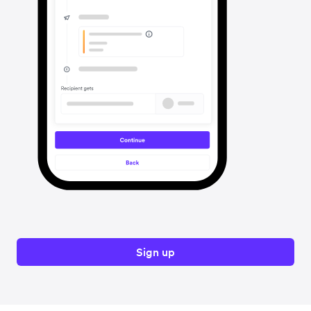
Sign up