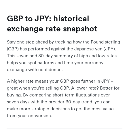
GBP to JPY: historical
exchange rate snapshot
Stay one step ahead by tracking how the Pound sterling
(GBP) has performed against the Japanese yen (JPY).
This seven and 30-day summary of high and low rates
helps you spot patterns and time your currency
exchange with confidence.
A higher rate means your GBP goes further in JPY –
great when you’re selling GBP. A lower rate? Better for
buying. By comparing short-term fluctuations over
seven days with the broader 30-day trend, you can
make more strategic decisions to get the most value
from your conversion.