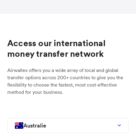
Access our international
money transfer network
Airwallex offers you a wide array of local and global
transfer options across 200+ countries to give you the
flexibility to choose the fastest, most cost-effective
method for your business.
Australie