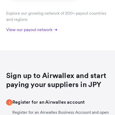
Explore our growing network of 200+ payout countries
and regions
View our payout network
Sign up to Airwallex and start
paying your suppliers in JPY
Register for an Airwallex account
1
Register for an Airwallex Business Account and open