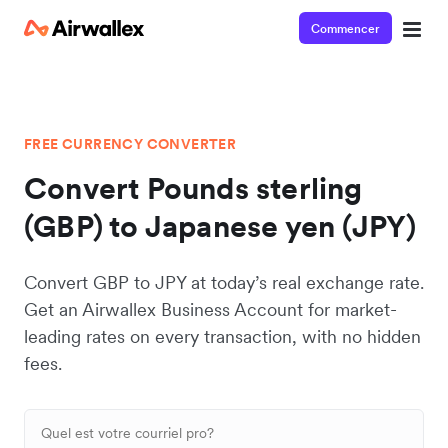
Commencer
FREE CURRENCY CONVERTER
Convert Pounds sterling
(GBP) to Japanese yen (JPY)
Convert GBP to JPY at today’s real exchange rate.
Get an Airwallex Business Account for market-
leading rates on every transaction, with no hidden
fees.