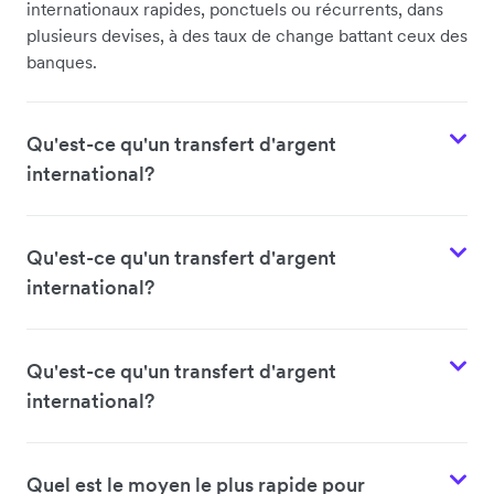
internationaux rapides, ponctuels ou récurrents, dans
plusieurs devises, à des taux de change battant ceux des
banques.
Qu'est-ce qu'un transfert d'argent
international?
Qu'est-ce qu'un transfert d'argent
international?
Qu'est-ce qu'un transfert d'argent
international?
Quel est le moyen le plus rapide pour