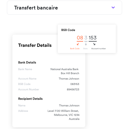
Transfert bancaire