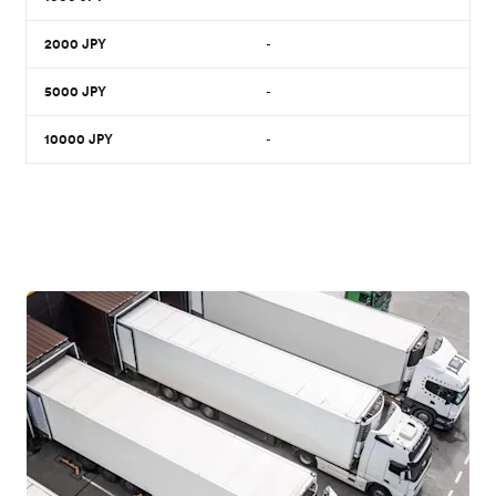
2000
JPY
-
5000
JPY
-
10000
JPY
-