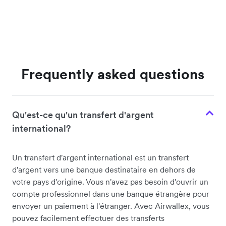
Frequently asked questions
Qu'est-ce qu'un transfert d'argent
international?
Un transfert d'argent international est un transfert
d'argent vers une banque destinataire en dehors de
votre pays d'origine. Vous n'avez pas besoin d'ouvrir un
compte professionnel dans une banque étrangère pour
envoyer un paiement à l'étranger. Avec Airwallex, vous
pouvez facilement effectuer des transferts