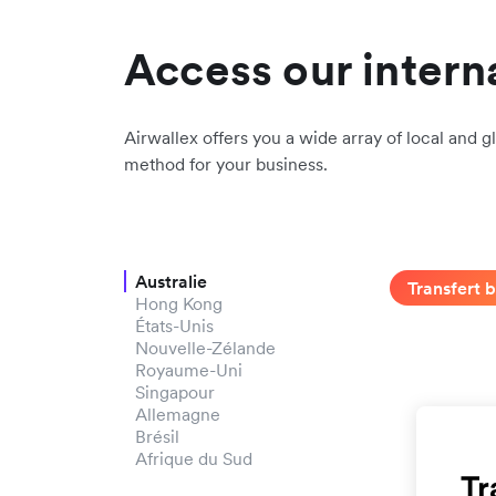
Access our intern
Airwallex offers you a wide array of local and gl
method for your business.
Australie
Transfert 
Hong Kong
États-Unis
Nouvelle-Zélande
Royaume-Uni
Singapour
Allemagne
Brésil
Afrique du Sud