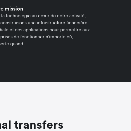
e mission
la technologie au cœur de notre activité,
construisons une infrastructure financière
ale et des applications pour permettre aux
prises de fonctionner n'importe où,
porte quand.
al transfers