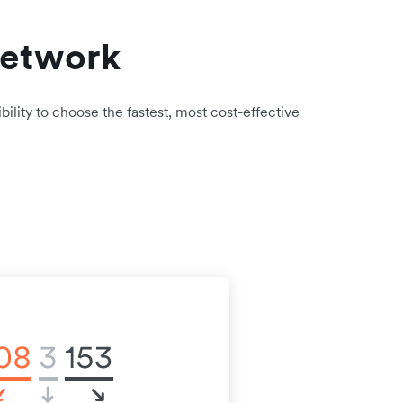
network
bility to choose the fastest, most cost-effective