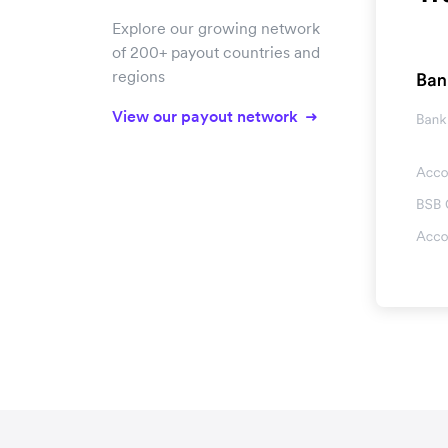
Explore our growing network
of 200+ payout countries and
regions
View our payout network