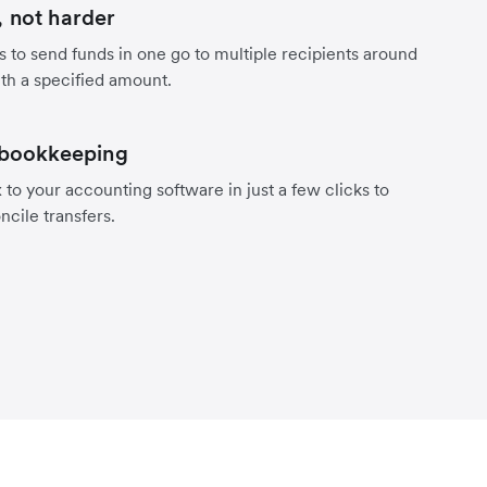
 not harder
s to send funds in one go to multiple recipients around
th a specified amount.
 bookkeeping
to your accounting software in just a few clicks to
ncile transfers.