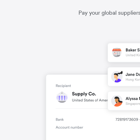
Pay your global supplier