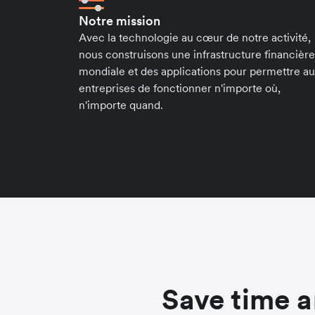
Notre mission
Avec la technologie au cœur de notre activité,
nous construisons une infrastructure financière
mondiale et des applications pour permettre a
entreprises de fonctionner n'importe où,
n'importe quand.
Save time a