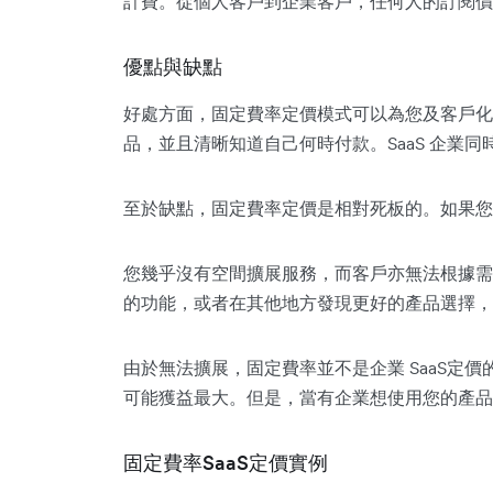
計費。從個人客戶到企業客戶，任何人的訂閱價
優點與缺點
好處方面，固定費率定價模式可以為您及客戶化
品，並且清晰知道自己何時付款。SaaS 企業
至於缺點，固定費率定價是相對死板的。如果您
您幾乎沒有空間擴展服務，而客戶亦無法根據需
的功能，或者在其他地方發現更好的產品選擇，
由於無法擴展，固定費率並不是企業 SaaS定價
可能獲益最大。但是，當有企業想使用您的產品
固定費率SaaS定價實例