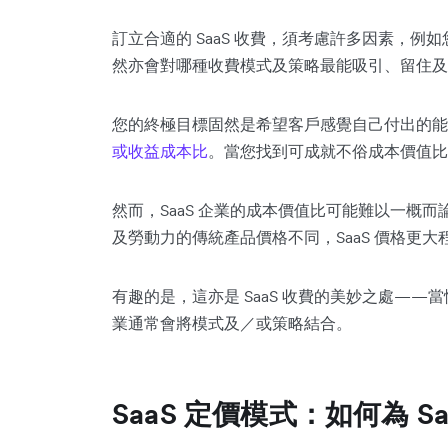
訂立合適的 SaaS 收費，須考慮許多因素，例
然亦會對哪種收費模式及策略最能吸引、留住及
您的終極目標固然是希望客戶感覺自己付出的
或收益成本比
。當您找到可成就不俗成本價值比
然而，SaaS 企業的成本價值比可能難以一概
及勞動力的傳統產品價格不同，SaaS 價格更
有趣的是，這亦是 SaaS 收費的美妙之處—
業通常會將模式及／或策略結合。
SaaS 定價模式：如何為 S