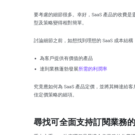
要考慮的細節很多。幸好，SaaS 產品的收費
型及策略變得相對簡單。
討論細節之前，如想找到理想的 SaaS 成本結構
為客戶提供有價值的產品
達到業務蓬勃發展
所需的利潤率
究竟應如何為 SaaS 產品定價，並將其轉達給客
佳定價策略的細項。
尋找可全面支持訂閱業務