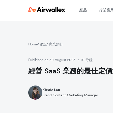
產品
行業應
Home
網誌
商業銀行
請
Published on 30 August 2023
10 分鐘
•
經營 SaaS 業務的最佳定
Kirstie Lau
Brand Content Marketing Manager