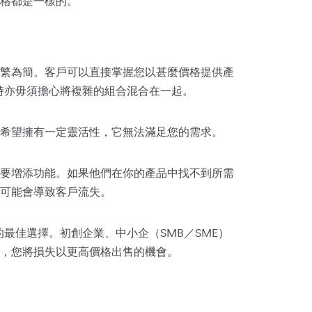
格都是一樣的。
繁為簡。客戶可以直接掌握您以甚麼價格提供產
同時亦毋須擔心將複雜的組合混合在一起。
希望擁有一定靈活性，它無法滿足您的需求。
要增添功能。如果他們在你的產品中找不到所需
可能會導致客戶流失。
的最佳選擇。初創企業、中小企（SMB／SME）
，您將損失以更高價格出售的機會。