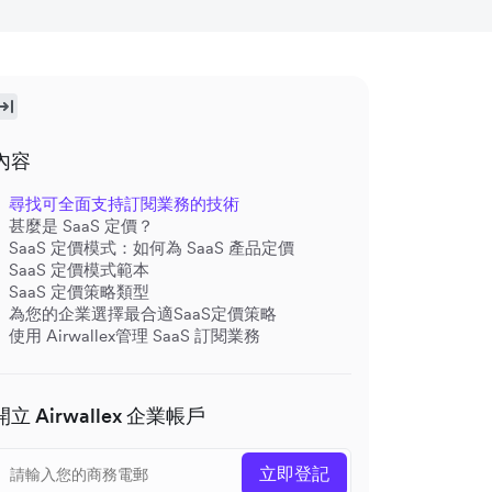
內容
尋找可全面支持訂閱業務的技術
甚麼是 SaaS 定價？
SaaS 定價模式：如何為 SaaS 產品定價
SaaS 定價模式範本
SaaS 定價策略類型
為您的企業選擇最合適SaaS定價策略
使用 Airwallex管理 SaaS 訂閱業務
開立 Airwallex 企業帳戶
立即登記