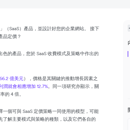
（SaaS）產品，並設計好您的企業網站。 接下
 產品定價？
色的產品，您於 SaaS 收費模式及策略中作出的
66.2 億美元
），價格是其關鍵的推動增長因素之
利潤就會相應增加 12.7%
。同一項研究亦顯示，關
的 4 倍。
擇一個可與 SaaS 定價策略一同使用的模型，可能
不妨先了解主要模式與策略的種類，以及它們各自的