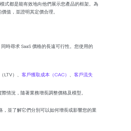
模式都是能有效地向他們展示您產品的框架。為
品的價值，並證明其定價合理。
時尋求 SaaS 價格的長遠可行性。您使用的
（LTV）、
客戶獲取成本（CAC）
、
客戶流失
實際情況，隨著業務增長調整價格及模型。
及策略，並了解它們分別可以如何增長或影響您的業