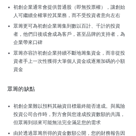
初創企業通常會提供普通股（即無投票權），讓創始
人可繼續全權掌控其業務，而不受投資者意向左右
眾籌更可為初創企業籌集到數以百計、千計的投資
者，他們日後或會成為客戶，甚至品牌的支持者，為
企業帶來口碑
眾籌亦容許初創企業持續不斷地籌集資金，而非從投
資者手上一次性獲得大筆個人資金或逐漸加碼的小額
資金
眾籌的缺點
初創企業難以預料其融資目標最終能否達成。與風險
投資公司合作時，對方會與您達成投資數額的共識，
但眾籌到頭來可能無法完全滿足您的需求
由於透過眾籌所得的資金數額公開，您的財務報告因