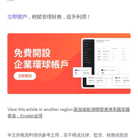
立即開戶
，輕鬆管理財務，提升利潤！
View this article in another region:
新加坡
歐洲聯盟
澳洲
美國
英國
香港 - English
全球
本文所載資料僅供參考之用，並不構成法律、監管、稅務或投資