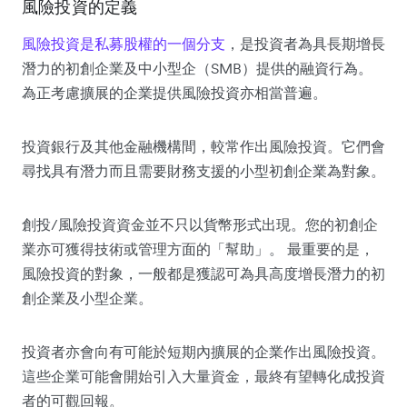
風險投資的定義
風險投資是私募股權的一個分支
，是投資者為具長期增長
潛力的初創企業及中小型企（SMB）提供的融資行為。
為正考慮擴展的企業提供風險投資亦相當普遍。
投資銀行及其他金融機構間，較常作出風險投資。它們會
尋找具有潛力而且需要財務支援的小型初創企業為對象。
創投
/
風險投資資金並不只以貨幣形式出現。您的初創企
業亦可獲得技術或管理方面的「幫助」。 最重要的是，
風險投資的對象，一般都是獲認可為具高度增長潛力的初
創企業及小型企業。
投資者亦會向有可能於短期內擴展的企業作出風險投資。
這些企業可能會開始引入大量資金，最終有望轉化成投資
者的可觀回報。