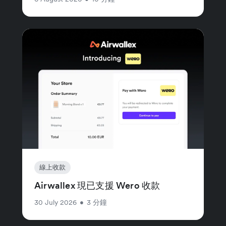
線上收款
Airwallex 現已支援 Wero 收款
30 July 2026
•
3 分鐘