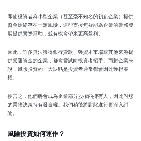
即使投資者為小型企業（甚至毫不知名的初創企業）提供
資金始終存在一定風險，這些支援無疑能為企業的業務發
展提供實際幫助，並有機會帶來更高盈利。
因此，許多無法獲得銀行貸款、獲資本市場或其他來源提
供營運資金的企業，都會嘗試向投資者招手。而對企業來
說，風險投資的一大缺點是投資者通常都會因此獲得股
權。
換言之，他們將會成為企業部分股權的擁有人，因此對您
的業務決策持有發言權。我們稍後將對此進行更深入討
論。
風險投資如何運作？