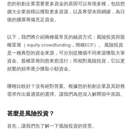
您的初創企業需要更多資金的原因可以有很多種，包括想
擴大企業規模以獲取更多資源，以及希望未雨綢繆，為日
後的擴展籌備充足資金。
以下，我們將介紹兩種最常見的融資方式：風險投資與股
權眾籌（ equity crowdfunding，簡稱ECF）。 風險投資
是一種典型的資金來源，可分別從幾個不同來源獲取大筆
資金。股權眾籌則愈來愈流行；而相對風險投資，它以更
頻繁的頻率逐少獲取小額資金。
哪種比較好？沒有絕對答案。根據您的初創企業及其財務
需求作出最適當的選擇。讓我們為您深入解釋箇中原因。
甚麼是風險投資？
首先，讓我們先了解一下風險投資的背景。