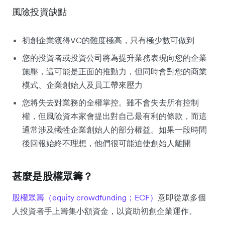
風險投資缺點
初創企業獲得VC的難度極高，只有極少數可做到
您的投資者或投資公司將為提升業務表現向您的企業
施壓，這可能是正面的推動力，但同時會對您的商業
模式、企業創始人及員工帶來壓力
您將失去對業務的全權掌控。雖不會失去所有控制
權，但風險資本家會提出對自己最有利的條款，而這
通常涉及犧牲企業創始人的部分權益。如果一段時間
後回報始終不理想，他們很可能迫使創始人離開
甚麼是股權眾籌？
股權眾籌（equity crowdfunding；ECF）
意即從眾多個
人投資者手上籌集小額資金，以資助初創企業運作。