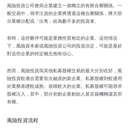
風險投資公司會與企業建立一個獨立的有限合夥關係。一
般交易中，尋求注資的企業將透過這種合夥關係，將大部
分業權分配或「出售」給為數不多的投資者。
有時，這些夥伴可能是業務性質相近的企業。這些情況
下，風險資本家或風險投資公司的投資決定，可能是基於
對這些企業的特定概念抱有信心。
然而，風險投資與其他私募股權交易的最大分別在於，風
險投資較適合需要首次融資的新企業。私募股權則較適用
於業務基礎較成熟、規模較大的企業。私募股權可能尋求
股權注入，其中，部分初創企業創始人甚至藉機轉讓其所
有權。
風險投資流程