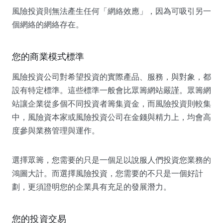
風險投資則無法產生任何「網絡效應」，因為可吸引另一
個網絡的網絡存在。
您的商業模式標準
風險投資公司對希望投資的實際產品、服務，與對象，都
設有特定標準。這些標準一般會比眾籌網站嚴謹。眾籌網
站讓企業從多個不同投資者籌集資金，而風險投資則較集
中，風險資本家或風險投資公司在金錢與精力上，均會高
度參與業務管理與運作。
選擇眾籌，您需要的只是一個足以說服人們投資您業務的
鴻圖大計。而選擇風險投資，您需要的不只是一個好計
劃，更須證明您的企業具有充足的發展潛力。
您的投資交易