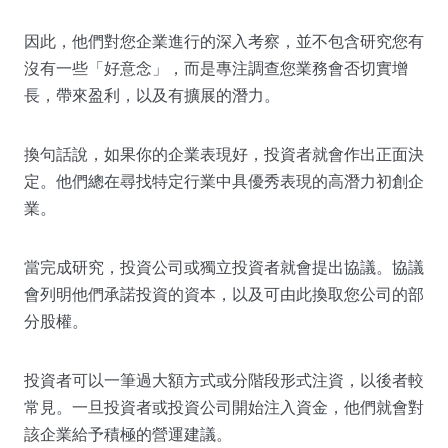
因此，他們對您企業進行的深入考察，並不包含研究您有
沒有一些「好意念」，而是專注調查您業務會否切實增
長，帶來盈利，以及有擴展的潛力。
換句話說，如果你的企業表現好，投資者就會作出正面決
定。他們總在尋找特定行業中具優秀表現的高潛力初創企
業。
當完成研究，投資公司或獨立投資者就會提出協議。協議
會列明他們承諾投資的資本，以及可由此換取您公司的部
分股權。
投資者可以一筆過大額方式或分階段形式注資，以後者較
常見。一旦投資者或投資公司開始注入資金，他們就會對
該企業給予積極的營運建議。