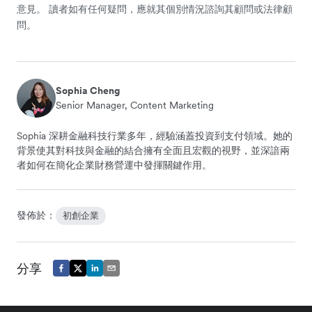
意見。 讀者如有任何疑問，應就其個別情況諮詢其顧問或法律顧
問。
Sophia Cheng
Senior Manager, Content Marketing
Sophia 深耕金融科技行業多年，經驗涵蓋投資到支付領域。她的
背景使其對科技與金融的結合擁有全面且宏觀的視野，並深諳兩
者如何在簡化企業財務營運中發揮關鍵作用。
發佈於：
初創企業
分享