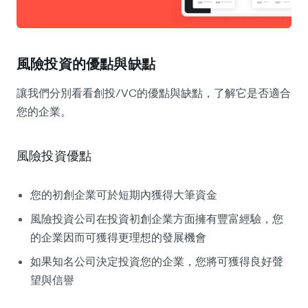
風險投資的優點與缺點
讓我們分別看看
創投
/
VC的優點與缺點，了解它是否適合
您的企業。
風險投資優點
您的初創企業可於短期內獲得大筆資金
風險投資公司在投資初創企業方面擁有豐富經驗，您
的企業因而可獲得更理想的發展機會
如果知名公司決定投資您的企業，您將可獲得良好聲
望與信譽