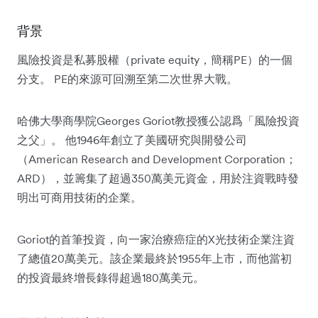
背景
風險投資是私募股權（private equity，簡稱PE）的一個
分支。 PE的來源可回溯至第二次世界大戰。
哈佛大學商學院Georges Goriot教授獲公認爲「風險投資
之父」。 他1946年創立了美國研究與開發公司
（American Research and Development Corporation；
ARD），並籌集了超過350萬美元資金，用於注資戰時發
明出可商用技術的企業。
Goriot的首筆投資，向一家治療癌症的X光技術企業注資
了總值20萬美元。該企業最終於1955年上市，而他當初
的投資最終增長錄得超過180萬美元。