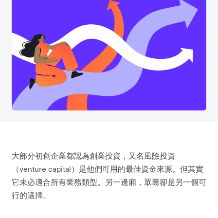
大部分初創企業都認為創業投資，又名風險投資
（venture capital）是他們可用的最佳資金來源。但其實
它未必適合所有業務類型。另一邊廂，眾籌卻是另一個可
行的選擇。