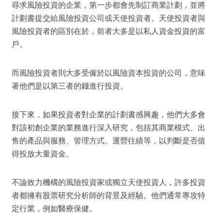
尋求風險投資的企業，第一步都會先制訂商業計劃，並將
計劃書提交給風險投資公司或天使投資者。天使投資者與
風險投資者的區別在於，前者大多是以私人資金投資的富
戶。
而風險投資者則大多受僱於以風險資本投資的公司，意味
著他們是以第三者的錢進行投資。
接下來，如果投資者對企業的計劃書感興趣，他們大多會
對該初創企業的業務進行深入研究，包括其商業模式、出
售的產品與服務、管理方式、運營往績等，以判斷是否值
得投放大量資金。
不論效力機構的風險投資家或獨立天使投資人，許多投資
者都擁有股票研究分析師的背景及經驗。他們通常專攻特
定行業，例如醫療保健。