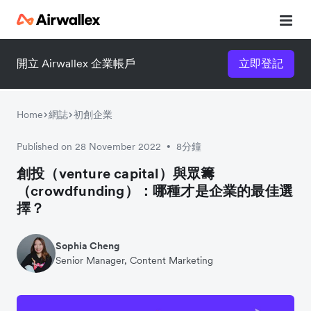
開立 Airwallex 企業帳戶
立即登記
立即觀看 3 分鐘體驗短片
請填寫資料以觀體驗短片：
Home
網誌
初創企業
Published on 28 November 2022
8分鐘
•
創投（venture capital）與眾籌
（crowdfunding）：哪種才是企業的最佳選
擇？
Sophia Cheng
Senior Manager, Content Marketing