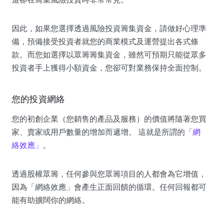
因此，如果您選擇透過風險投資籌集資金，請做好心理準
備，預備接受投資者就您的商業模式及運營提出各式條
款。而您如選擇以眾籌籌集資金，雖然可預期只能從眾多
投資者手上獲得小額資金，您卻可對業務保持全面控制。
您的投資網絡
您的初創企業（您銷售的產品及服務）的價值將隨著您買
家、賣家或用戶數量的增加而遞增。 這就是所謂的
「網
絡效應」
。
透過股權眾籌，任何參與您眾籌項目的人都會為它增值，
因為「網絡效應」會產生正面回饋的循環。任何回報都可
能有助擴闊你的網絡。