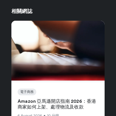
相關網誌
電子商務
Amazon 亞馬遜開店指南 2026：香港
商家如何上架、處理物流及收款
6 August 2026
•
10 分鐘