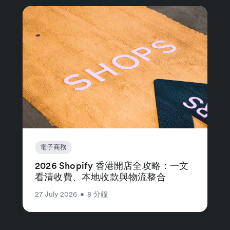
電子商務
2026 Shopify 香港開店全攻略：一文
看清收費、本地收款與物流整合
27 July 2026
•
8 分鐘