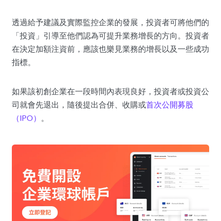
透過給予建議及實際監控企業的發展，投資者可將他們的
「投資」引導至他們認為可提升業務增長的方向。投資者
在決定加額注資前，應該也樂見業務的增長以及一些成功
指標。
如果該初創企業在一段時間內表現良好，投資者或投資公
司就會先退出，隨後提出合併、收購或
首次公開募股
（IPO）
。