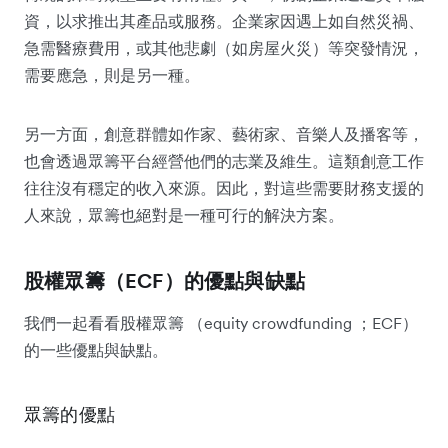
資，以求推出其產品或服務。企業家因遇上如自然災禍、
急需醫療費用，或其他悲劇（如房屋火災）等突發情況，
需要應急，則是另一種。
另一方面，創意群體如作家、藝術家、音樂人及播客等，
也會透過眾籌平台經營他們的志業及維生。這類創意工作
往往沒有穩定的收入來源。因此，對這些需要財務支援的
人來說，眾籌也絕對是一種可行的解決方案。
股權眾籌（ECF）的優點與缺點
我們一起看看股權眾籌 （equity crowdfunding ；ECF）
的一些優點與缺點。
眾籌的優點