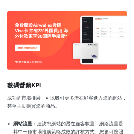
數碼營銷KPI
成功的市場推廣，可以吸引更多潛在顧客進入您的網站，
甚至主動購買您的商品。
網站流量：
造訪您網站的潛在顧客數量。網絡流量是
其中一種市場推廣策略成效的評核方式。您更可按照