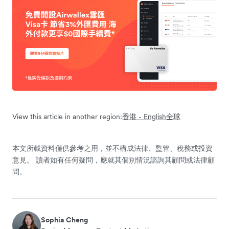
View this article in another region:
香港 - English
全球
本文所載資料僅供參考之用，並不構成法律、監管、稅務或投資
意見。 讀者如有任何疑問，應就其個別情況諮詢其顧問或法律顧
問。
Sophia Cheng