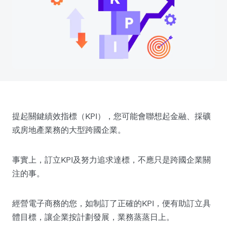
提起關鍵績效指標（KPI），您可能會聯想起金融、採礦
或房地產業務的大型跨國企業。
事實上，訂立KPI及努力追求達標，不應只是跨國企業關
注的事。
經營電子商務的您，如制訂了正確的KPI，便有助訂立具
體目標，讓企業按計劃發展，業務蒸蒸日上。