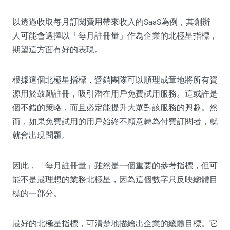
以透過收取每月訂閱費用帶來收入的SaaS為例，其創辦
人可能會選擇以「每月註冊量」作為企業的北極星指標，
期望這方面有好的表現。
根據這個北極星指標，營銷團隊可以順理成章地將所有資
源用於鼓勵註冊，吸引潛在用戶免費試用服務。這或許是
個不錯的策略，而且必定能提升大眾對該服務的興趣。然
而，如果免費試用的用戶始終不願意轉為付費訂閱者，就
就會出現問題。
因此，「每月註冊量」雖然是一個重要的參考指標，但可
能不是最理想的業務北極星，因為這個數字只反映總體目
標的一部分。
最好的北極星指標，可清楚地描繪出企業的總體目標。它