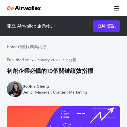
開立 Airwallex 企業帳戶
立即登記
立即觀看 3 分鐘體驗短片
請填寫資料以觀體驗短片：
Home
網誌
商業銀行
Published on 31 January 2023
5分鐘
•
初創企業必懂的10個關鍵績效指標
Sophia Cheng
Senior Manager, Content Marketing