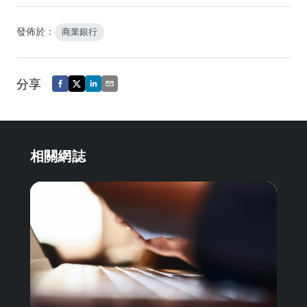
發佈於：
商業銀行
分享
相關網誌