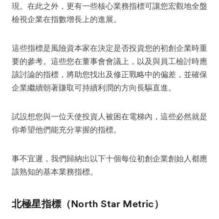
現。在此之外，更有一些核心業務指標可讓您宏觀地全盤
檢視企業在指數增長上的進展。
這些指標是風險資本家在決定是否投資您的初創企業時重
要的參考。這些您在董事會會議上，以及與員工檢討時應
該討論的指標，將助您找出及修正戰略中的偏差，並確保
企業繼續朝著賺取可持續利潤的方向長驅直進。
試設想您與一位天使投資人被困在電梯內，這些必然就是
你希望他們能充分掌握的指標。
事不宜遲，我們歸納出以下十個每位初創企業創始人都應
該熟知的基本業務指標。
北極星指標（North Star Metric）