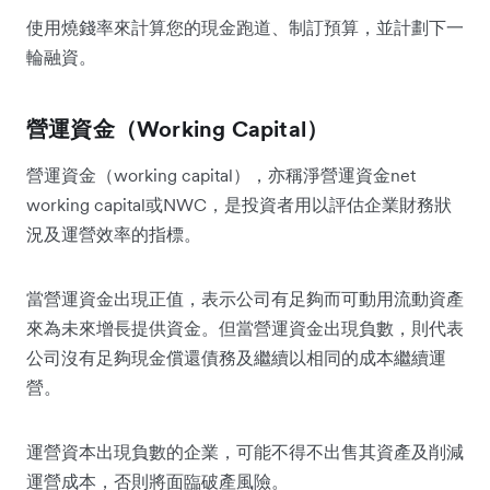
使用燒錢率來計算您的現金跑道、制訂預算，並計劃下一
輪融資。
營運資金（Working Capital）
營運資金（working capital），亦稱淨營運資金net
working capital或NWC，是投資者用以評估企業財務狀
況及運營效率的指標。
當營運資金出現正值，表示公司有足夠而可動用流動資產
來為未來增長提供資金。但當營運資金出現負數，則代表
公司沒有足夠現金償還債務及繼續以相同的成本繼續運
營。
運營資本出現負數的企業，可能不得不出售其資產及削減
運營成本，否則將面臨破產風險。