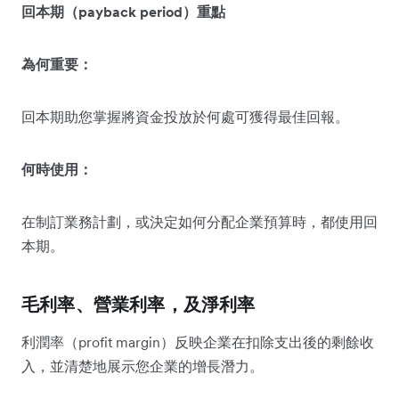
回本期（payback period）重點
為何重要：
回本期助您掌握將資金投放於何處可獲得最佳回報。
何時使用：
在制訂業務計劃，或決定如何分配企業預算時，都使用回
本期。
毛利率、營業利率，及淨利率
利潤率（profit margin）反映企業在扣除支出後的剩餘收
入，並清楚地展示您企業的增長潛力。