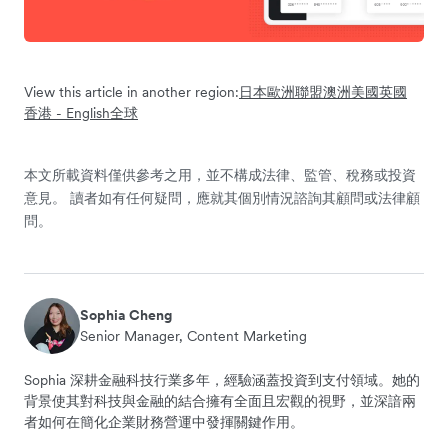
View this article in another region:
日本
歐洲聯盟
澳洲
美國
英國
香港 - English
全球
本文所載資料僅供參考之用，並不構成法律、監管、稅務或投資
意見。 讀者如有任何疑問，應就其個別情況諮詢其顧問或法律顧
問。
Sophia Cheng
Senior Manager, Content Marketing
Sophia 深耕金融科技行業多年，經驗涵蓋投資到支付領域。她的
背景使其對科技與金融的結合擁有全面且宏觀的視野，並深諳兩
者如何在簡化企業財務營運中發揮關鍵作用。