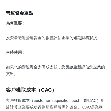
營運資金重點
為何重要：
投資者透過營運資金的數值評估企業的短期財務狀況。
何時使用：
如果您的營運資金太高或太低，您應該重新評估您企業的
支出。
客戶獲取成本（CAC）
客戶獲取成本（customer acquisition cost ，即CAC）用
於計算企業要成功得到新客戶所需的資金。 CAC是業務