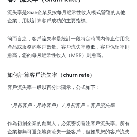
流失率是SaaS企業及按每月經常性收入模式營運的其他
企業，用以計算客戶成功的主要指標。
簡而言之，客戶流失率是統計一段特定時間內停止使用您
產品或服務的客戶數量。客戶流失率愈低，客戶保留率則
愈高，您的每月經常性收入（MRR）則愈高。
如何計算客戶流失率（churn rate）
客戶流失率一般以百分比顯示，公式如下：
（月初客戶 - 月終客戶） / 月初客戶 = 客戶流失率
作為初創企業的創辦人，必須密切關注客戶流失率。所有
企業都無可避免地會流失一些客戶，但如果您的客戶流失