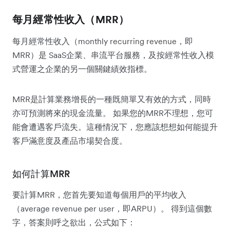
每月經常性收入（MRR）
每月經常性收入（monthly recurring revenue，即
MRR）是 SaaS企業、串流平台服務，及按經常性收入模
式營運之企業的另一個關鍵績效指標。
MRR是計算業務增長的一種既簡單又有效的方式，同時
亦可預測將來的現金流量。 如果您的MRR不理想，您可
能會遭遇客戶流失。這種情況下，您應該想想如何能提升
客戶滿意度及產品市場契合度。
如何計算MRR
要計算MRR，您首先要知道每個用戶的平均收入
（average revenue per user，即ARPU）。 得到這個數
字，答案則呼之欲出，公式如下：