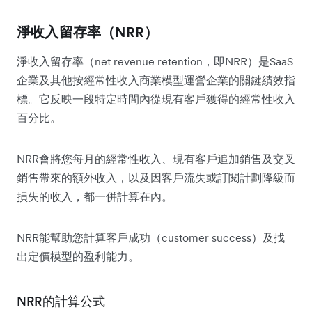
淨收入留存率（NRR）
淨收入留存率（net revenue retention，即NRR）是SaaS
企業及其他按經常性收入商業模型運營企業的關鍵績效指
標。它反映一段特定時間內從現有客戶獲得的經常性收入
百分比。
NRR會將您每月的經常性收入、現有客戶追加銷售及交叉
銷售帶來的額外收入，以及因客戶流失或訂閱計劃降級而
損失的收入，都一併計算在內。
NRR能幫助您計算客戶成功（customer success）及找
出定價模型的盈利能力。
NRR的計算公式