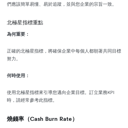
們應該簡單易懂、易於追蹤，並與您企業的宗旨一致。
北極星指標重點
為何重要：
正確的北極星指標，將確保企業中每個人都朝著共同目標
努力。
何時使用：
使用北極星指標來引導您邁向企業目標。訂立業務KPI
時，請經常參考此指標。
燒錢率（Cash Burn Rate）