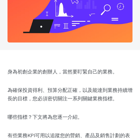
身為初創企業的創辦人，當然要盯緊自己的業務。
為確保投資得利、預算分配正確，以及能達到業務持續增
長的目標，您必須密切關注一系列關鍵業務指標。
哪些指標？下文將為您逐一介紹。
有些業務KPI可用以追蹤您的營銷、產品及銷售計劃的表