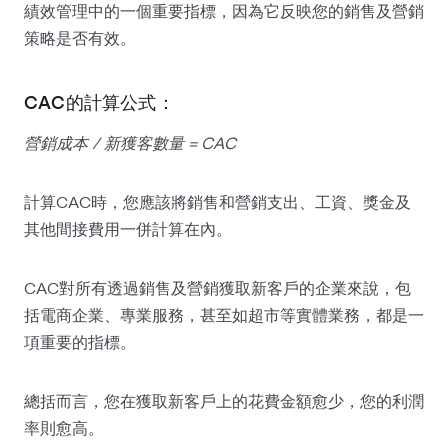
績效管理中的一個重要指標，因為它反映您的銷售及營銷
策略是否有效。
CAC的計算公式：
營銷成本 / 新獲客數量 = CAC
計算CAC時，您應該將銷售和營銷支出、工資、獎金及
其他間接費用一併計算在內。
CAC對所有透過銷售及營銷獲取新客戶的企業來說，包
括電商企業、專業服務，甚至如超市等實體業務，都是一
項重要的指標。
總括而言，您在獲取新客戶上的花費金額愈少，您的利潤
率則愈高。