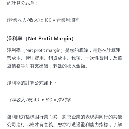
的計算公式為：
(營業收入/收入) x 100 = 營業利潤率
淨利率（Net Profit Margin）
淨利率（Net profit margin）是您的底線，是您在計算運
營成本、管理費用、銷貨成本、稅項、一次性費用，及償
還債務等所有支出後，剩餘的收入金額。
淨利率的計算公式如下：
（淨收入/收入）x 100 = 淨利率
盈利能力指標因行業而異，將您企業的表現與同行的其他
公司進行比較才有意義。您亦可透過盈利能力指標，了解