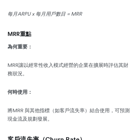
每月ARPU x 每月用戶數目 = MRR
MRR重點
為何重要：
MRR讓以經常性收入模式經營的企業在擴展時評估其財
務狀況。
何時使用：
將MRR 與其他指標（如客戶流失率）結合使用，可預測
現金流及規劃發展。
客戶流失率（Churn Rate）