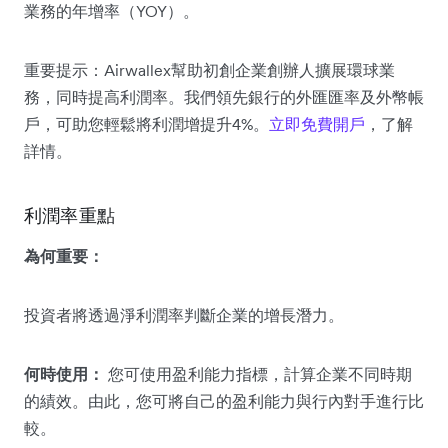
業務的年增率（YOY）。
重要提示：Airwallex幫助初創企業創辦人擴展環球業
務，同時提高利潤率。我們領先銀行的外匯匯率及外幣帳
戶，可助您輕鬆將利潤增提升4%。
立即免費開戶
，了解
詳情。
利潤率重點
為何重要：
投資者將透過淨利潤率判斷企業的增長潛力。
何時使用：
您可使用盈利能力指標，計算企業不同時期
的績效。由此，您可將自己的盈利能力與行內對手進行比
較。