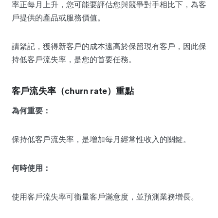
率正每月上升，您可能要評估您與競爭對手相比下，為客
戶提供的產品或服務價值。
請緊記，獲得新客戶的成本遠高於保留現有客戶，因此保
持低客戶流失率，是您的首要任務。
客戶流失率（churn rate）重點
為何重要：
保持低客戶流失率，是增加每月經常性收入的關鍵。
何時使用：
使用客戶流失率可衡量客戶滿意度，並預測業務增長。