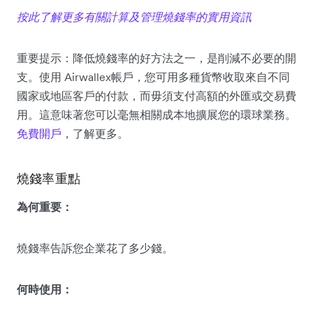
按此了解更多有關計算及管理燒錢率的實用資訊
重要提示：降低燒錢率的好方法之一，是削減不必要的開
支。使用 Airwallex帳戶，您可用多種貨幣收取來自不同
國家或地區客戶的付款，而毋須支付高額的外匯或交易費
用。這意味著您可以毫無相關成本地擴展您的環球業務。
免費開戶
，了解更多。
燒錢率重點
為何重要：
燒錢率告訴您企業花了多少錢。
何時使用：