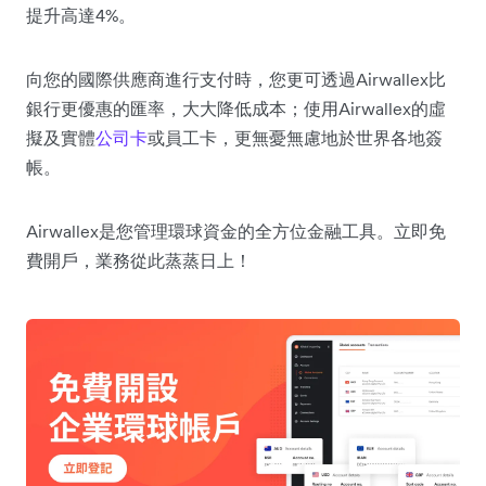
提升高達4%。
向您的國際供應商進行支付時，您更可透過Airwallex比
銀行更優惠的匯率，大大降低成本；使用Airwallex的虛
擬及實體
公司卡
或員工卡，更無憂無慮地於世界各地簽
帳。
Airwallex是您管理環球資金的全方位金融工具。立即免
費開戶，業務從此蒸蒸日上！