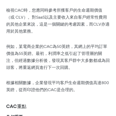
檢視CAC時，您應同時參考所獲客戶的生命週期價值
（或 CLV）。對SaaS以及主要收入來自客戶經常性費用
的其他企業來說，這是一個關鍵的考慮因素，而CLV亦適
用於其他業務。
例如，某電商企業的CAC為50英鎊，其網上的平均訂單
價值為55英鎊。最初，利潤率之低引起了管理層的關
注，但經過數據分析後，發現其客戶群中大多數都成為回
頭客，將重返網頁進行下一次回購。
根據相關數據，企業發現平均客戶生命週期價值高達800
英鎊，從而印證他們的CAC是合理的。
CAC重點