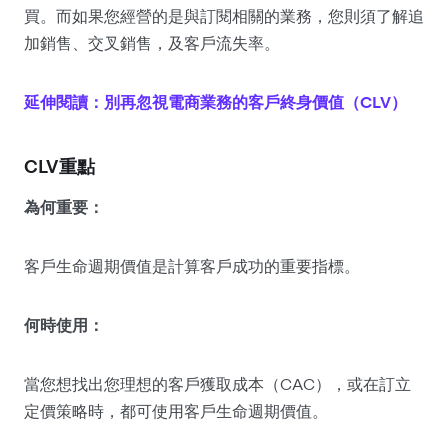
買。而如果您經營的是與訂閱相關的業務，您則須了解追
加銷售、交叉銷售，及客戶流失率。
延伸閱讀：別再忽視電商業務的客戶終身價值（CLV）
CLV重點
為何重要：
客戶生命週期價值是計算客戶成功的重要指標。
何時使用：
當您想找出您理想的客戶獲取成本（CAC），或在訂立
定價策略時，都可使用客戶生命週期價值。