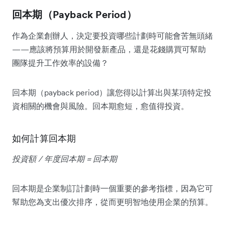
回本期（Payback Period）
作為企業創辦人，決定要投資哪些計劃時可能會苦無頭緒
——應該將預算用於開發新產品，還是花錢購買可幫助
團隊提升工作效率的設備？
回本期（payback period）讓您得以計算出與某項特定投
資相關的機會與風險。回本期愈短，愈值得投資。
如何計算回本期
投資額 / 年度回本期 = 回本期
回本期是企業制訂計劃時一個重要的參考指標，因為它可
幫助您為支出優次排序，從而更明智地使用企業的預算。