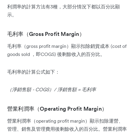
利潤率的計算方法有3種，大部分情況下都以百分比顯
示。
毛利率（Gross Profit Margin）
毛利率（gross profit margin）顯示扣除銷貨成本 (cost of
goods sold ，即COGS) 後剩餘收入的百分比。
毛利率的計算公式如下：
（淨銷售額 - COGS）/ 淨銷售額 = 毛利率
營業利潤率（Operating Profit Margin）
營業利潤率（operating profit margin）顯示扣除運營、
管理、銷售及管理費用後剩餘收入的百分比。營業利潤率