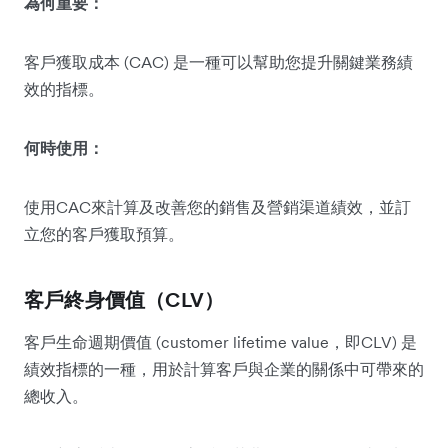
為何重要：
客戶獲取成本 (CAC) 是一種可以幫助您提升關鍵業務績
效的指標。
何時使用：
使用CAC來計算及改善您的銷售及營銷渠道績效，並訂
立您的客戶獲取預算。
客戶終身價值（CLV）
客戶生命週期價值 (customer lifetime value，即CLV) 是
績效指標的一種，用於計算客戶與企業的關係中可帶來的
總收入。