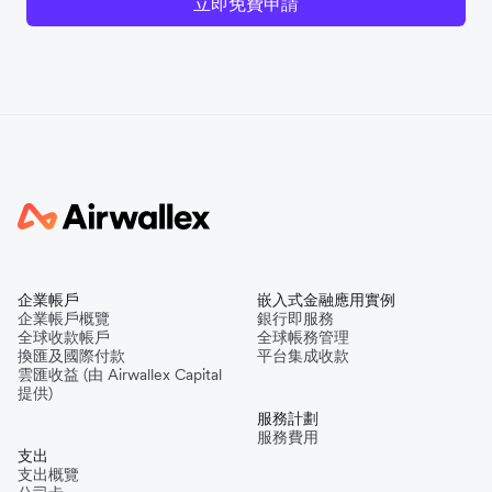
立即免費申請
企業帳戶
嵌入式金融應用實例
企業帳戶概覽
銀行即服務
全球收款帳戶
全球帳務管理
換匯及國際付款
平台集成收款
雲匯收益 (由 Airwallex Capital
提供)
服務計劃
服務費用
支出
支出概覽