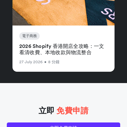
電子商務
2026 Shopify 香港開店全攻略：一文
看清收費、本地收款與物流整合
27 July 2026
•
8 分鐘
立即
免費申請