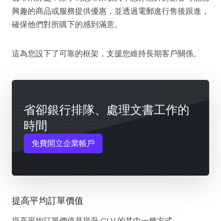
興趣的商品或服務提供優惠，並透過電郵進行售後跟進，
確保他們對所購下的感到滿意。
這為您設下了可靠的框架，支援您維持長期客戶關係。
省卻銀行排隊、處理文書工作的
時間
免費開立企業帳戶
提高平均訂單價值
提高平均訂單價值是提升 CLV 的其中一種方式。