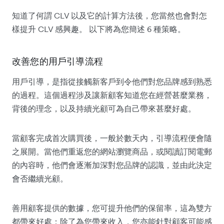
知道了何謂 CLV 以及它的計算方法後，您當然也會對怎
樣提升 CLV 感興趣。 以下將為您簡述 6 種策略。
改善您的用戶引導流程
用戶引導，是指從接觸新客戶到令他們對您品牌感到熟悉
的過程。這個過程涉及讓新顧客知道您在經營甚麼業務，
背後的理念，以及持續光顧可為自己帶來甚麼好處。
當顧客完成首次購買後，一般於數天內，引導流程便會隨
之展開。當他們重返您的網站瀏覽商品，或閱讀訂閱電郵
的內容時，他們會逐漸加深對您品牌的認識，並由此決定
會否繼續光顧。
善用顧客提供的數據，您可提升他們的保留率，這為雙方
都帶來好處：除了為您帶來收入，您亦能針對顧客可能感