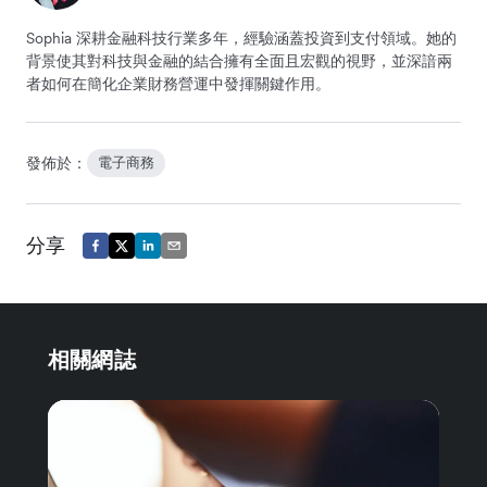
Sophia 深耕金融科技行業多年，經驗涵蓋投資到支付領域。她的
背景使其對科技與金融的結合擁有全面且宏觀的視野，並深諳兩
者如何在簡化企業財務營運中發揮關鍵作用。
發佈於：
電子商務
分享
相關網誌