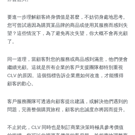
要進一步理解顧客終身價值是甚麼，不妨切身處地思考。
您可曾試過因為購買某品牌的商品或使用其服務而感到失
望？這些情況下，為了避免再次失望，你大概不會再光顧
了。
同一道理，當顧客對您的服務或商品感到滿意，他們便會
繼續光顧。這就是所有企業的客戶支援團隊都特別重視
CLV 的原因。這個指標告訴企業應如何改進，才能獲得
顧客的歡心。
客戶服務團隊可透過向顧客提出建議，或解決他們遇到的
問題，完善整個購買旅程，顧客的忠誠度亦將因而提升。
不止於此，CLV 同時也是制訂商業決策時極具參考價值