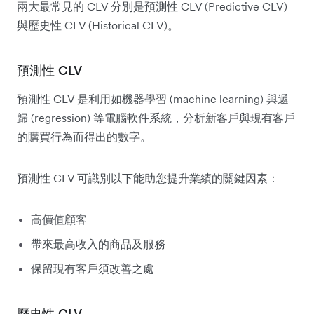
兩大最常見的 CLV 分別是預測性 CLV (Predictive CLV)
與歷史性 CLV (Historical CLV)。
預測性 CLV
預測性 CLV 是利用如機器學習 (machine learning) 與遞
歸 (regression) 等電腦軟件系統，分析新客戶與現有客戶
的購買行為而得出的數字。
預測性 CLV 可識別以下能助您提升業績的關鍵因素：
高價值顧客
帶來最高收入的商品及服務
保留現有客戶須改善之處
歷史性 CLV