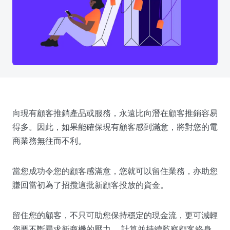
向現有顧客推銷產品或服務，永遠比向潛在顧客推銷容易
得多。因此，如果能確保現有顧客感到滿意，將對您的電
商業務無往而不利。
當您成功令您的顧客感滿意，您就可以留住業務，亦助您
賺回當初為了招攬這批新顧客投放的資金。
留住您的顧客，不只可助您保持穩定的現金流，更可減輕
您要不斷尋求新商機的壓力。 計算並持續監察顧客終身