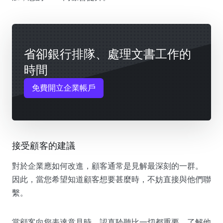
省卻銀行排隊、處理文書工作的
時間
免費開立企業帳戶
接受顧客的建議
對於企業應如何改進，顧客通常是見解最深刻的一群。
因此，當您希望知道顧客想要甚麼時，不妨直接與他們聯
繫。
當顧客向您表達意見時，認真聆聽比一切都重要。了解他