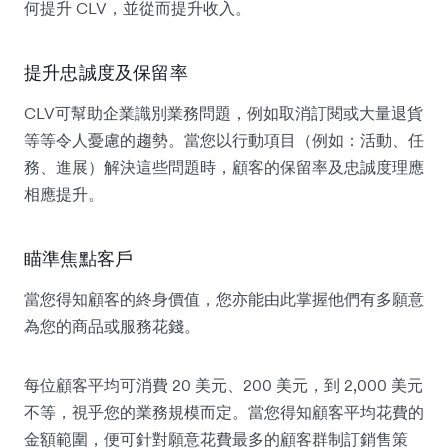
何提升 CLV，並從而提升收入。
提升忠誠度及保留率
CLV可幫助企業識別業務問題，例如取消訂閱或大量退貨
等等令人憂慮的趨勢。當您以行動項目（例如：活動、任
務、進展）解決這些問題時，顧客的保留率及忠誠度理應
相應提升。
瞄準焦點客戶
當您得知顧客的終身價值，您亦能由此掌握他們有多願意
為您的商品或服務花錢。
每位顧客平均可消費 20 美元、200 美元，到 2,000 美元
不等，視乎您的業務規模而定。當您得知顧客平均花費的
金額範圍，便可針對願意花費最多的顧客群制訂銷售策