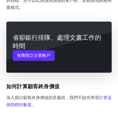
的指標。您可以此辨識高價值的客戶群，並相應地調整商
業模式。
省卻銀行排隊、處理文書工作的
時間
免費開立企業帳戶
如何計算顧客終身價值
深入探討顧客終身價值的意義前，我們不妨先學習
計算這
個指標的數值
。