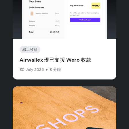
線上收款
Airwallex 現已支援 Wero 收款
30 July 2026
•
3 分鐘