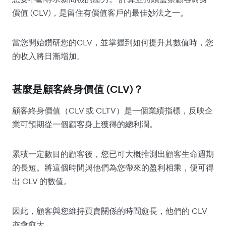
價值 (CLV)，是留住有價值客戶的最佳妙法之一。
當您開始鑽研您的CLV，並掌握到如何提升其數值時，您
的收入將日漸增加。
甚麼是顧客終身價值 (CLV)？
顧客終身價值（CLV 或 CLTV）是一個業績指標，反映企
業可預期從一個顧客身上獲得的總利潤。
累積一定數目的顧客後，您已可大概推測出顧客生命週期
的長短。將這個時間與他們為您帶來的盈利相乘，便可得
出 CLV 的數值。
因此，顧客與您維持買賣關係的時間愈長，他們的 CLV
亦會愈大。