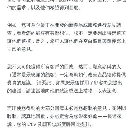
們的需求，以及他們希望得到甚麼。
例如，您可為企業正在開發的新產品或服務進行意見調
查，看看您的顧客有甚麼想法。您不一定要列出特定選項
讓他們選擇，反之，您可以讓他們在空白欄目裏隨便寫上
自己的意見。
您不太可能獲得所有客戶的回應，然而，願意參與的人
（通常是最忠誠的顧客）一定會就如何改善產品給你提供
寶貴的建議。 請緊記，如果您最後採用了顧客向您提出
的建議，請適當地向他們致謝或送上禮物，以表謝意。
而即使您得到的大部分回應未必是您想聽的意見，花時間
聆聽、認真地回覆，亦必定會為您帶來好處——長遠來
說，您的 CLV 及顧客忠誠度將因此提升。