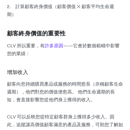
2. 計算顧客終身價值（顧客價值 ✕ 顧客平均生命週
期）
顧客終身價值的重要性
CLV 所以重要，有
許多原因
——它會於數個範疇中影響
您的業績：
增加收入
顧客向您持續購買產品或服務的時間愈長（亦稱顧客生命
週期），他們對您的價值便愈高。 他們生命週期的長
短，會直接影響您從他們身上獲得的收入。
CLV 可以反映您從特定顧客群身上獲得多少收入。因
此，追蹤讓高價值顧客滿意的產品及服務，可助您了解如