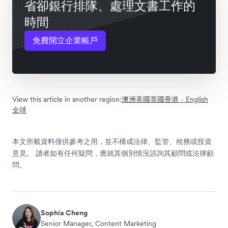
省卻銀行排隊、處理文書工作的
時間
免費開立企業帳戶
View this article in another region:
澳洲
美國
英國
香港 - English
全球
本文所載資料僅供參考之用，並不構成法律、監管、稅務或投資
意見。 讀者如有任何疑問，應就其個別情況諮詢其顧問或法律顧
問。
Sophia Cheng
Senior Manager, Content Marketing