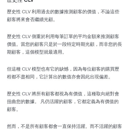
歷史性 CLV 利用過去的數據推測顧客的價值，不論這些
顧客將來會否繼續光顧。
歷史性 CLV 側重於利用每筆訂單的平均金額來推測顧客
價值。當您的顧客只是於一段特定時期光顧，而非您的長
期顧客，這個模型就最適用。
但這種 CLV 模型也有它的缺憾，因為每位顧客的購買歷
程都不盡相同，它計算出的數值亦會因此出現偏差。
歷史性 CLV 將所有顧客都視為有價值，這種取向絕對會
扭曲您的數據。 凡仍活躍的顧客，它都定義為有價值的
顧客。
然而，不是所有顧客都會一直保持活躍。而不活躍的顧客