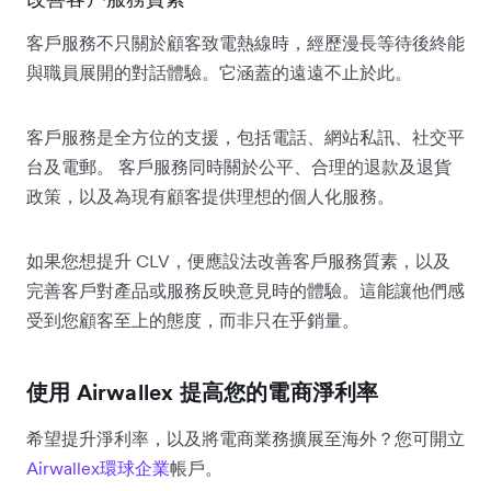
客戶服務不只關於顧客致電熱線時，經歷漫長等待後終能
與職員展開的對話體驗。它涵蓋的遠遠不止於此。
客戶服務是全方位的支援，包括電話、網站私訊、社交平
台及電郵。 客戶服務同時關於公平、合理的退款及退貨
政策，以及為現有顧客提供理想的個人化服務。
如果您想提升 CLV，便應設法改善客戶服務質素，以及
完善客戶對產品或服務反映意見時的體驗。這能讓他們感
受到您顧客至上的態度，而非只在乎銷量。
使用 Airwallex 提高您的電商淨利率
希望提升淨利率，以及將電商業務擴展至海外？您可開立
Airwallex
環球企業
帳戶。