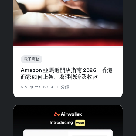
電子商務
Amazon 亞馬遜開店指南 2026：香港
商家如何上架、處理物流及收款
6 August 2026
•
10 分鐘