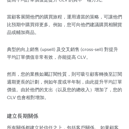
當顧客展開他們的購買旅程，運用適當的策略，可讓他們
比預期中購買得更多。例如，您可向他們建議購買相關貨
品或輔加商品。
典型的向上銷售 (upsell) 及交叉銷售 (cross-sell) 對提升
平均訂單價值非常有效，亦能提高 CLV。
然而，您的業務如屬訂閱性質，則可吸引顧客轉換至訂閱
週期更長的計劃，例如年度或半年制，由此提升平均訂單
價值。由於他們的支出（以及您的總收入）增加了，您的
CLV 也會相對增加。
建立長期關係
所有關係都建立於信任之上，包括客戶關係。 如果顧客