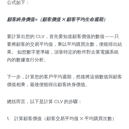
公式如下：
顧客終身價值=（顧客價值 ✕ 顧客平均生命週期）
要計算出您的 CLV，首先要知道顧客價值的數值——只
要將顧客的交易平均值，乘以平均購買次數，便能得出結
果。 如想數字更準確，須靠特定的軟件對企業電腦系統
內的數據進行分析。
下一步，計算您的客戶平均週期，然後將這個數值與顧客
價值相乘，最後便能得出顧客終身價值。
總括而言，以下是計算 CLV 的步驟：
1. 計算顧客價值（顧客交易平均值 ✕ 平均購買次數）