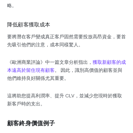
略。
降低顧客獲取成本
要將潛在客戶變成真正客戶固然需要投放高昂資金，要首
先吸引他們的注意，成本同樣驚人。
《歐洲商業評論》中一篇文章分析指出，
獲取新顧客的成
本遠高於留住現有顧客
。 因此，識別高價值的顧客並與
他們維持良好關係尤其重要。
這將助您提高利潤率、提升 CLV，並減少您現時於獲取
新客戶時的支出。
顧客終身價值例子