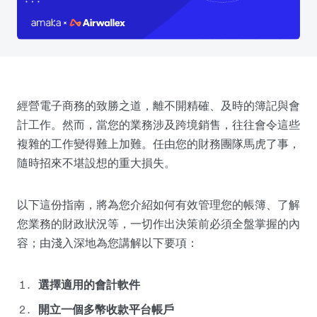
經營電子商務的致勝之道，離不開精確、及時的簿記與會
計工作。然而，當您的業務涉及跨境銷售，往往會令這些
複雜的工作變得難上加難。任由您的財務團隊馬虎了事，
隨時招來不堪設想的重大損失。
以下這份指南，將為您介紹如何有效管理您的帳簿、了解
您業務的財政狀況等，一切作出決策前必須全盤掌握的內
容；由淺入深地為您講解以下要項：
選擇適用的會計軟件
開立一個多幣收款平台帳戶