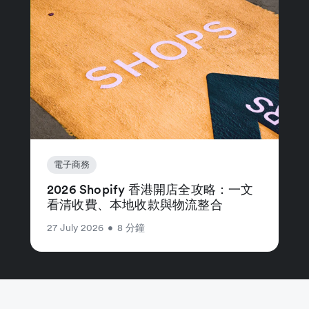
電子商務
2026 Shopify 香港開店全攻略：一文
看清收費、本地收款與物流整合
27 July 2026
•
8 分鐘