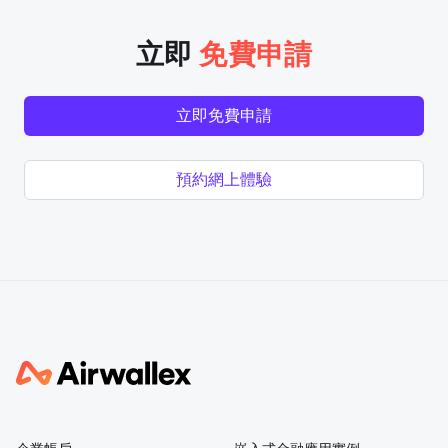
立即
免費申請
立即免費申請
預約網上體驗