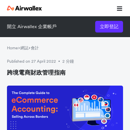
開立 Airwallex 企業帳戶
立即登記
立即下載財政管理指南
立即填妥以下表格，下載指南。
Home
網誌
會計
Published on 27 April 2022
2 分鐘
•
跨境電商財政管理指南