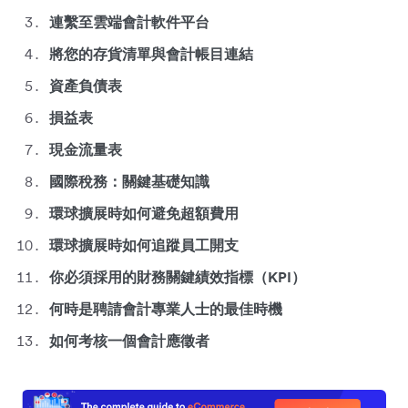
連繫至雲端會計軟件平台
將您的存貨清單與會計帳目連結
資產負債表
損益表
現金流量表
國際稅務：關鍵基礎知識
環球擴展時如何避免超額費用
環球擴展時如何追蹤員工開支
你必須採用的財務關鍵績效指標（KPI）
何時是聘請會計專業人士的最佳時機
如何考核一個會計應徵者