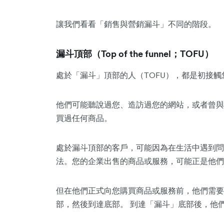
讓我們看看「銷售與營銷漏斗」不同的階段。
漏斗頂部（Top of the funnel；TOFU）
處於「漏斗」頂部的人（TOFU），都是初接觸
他們可能聽說過您、造訪過您的網站，或者曾與
買過任何商品。
處於漏斗頂部的客戶，可能因為在生活中遇到問
法。您的企業出售的商品或服務，可能正是他們
但在他們正式向您購買商品或服務前，他們需要
部，然後到達底部。 到達「漏斗」底部後，他