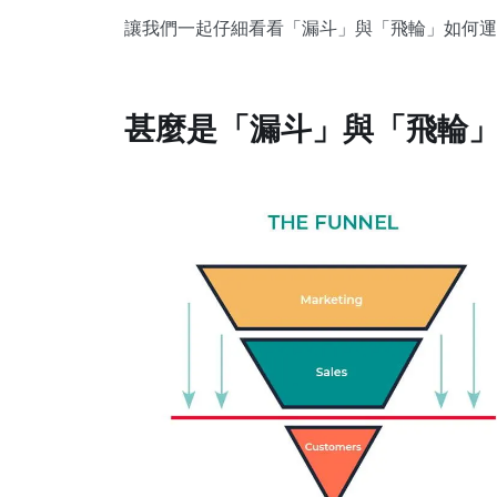
讓我們一起仔細看看「漏斗」與「飛輪」如何運
甚麼是「漏斗」與「飛輪