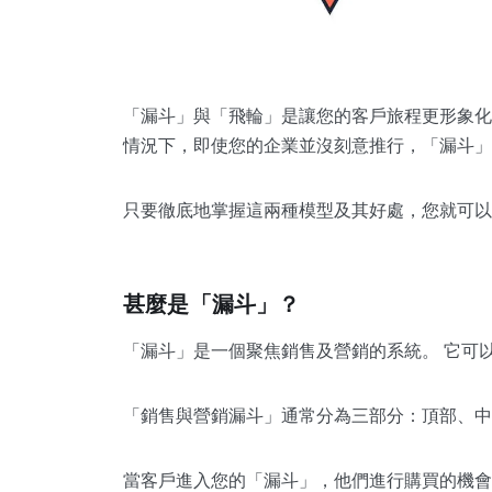
「漏斗」與「飛輪」是讓您的客戶旅程更形象化
情況下，即使您的企業並沒刻意推行，「漏斗
只要徹底地掌握這兩種模型及其好處，您就可以
甚麼是「漏斗」？
「漏斗」是一個聚焦銷售及營銷的系統。 它可
「銷售與營銷漏斗」通常分為三部分：頂部、中
當客戶進入您的「漏斗」，他們進行購買的機會