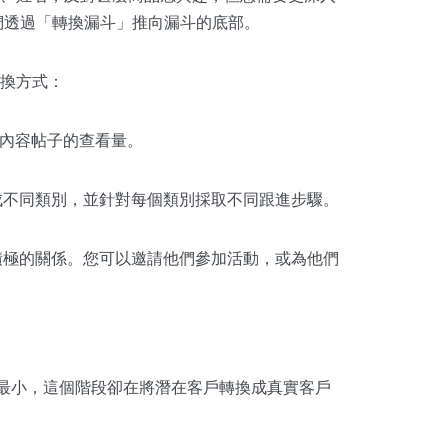
們透過「轉換漏斗」推向漏斗的底部。
換方式：
內容帖子的查看量。
成不同類別，並針對每個類別採取不同跟進步驟。
積極的關係。您可以邀請他們參加活動，或為他們
）
上最小，這個階段卻在將潛在客戶轉換成真實客戶