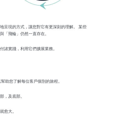
地呈現的方式，讓您對它有更深刻的理解。 某些
」與「飛輪」仍然一直存在。
付諸實踐，利用它們擴展業務。
以幫助您了解每位客戶個別的旅程。
部，及底部。
就愈大。