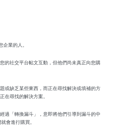
您企業的人。
您的社交平台帖文互動，但他們尚未真正向您購
題或缺乏某些東西，而正在尋找解決或填補的方
正在尋找的解決方案。
經過「轉換漏斗」，意即將他們引導到漏斗的中
們就會進行購買。