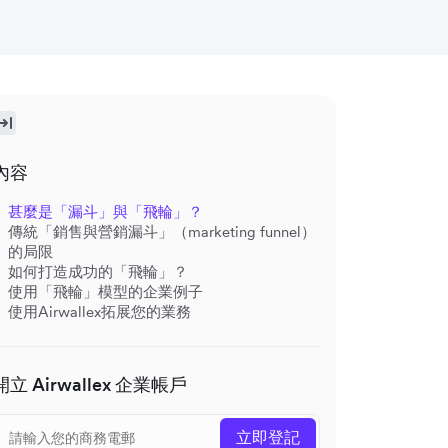
內容
甚麼是「漏斗」與「飛輪」？
傳統「銷售與營銷漏斗」（marketing funnel）
的局限
如何打造成功的「飛輪」？
使用「飛輪」模型的企業例子
使用Airwallex拓展您的業務
開立 Airwallex 企業帳戶
立即登記