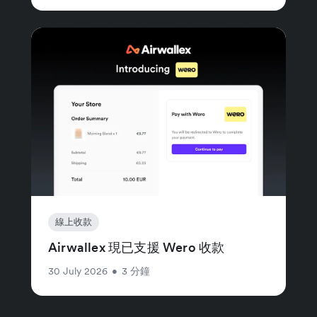
線上收款
Airwallex 現已支援 Wero 收款
30 July 2026
•
3 分鐘