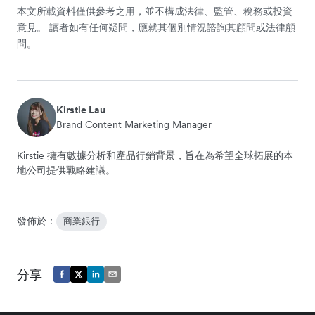
本文所載資料僅供參考之用，並不構成法律、監管、稅務或投資
意見。 讀者如有任何疑問，應就其個別情況諮詢其顧問或法律顧
問。
Kirstie Lau
Brand Content Marketing Manager
Kirstie 擁有數據分析和產品行銷背景，旨在為希望全球拓展的本
地公司提供戰略建議。
發佈於：
商業銀行
分享