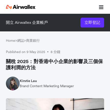
開立 Airwallex 企業帳戶
立即登記
Home
網誌
商業銀行
Published on 9 May 2025
8 分鐘
•
關稅 2025：對香港中小企業的影響及三個保
護利潤的方法
Kirstie Lau
Brand Content Marketing Manager