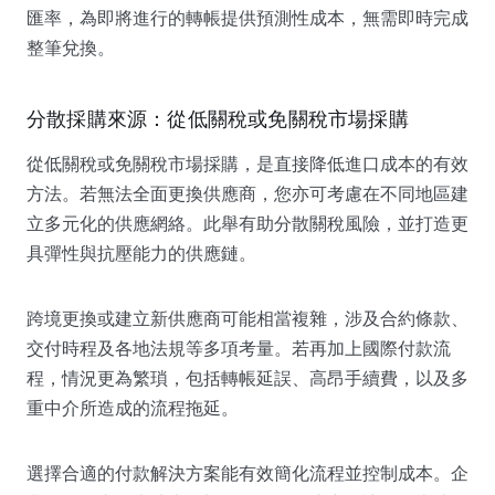
匯率，為即將進行的轉帳提供預測性成本，無需即時完成
整筆兌換。
分散採購來源：從低關稅或免關稅市場採購
從低關稅或免關稅市場採購，是直接降低進口成本的有效
方法。若無法全面更換供應商，您亦可考慮在不同地區建
立多元化的供應網絡。此舉有助分散關稅風險，並打造更
具彈性與抗壓能力的供應鏈。
跨境更換或建立新供應商可能相當複雜，涉及合約條款、
交付時程及各地法規等多項考量。若再加上國際付款流
程，情況更為繁瑣，包括轉帳延誤、高昂手續費，以及多
重中介所造成的流程拖延。
選擇合適的付款解決方案能有效簡化流程並控制成本。企