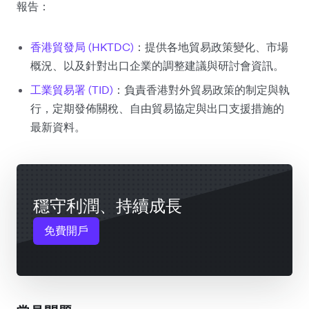
報告：
香港貿發局 (HKTDC)
：提供各地貿易政策變化、市場
概況、以及針對出口企業的調整建議與研討會資訊。
工業貿易署 (TID)
：負責香港對外貿易政策的制定與執
行，定期發佈關稅、自由貿易協定與出口支援措施的
最新資料。
穩守利潤、持續成長
免費開戶