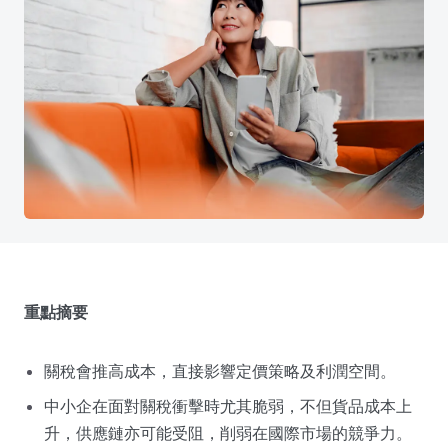
重點摘要
關稅會推高成本，直接影響定價策略及利潤空間。
中小企在面對關稅衝擊時尤其脆弱，不但貨品成本上
升，供應鏈亦可能受阻，削弱在國際市場的競爭力。