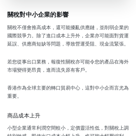
關稅對中小企業的影響
關稅不僅會推高成本，還可能擾亂供應鏈，並削弱企業的
國際競爭力。除了進口成本上升外，企業亦可能面對貨運
延誤、供應商短缺等問題，導致營運受阻、現金流緊張。
若您從事出口業務，報復性關稅亦可能令您的產品在海外
市場變得更昂貴，進而流失原有客戶。
香港作為全球主要的轉口貿易中心，這對中小企而言尤為
重要。
商品成本上升
小型企業通常利潤空間較小，定價靈活性低，對關稅上調
特別敏感。即使出口成本小幅上升，也可能大幅壓縮利