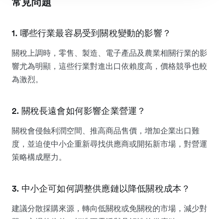
常見問題
1. 哪些行業最容易受到關稅變動的影響？
關稅上調時，零售、製造、電子產品及農業相關行業的影
響尤為明顯，這些行業對進出口依賴度高，價格競爭也較
為激烈。
2. 關稅長遠會如何影響企業營運？
關稅會侵蝕利潤空間、推高商品售價，增加企業出口難
度，並迫使中小企重新尋找供應商或開拓新市場，對營運
策略構成壓力。
3. 中小企可如何調整供應鏈以降低關稅成本？
建議分散採購來源，轉向低關稅或免關稅的市場，減少對