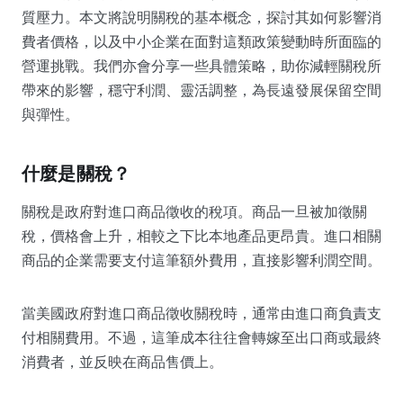
質壓力。本文將說明關稅的基本概念，探討其如何影響消
費者價格，以及中小企業在面對這類政策變動時所面臨的
營運挑戰。我們亦會分享一些具體策略，助你減輕關稅所
帶來的影響，穩守利潤、靈活調整，為長遠發展保留空間
與彈性。
什麼是關稅？
關稅是政府對進口商品徵收的稅項。商品一旦被加徵關
稅，價格會上升，相較之下比本地產品更昂貴。進口相關
商品的企業需要支付這筆額外費用，直接影響利潤空間。
當美國政府對進口商品徵收關稅時，通常由進口商負責支
付相關費用。不過，這筆成本往往會轉嫁至出口商或最終
消費者，並反映在商品售價上。