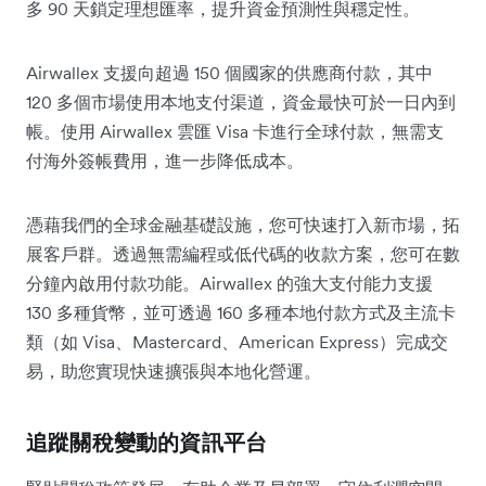
多 90 天鎖定理想匯率，提升資金預測性與穩定性。
Airwallex 支援向超過 150 個國家的供應商付款，其中
120 多個市場使用本地支付渠道，資金最快可於一日內到
帳。使用 Airwallex 雲匯 Visa 卡進行全球付款，無需支
付海外簽帳費用，進一步降低成本。
憑藉我們的全球金融基礎設施，您可快速打入新市場，拓
展客戶群。透過無需編程或低代碼的收款方案，您可在數
分鐘內啟用付款功能。Airwallex 的強大支付能力支援
130 多種貨幣，並可透過 160 多種本地付款方式及主流卡
類（如 Visa、Mastercard、American Express）完成交
易，助您實現快速擴張與本地化營運。
追蹤關稅變動的資訊平台