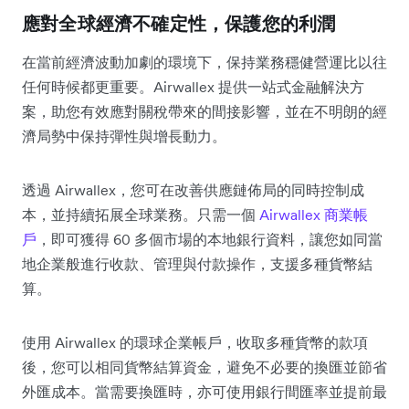
應對全球經濟不確定性，保護您的利潤
在當前經濟波動加劇的環境下，保持業務穩健營運比以往
任何時候都更重要。Airwallex 提供一站式金融解決方
案，助您有效應對關稅帶來的間接影響，並在不明朗的經
濟局勢中保持彈性與增長動力。
透過 Airwallex，您可在改善供應鏈佈局的同時控制成
本，並持續拓展全球業務。只需一個
Airwallex 商業帳
戶
，即可獲得 60 多個市場的本地銀行資料，讓您如同當
地企業般進行收款、管理與付款操作，支援多種貨幣結
算。
使用 Airwallex 的環球企業帳戶，收取多種貨幣的款項
後，您可以相同貨幣結算資金，避免不必要的換匯並節省
外匯成本。當需要換匯時，亦可使用銀行間匯率並提前最