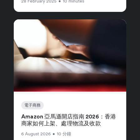
28 February 2025
•
10 minutes
電子商務
Amazon 亞馬遜開店指南 2026：香港
商家如何上架、處理物流及收款
6 August 2026
•
10 分鐘