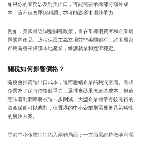
如果你的業務涉及對美出口，可能需要承擔部分額外成
本，這不但會壓縮利潤，亦可能影響市場競爭力。
例如，美國最近調整關稅政策，旨在引導消費者和企業選
擇國內產品。這種保護主義立場並非美國獨有，許多國家
都用關稅來保護本地產業，維護就業和經濟穩定。
關稅如何影響價格？
關稅會推高進出口成本，進而壓縮企業的利潤空間。有些
企業為了保持價格競爭力，選擇自己承擔這些成本，但這
意味著利潤率將被進一步削減。大型企業通常有較充裕的
資金緩衝可以應對，但香港的中小企業則需要更具策略性
的解決方案。
香港中小企業往往陷入兩難局面：一方面需維持微薄利潤