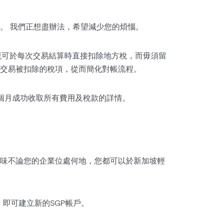
。 我們正想盡辦法，希望減少您的煩惱。
，您現可於每次交易結算時直接扣除地方稅，而毋須留
交易被扣除的稅項，從而簡化對帳流程。
個月成功收取所有費用及稅款的詳情。
味不論您的企業位處何地，您都可以於新加坡輕
點擊，即可建立新的SGP帳戶。