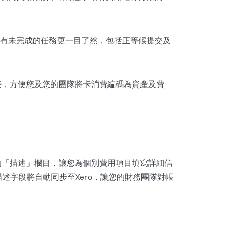
有未完成的任務更一目了然，包括正等候提交及
x連接，方便您及您的團隊將卡消費編碼為資產及費
了新的「描述」欄目，讓您為個別費用項目填寫詳細信
述字段將自動同步至Xero，讓您的財務團隊對帳