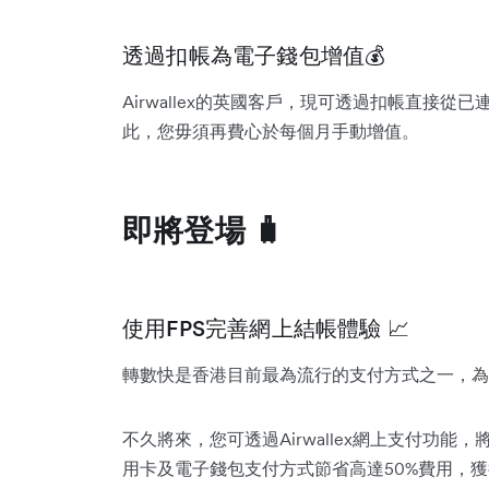
透過扣帳為電子錢包增值💰
Airwallex的英國客戶，現可透過扣帳直接從已連
此，您毋須再費心於每個月手動增值。
即將登場 🧳
使用FPS完善網上結帳體驗 📈
轉數快是香港目前最為流行的支付方式之一，為
不久將來，您可透過Airwallex網上支付功能
用卡及電子錢包支付方式節省高達50%費用，