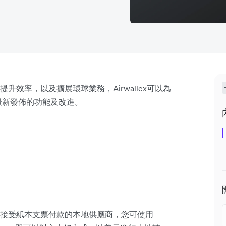
效率，以及擴展環球業務，Airwallex可以為
最新發佈的功能及改進。
接受紙本支票付款的本地供應商，您可使用