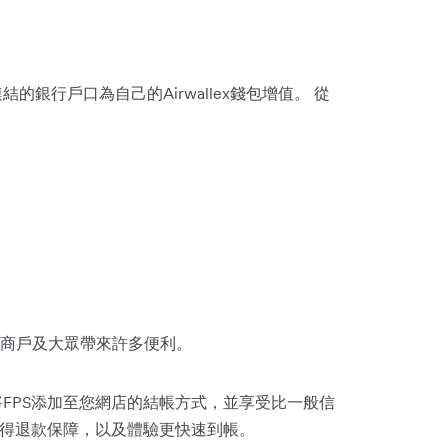
結的銀行戶口為自己的Airwallex錢包增值。 從
商戶及大眾帶來許多便利。
，將FPS添加至您網店的結帳方式，並享受比一般信
獲得退款保障，以及體驗更快速到帳。