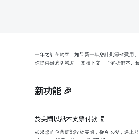
一年之計在於春！如果新一年您計劃節省費用、提升
你提供最適切幫助。 閱讀下文，了解我們本月
新功能 🎉
於美國以紙本支票付款 🧾
如果您的企業總部設於美國，從今以後，遇上只