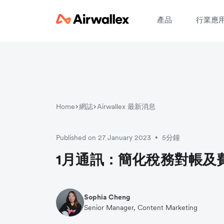
產品
行業應
Home
網誌
Airwallex 最新消息
Published on 27 January 2023
5分鐘
•
1月通訊：簡化稅務對帳及
Sophia Cheng
Senior Manager, Content Marketing