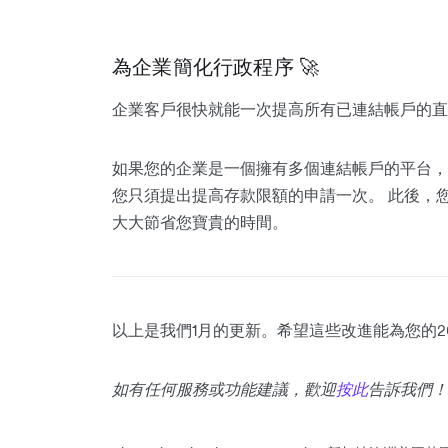
為企業簡化行政程序 🚀
企業客戶很快就能一次提高所有已連結帳戶的
如果您的企業是一個擁有多個連結帳戶的平台，
您只須提出提高存款限額的申請一次。 此後，
大大節省您寶貴的時間。
以上是我們1月的更新。希望這些改進能為您的2
如有任何服務或功能建議，歡迎
按此
告訴我們！