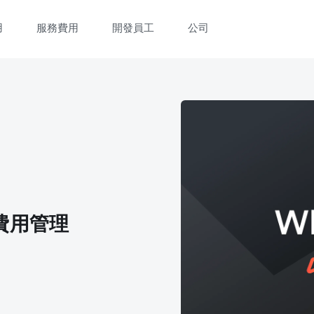
用
服務費用
開發員工
公司
費用管理