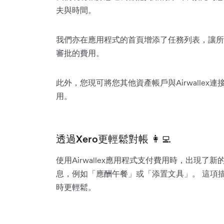
夫與時間。
我們亦在應用程式的首頁增添了任務列表，讓所
審批的費用。
此外，您現可將您其他資產帳戶與Airwalle
用。
透過Xero更輕鬆對帳 👩‍💻
使用Airwallex應用程式支付費用時，出現
息，例如「應酬午餐」或「添置文具」。 這項描
時更輕鬆。