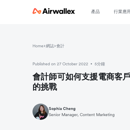
產品
行業應
Home
網誌
會計
請
Published on 27 October 2022
5分鐘
•
會計師可如何支援電商客
的挑戰
Sophia Cheng
Senior Manager, Content Marketing