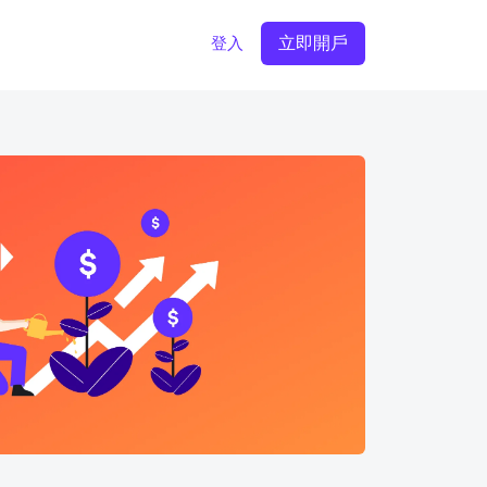
立即開戶
登入