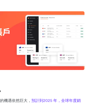
現
供的機遇依然巨大，
預計到2025 年，全球年度銷