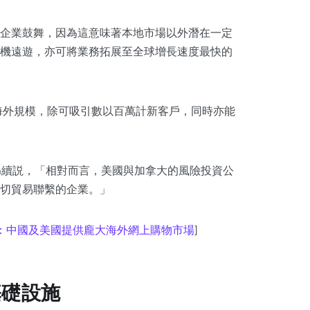
企業鼓舞，因為這意味著本地市場以外潛在一定
機遠遊，亦可將業務拓展至全球增長速度最快的
大海外規模，除可吸引數以百萬計新客戶，同時亦能
en續説，「相對而言，美國與加拿大的風險投資公
切貿易聯繫的企業。」
場：中國及美國提供龐大海外網上購物市場
]
基礎設施