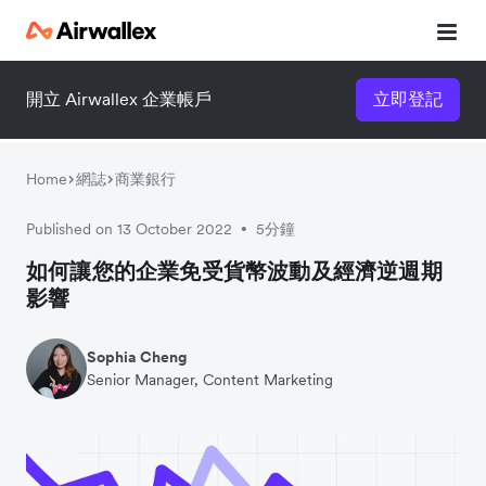
開立 Airwallex 企業帳戶
立即登記
立即觀看 3 分鐘體驗短片
請填寫資料以觀體驗短片：
Home
網誌
商業銀行
Published on 13 October 2022
5分鐘
•
如何讓您的企業免受貨幣波動及經濟逆週期
影響
Sophia Cheng
Senior Manager, Content Marketing