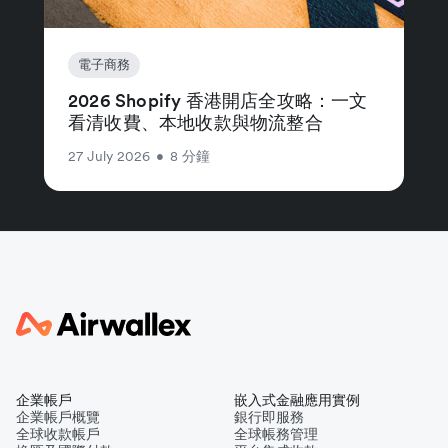
電子商務
2026 Shopify 香港開店全攻略：一文
看清收費、本地收款與物流整合
27 July 2026
•
8 分鐘
企業帳戶
嵌入式金融應用實例
企業帳戶概覽
銀行即服務
全球收款帳戶
全球帳務管理