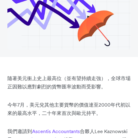
隨著美元衝上史上最高位（並有望持續走強），全球市場
正因難以應對劇烈的貨幣匯率波動而受影響。
今年7月，美元兌其他主要貨幣的價值達至2000年代初以
來的最高水平，二十年來首次與歐元持平。
我們邀請到
Ascentis Accountants
合夥人Lee Kaznowski