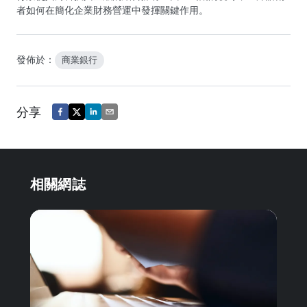
者如何在簡化企業財務營運中發揮關鍵作用。
發佈於：
商業銀行
分享
相關網誌