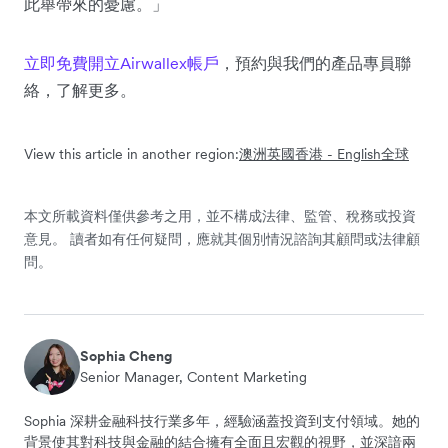
此舉帶來的憂慮。」
立即免費開立Airwallex帳戶
，預約與我們的產品專員聯
絡，了解更多。
View this article in another region:
澳洲
英國
香港 - English
全球
本文所載資料僅供參考之用，並不構成法律、監管、稅務或投資
意見。 讀者如有任何疑問，應就其個別情況諮詢其顧問或法律顧
問。
Sophia Cheng
Senior Manager, Content Marketing
Sophia 深耕金融科技行業多年，經驗涵蓋投資到支付領域。她的
背景使其對科技與金融的結合擁有全面且宏觀的視野，並深諳兩