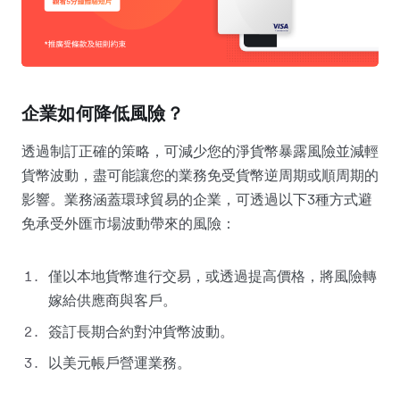
企業如何降低風險？
透過制訂正確的策略，可減少您的淨貨幣暴露風險並減輕
貨幣波動，盡可能讓您的業務免受貨幣逆周期或順周期的
影響。
業務涵蓋環球貿易的企業，可透過以下3種方式避
免承受外匯市場波動帶來的風險：
僅以
本地貨幣
進行交易，或透過提高價格，將風險轉
嫁給供應商與客戶。
簽訂長期合約對沖貨幣波動。
以美元帳戶營運業務。