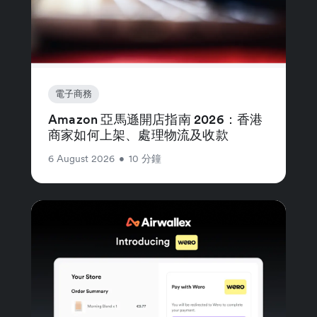
電子商務
Amazon 亞馬遜開店指南 2026：香港
商家如何上架、處理物流及收款
6 August 2026
•
10 分鐘