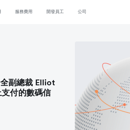
用
服務費用
開發員工
公司
全副總裁 Elliot
線上支付的數碼信