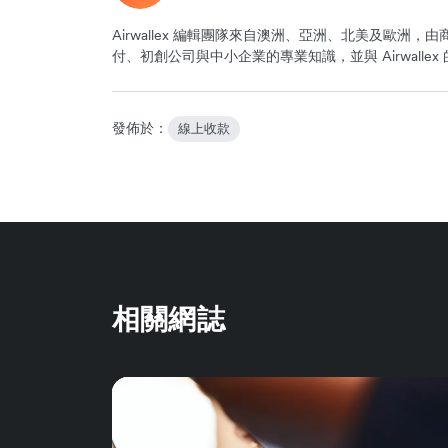
Airwallex 編輯團隊來自澳洲、亞洲、北美及歐
付、初創公司與中小企業的專業知識，並與 Airwall
發佈於：
線上收款
相關網誌