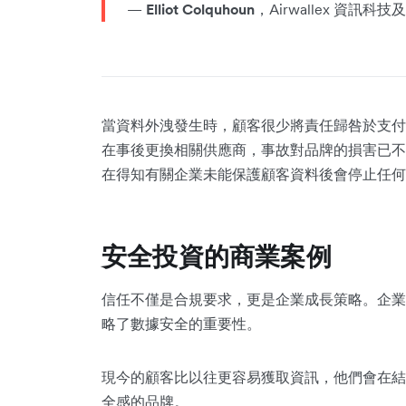
—
Elliot Colquhoun
，Airwallex 資訊科
當資料外洩發生時，顧客很少將責任歸咎於支付
在事後更換相關供應商，事故對品牌的損害已不可逆。
在得知有關企業未能保護顧客資料後會停止任何
安全投資的商業案例
信任不僅是合規要求，更是企業成長策略。企業
略了數據安全的重要性。
現今的顧客比以往更容易獲取資訊，他們會在結
全感的品牌。