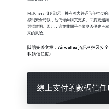
McKinsey 研究顯示，擁有強大數碼信任框架
感到安全時候，他們傾向購買更多、回購更趨頻
選擇離開。因此，這並非關乎企業應否優先考慮
來的風險。
閱讀完整文章：Airwallex 資訊科技及安全副
數碼信任度》
線上支付的數碼信任