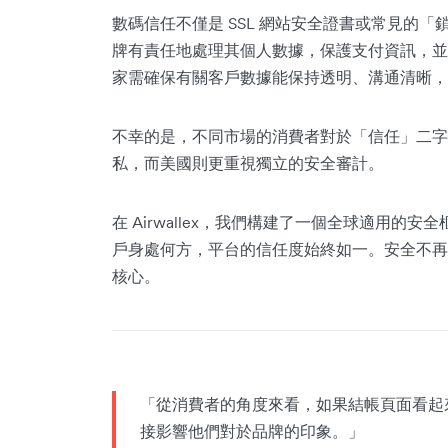
數碼信任不僅是 SSL 網站安全證書或常見的
牌有責任地處理其個人數據，保護支付資訊，並
家需確保有關客戶數據能保持透明、溝通清晰，
不幸的是，不同市場的消費者對於「信任」二字
私，而美國則更重視獨立的安全審計。
在 Airwallex，我們構建了一個全球適用
戶身處何方，平台的信任度始終如一。安全不再
核心。
「從消費者的角度來看，如果結帳頁面看起
接影響他們對於品牌的印象。」