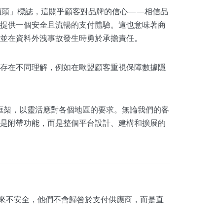
「鎖頭」標誌，這關乎顧客對品牌的信心——相信品
提供一個安全且流暢的支付體驗。這也意味著商
並在資料外洩事故發生時勇於承擔責任。
存在不同理解，例如在歐盟顧客重視保障數據隱
的安全框架，以靈活應對各個地區的要求。無論我們的客
是附帶功能，而是整個平台設計、建構和擴展的
來不安全，他們不會歸咎於支付供應商，而是直