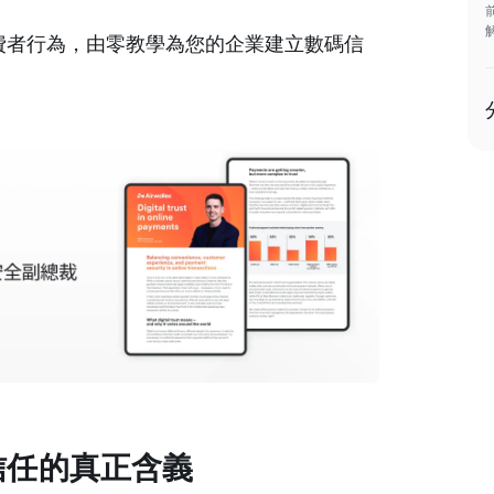
費者行為，由零教學為您的企業建立數碼信
信任的真正含義