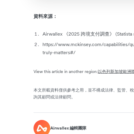
資料來源：
Airwallex 《2025 跨境支付調查》 (Statista r
https://www.mckinsey.com/capabilities/qu
truly-matters#/
View this article in another region:
以色列
新加坡
歐洲
本文所載資料僅供參考之用，並不構成法律、監管、稅
詢其顧問或法律顧問。
Airwallex 編輯團隊