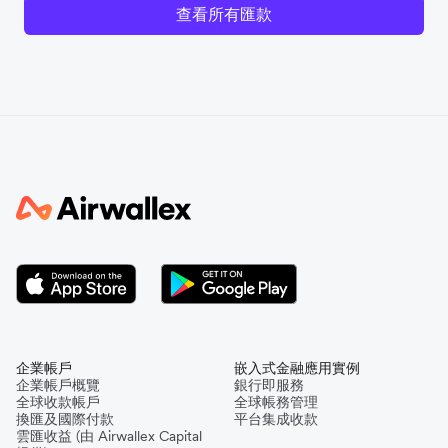
查看所有匯款
企業帳戶
嵌入式金融應用實例
企業帳戶概覽
銀行即服務
全球收款帳戶
全球帳務管理
換匯及國際付款
平台集成收款
雲匯收益 (由 Airwallex Capital