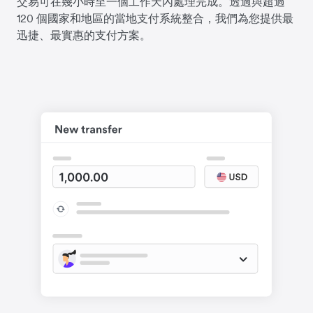
交易可在幾小時至一個工作天內處理完成。透過與超過
120 個國家和地區的當地支付系統整合，我們為您提供最
迅捷、最實惠的支付方案。