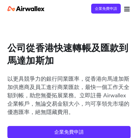
企業免費申請
公司從香港快速轉帳及匯款到
馬達加斯加
以更具競爭力的銀行同業匯率，從香港向馬達加斯
加供應商及員工進行商業匯款，最快一個工作天全
額到帳，助您無憂拓展業務。立即註冊 Airwallex
企業帳戶，無論交易金額大小，均可享領先市場的
優惠匯率，絕無隱藏費用。
企業免費申請