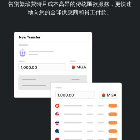
告別繁瑣費時且成本高昂的傳統匯款服務，更快速
地向您的全球供應商和員工付款。