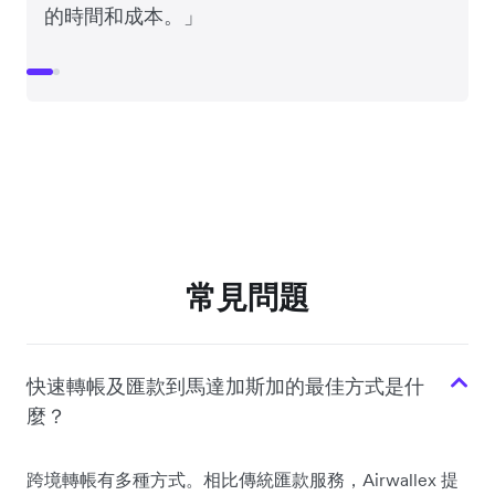
的時間和成本。」
常見問題
快速轉帳及匯款到馬達加斯加的最佳方式是什
麼？
跨境轉帳有多種方式。相比傳統匯款服務，Airwallex 提