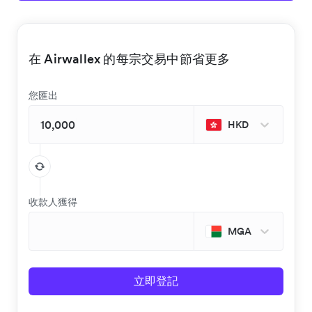
在 Airwallex 的每宗交易中節省更多
您匯出
HKD
收款人獲得
MGA
立即登記