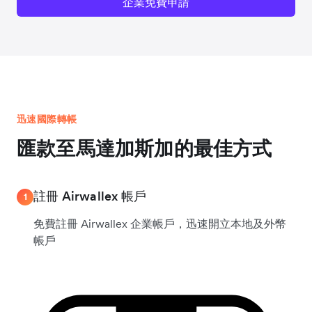
企業免費申請
迅速國際轉帳
匯款至馬達加斯加的最佳方式
註冊 Airwallex 帳戶
1
免費註冊 Airwallex 企業帳戶，迅速開立本地及外幣
帳戶