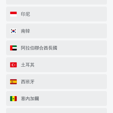
印尼
南韓
阿拉伯聯合酋長國
土耳其
西班牙
塞內加爾