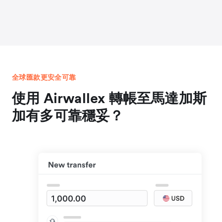
全球匯款更安全可靠
使用 Airwallex 轉帳至馬達加斯
加有多可靠穩妥？