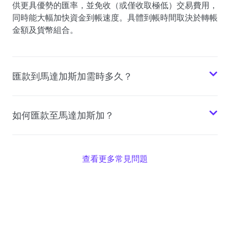
供更具優勢的匯率，並免收（或僅收取極低）交易費用，
同時能大幅加快資金到帳速度。具體到帳時間取決於轉帳
金額及貨幣組合。
匯款到馬達加斯加需時多久？
如何匯款至馬達加斯加？
查看更多常見問題