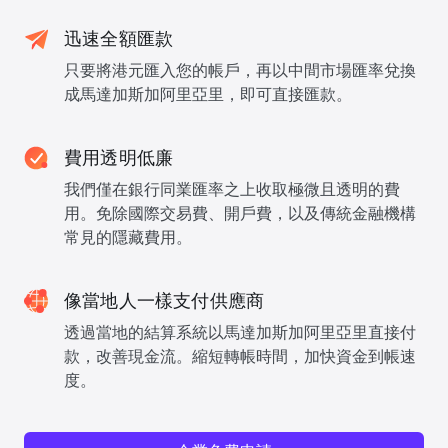
迅速全額匯款
只要將港元匯入您的帳戶，再以中間市場匯率兌換
成馬達加斯加阿里亞里，即可直接匯款。
費用透明低廉
我們僅在銀行同業匯率之上收取極微且透明的費
用。免除國際交易費、開戶費，以及傳統金融機構
常見的隱藏費用。
像當地人一樣支付供應商
透過當地的結算系統以馬達加斯加阿里亞里直接付
款，改善現金流。縮短轉帳時間，加快資金到帳速
度。