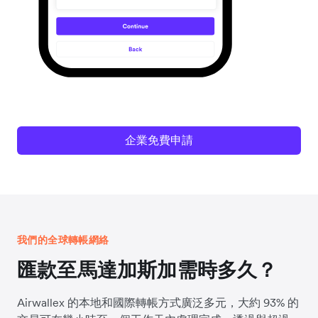
企業免費申請
我們的全球轉帳網絡
匯款至馬達加斯加需時多久？
Airwallex 的本地和國際轉帳方式廣泛多元，大約 93% 的