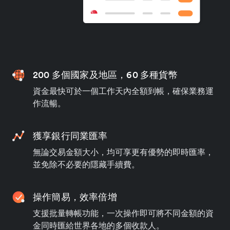
200 多個國家及地區，60 多種貨幣
資金最快可於一個工作天內全額到帳，確保業務運
作流暢。
獲享銀行同業匯率
無論交易金額大小，均可享更有優勢的即時匯率，
並免除不必要的隱藏手續費。
操作簡易，效率倍增
支援批量轉帳功能，一次操作即可將不同金額的資
金同時匯給世界各地的多個收款人。