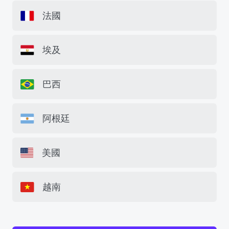
法國
埃及
巴西
阿根廷
美國
越南