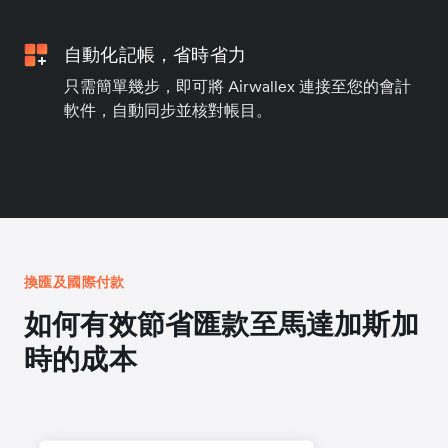
自動化記帳，省時省力
只需簡單幾步，即可將 Airwallex 連接至您的會計
軟件，自動同步並核對帳目。
換匯及國際付款
如何有效節省匯款至馬達加斯加
時的成本