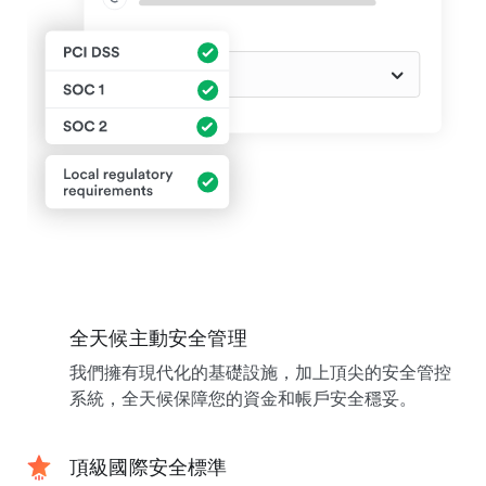
全天候主動安全管理
我們擁有現代化的基礎設施，加上頂尖的安全管控
系統，全天候保障您的資金和帳戶安全穩妥。
頂級國際安全標準