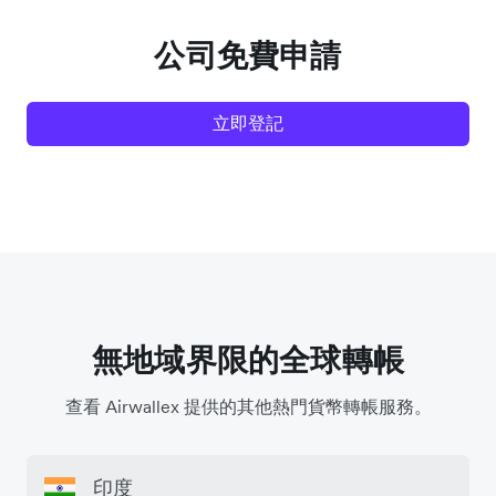
公司免費申請
立即登記
無地域界限的全球轉帳
查看 Airwallex 提供的其他熱門貨幣轉帳服務。
印度