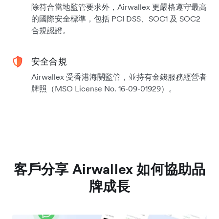
除符合當地監管要求外，Airwallex 更嚴格遵守最高
的國際安全標準，包括 PCI DSS、SOC1 及 SOC2
合規認證。
安全合規
Airwallex 受香港海關監管，並持有金錢服務經營者
牌照（MSO License No. 16-09-01929）。
客戶分享 Airwallex 如何協助品
牌成長