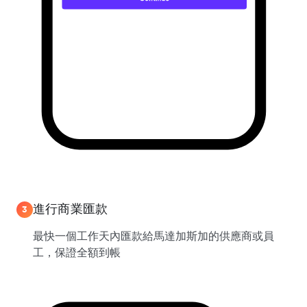
進行商業匯款
3
最快一個工作天內匯款給馬達加斯加的供應商或員
工，保證全額到帳