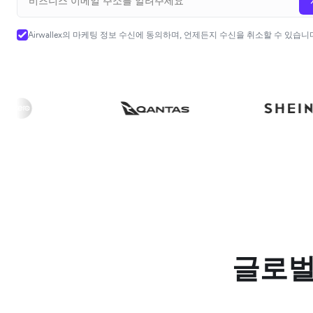
Airwallex의 마케팅 정보 수신에 동의하며, 언제든지 수신을 취소할 수 있습니
글로벌