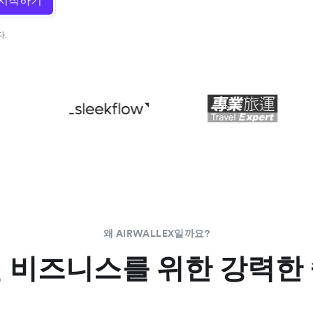
시작하기
다.
왜 AIRWALLEX일까요?
 비즈니스를 위한 강력한