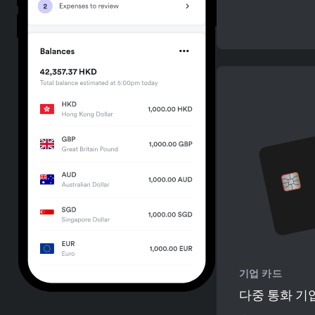
기업 카드
다중 통화 기