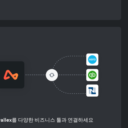
rwallex를 다양한 비즈니스 툴과 연결하세요