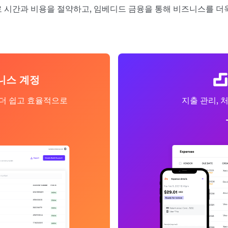
 시간과 비용을 절약하고, 임베디드 금융을 통해 비즈니스를 더
니스 계정
 더 쉽고 효율적으로
지출 관리, 