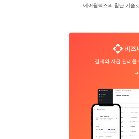
에어월렉스의 첨단 기술로
비즈
결제와 자금 관리를