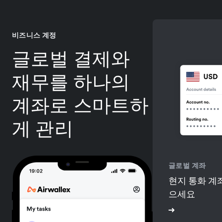
비즈니스 계정
글로벌 결제와
재무를 하나의
계좌로 스마트하
게 관리
글로벌 계좌
현지 통화 계
으세요