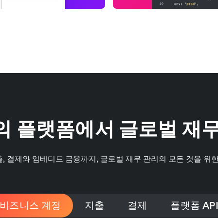
의 플랫폼에서 글로벌 재무
, 결제와 임베디드 금융까지, 글로벌 재무 관리의 모든 것을 위한
비즈니스 계정
지출
결제
플랫폼 AP