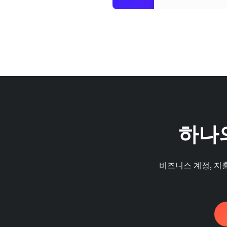
하나
비즈니스 계정, 지출