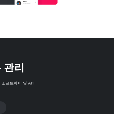
 관리
 소프트웨어 및 API
I