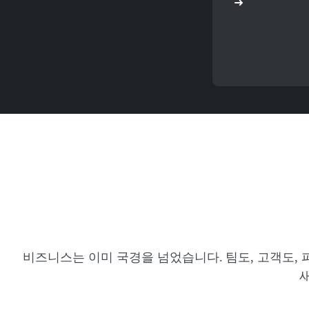
비즈니스는 이미 국경을 넘었습니다. 팀도, 고객도, 