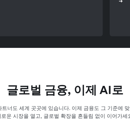
글로벌 금융, 이제 AI로
파트너도 세계 곳곳에 있습니다. 이제 금융도 그 기준에 맞
새로운 시장을 열고, 글로벌 확장을 흔들림 없이 이어가세요