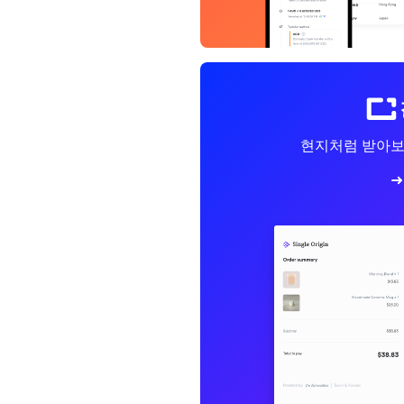
현지처럼 받아보