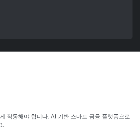
게 작동해야 합니다. AI 기반 스마트 금융 플랫폼으로
.