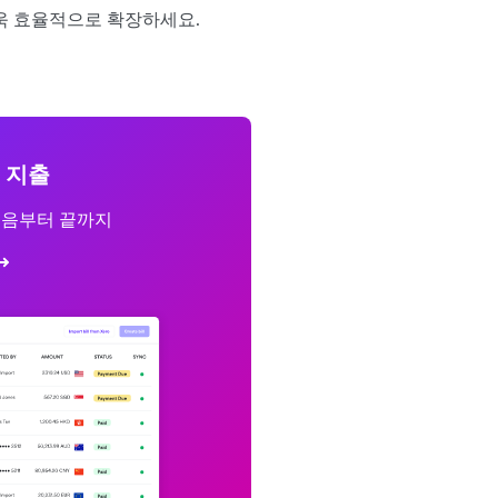
욱 효율적으로 확장하세요.
지출
처음부터 끝까지