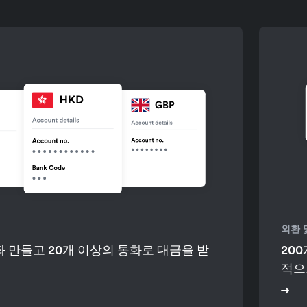
외환 
좌 만들고 20개 이상의 통화로 대금을 받
20
적으