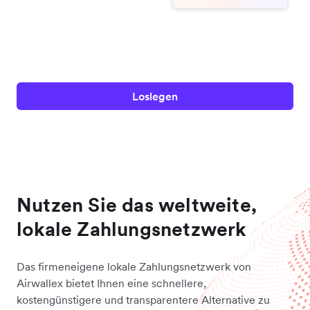
Loslegen
Nutzen Sie das weltweite,
lokale Zahlungsnetzwerk
Das firmeneigene lokale Zahlungsnetzwerk von
Airwallex bietet Ihnen eine schnellere,
kostengünstigere und transparentere Alternative zu