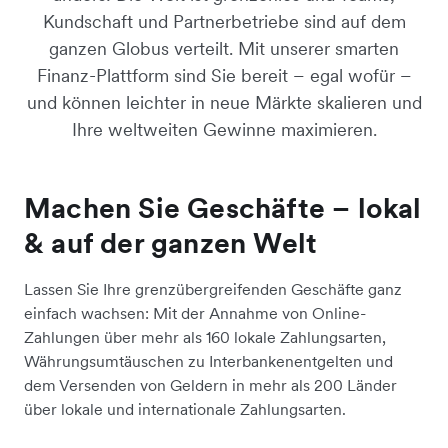
Kundschaft und Partnerbetriebe sind auf dem
ganzen Globus verteilt. Mit unserer smarten
Finanz-Plattform sind Sie bereit – egal wofür –
und können leichter in neue Märkte skalieren und
Ihre weltweiten Gewinne maximieren.
Machen Sie Geschäfte – lokal
& auf der ganzen Welt
Lassen Sie Ihre grenzübergreifenden Geschäfte ganz
einfach wachsen: Mit der Annahme von Online-
Zahlungen über mehr als 160 lokale Zahlungsarten,
Währungsumtäuschen zu Interbankenentgelten und
dem Versenden von Geldern in mehr als 200 Länder
über lokale und internationale Zahlungsarten.