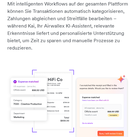
Mit intelligenten Workflows auf der gesamten Plattform
können Sie Transaktionen automatisch kategorisieren,
Zahlungen abgleichen und Streitfälle bearbeiten –
während Kai, Ihr Airwallex KI-Assistent, relevante
Erkenntnisse liefert und personalisierte Unterstützung
bietet, um Zeit zu sparen und manuelle Prozesse zu
reduzieren.