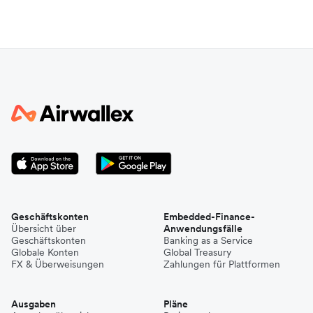
Geschäftskonten
Embedded-Finance-
Übersicht über
Anwendungsfälle
Geschäftskonten
Banking as a Service
Globale Konten
Global Treasury
FX & Überweisungen
Zahlungen für Plattformen
Ausgaben
Pläne