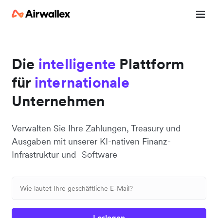
Die
intelligente
Plattform
für
internationale
Unternehmen
Verwalten Sie Ihre Zahlungen, Treasury und
Ausgaben mit unserer KI-nativen Finanz-
Infrastruktur und -Software
Loslegen