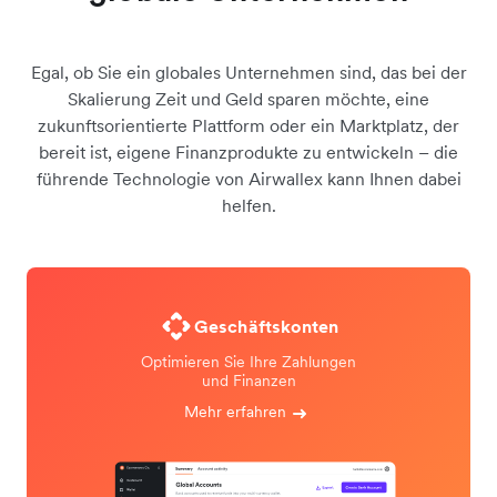
Egal, ob Sie ein globales Unternehmen sind, das bei der
Skalierung Zeit und Geld sparen möchte, eine
zukunftsorientierte Plattform oder ein Marktplatz, der
bereit ist, eigene Finanzprodukte zu entwickeln – die
führende Technologie von Airwallex kann Ihnen dabei
helfen.
Geschäftskonten
Optimieren Sie Ihre Zahlungen
und Finanzen
Mehr erfahren