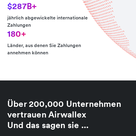
$287B+
jährlich abgewickelte internationale
Zahlungen
180+
Länder, aus denen Sie Zahlungen
annehmen können
Über 200,000 Unternehmen
vertrauen Airwallex
Und das sagen sie ...