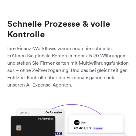
Schnelle Prozesse & volle
Kontrolle
Ihre Finanz-Workflows waren noch nie schneller:
Eröffnen Sie globale Konten in mehr als 20 Währungen
und stellen Sie Firmenkarten mit Multiwährungsfunktion
aus – ohne Zeitverzögerung. Und das bei gleichzeitiger
Echtzeit-Kontrolle über die Firmenausgaben dank
unseren AI-Expense-Agenten.