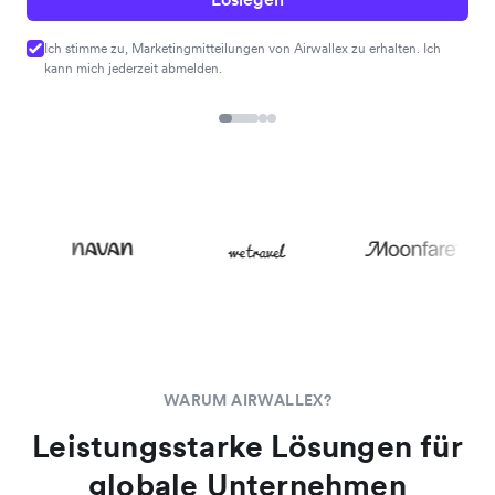
Ich stimme zu, Marketingmitteilungen von Airwallex zu erhalten. Ich
kann mich jederzeit abmelden.
WARUM AIRWALLEX?
Leistungsstarke Lösungen für
globale Unternehmen