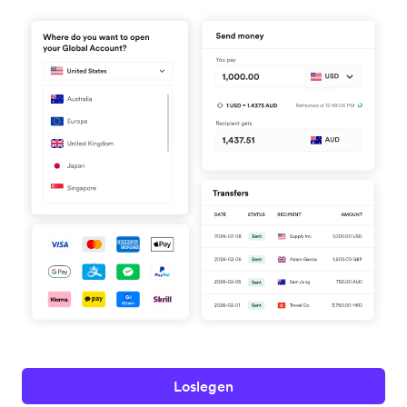
Loslegen