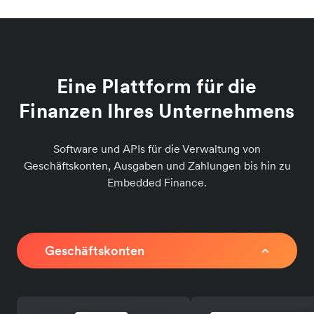
Eine Plattform für die
Finanzen Ihres Unternehmens
Software und APIs für die Verwaltung von
Geschäftskonten, Ausgaben und Zahlungen bis hin zu
Embedded Finance.
Geschäftskonten