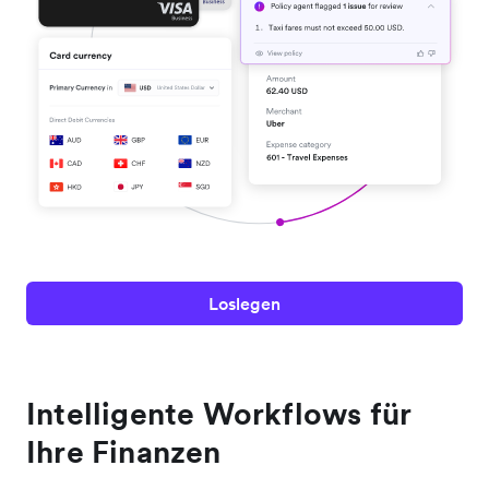
Loslegen
Intelligente Workflows für
Ihre Finanzen