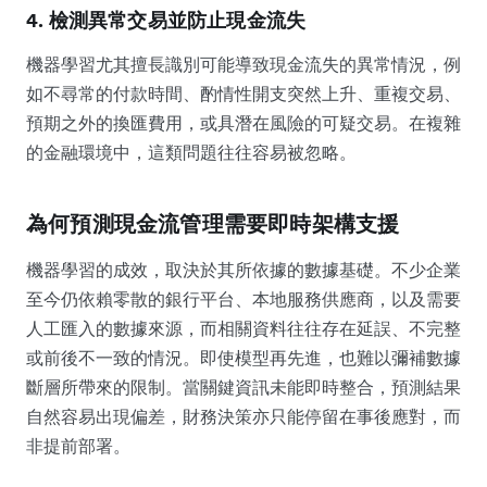
4. 檢測異常交易並防止現金流失
機器學習尤其擅長識別可能導致現金流失的異常情況，例
如不尋常的付款時間、酌情性開支突然上升、重複交易、
預期之外的換匯費用，或具潛在風險的可疑交易。在複雜
的金融環境中，這類問題往往容易被忽略。
為何預測現金流管理需要即時架構支援
機器學習的成效，取決於其所依據的數據基礎。不少企業
至今仍依賴零散的銀行平台、本地服務供應商，以及需要
人工匯入的數據來源，而相關資料往往存在延誤、不完整
或前後不一致的情況。即使模型再先進，也難以彌補數據
斷層所帶來的限制。當關鍵資訊未能即時整合，預測結果
自然容易出現偏差，財務決策亦只能停留在事後應對，而
非提前部署。