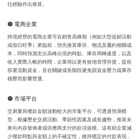
往經驗作出推算。
🟠 電商企業
跨境經營的電商企業可在銷售高峰期（例如大型促銷活動
或假日旺季）來臨前，預先推算庫存、物流及履約相關成
本，同時預測支出高峰出現的時點、庫存周轉速度，以及
收入實際入帳的時間，企業得以更有效地管理存貨，提前
部署流動資金，並在關鍵成長階段避免因資金壓力或庫存
積壓而影響營運。
🟠 市場平台
交易量與撥款金額波動較大的市集平台，可透過預測模
型，根據歷史交易活動、季節性因素及成長趨勢，推算未
來向內容發佈者或供應商支付的款項規模。這有助企業減
少撥款時點與金額上的不確定性，維持穩定的付款表現，