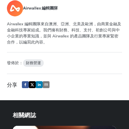
Airwallex 編輯團隊
Airwallex 編輯團隊來自澳洲、亞洲、北美及歐洲，由商業金融及
金融科技專家組成。我們擁有財務、科技、支付、初創公司與中
小企業的專業知識，並與 Airwallex 的產品團隊及行業專家緊密
合作，以編寫此內容。
發佈於：
財務營運
分享
相關網誌