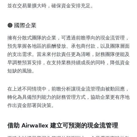
並在交易量擴大時，確保資金安排充足。
🟠 國際企業
擁有分散式團隊的企業，可透過前瞻導向的現金流管理，
預先掌握各地區的薪酬發放、承包商付款，以及團隊層面
的支出需求。當未來付款責任更為清晰，財務團隊便能及
早調整預算安排，在支持業務持續成長的同時，降低資金
短缺的風險。
在上述不同情境中，前瞻分析讓現金流管理由被動回應，
轉化為具備預判能力的財務管理方式，協助企業更有序地
作出資金部署與決策。
借助 Airwallex 建立可預測的現金流管理