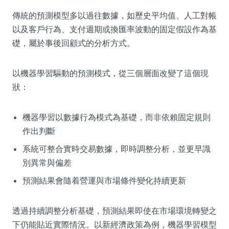
傳統的預測模型多以過往數據，如歷史平均值、人工對帳
以及客戶行為、支付週期或換匯率波動的固定假設作為基
礎，屬於事後回顧式的分析方式。
以機器學習驅動的預測模式，從三個層面改變了這個現
狀：
機器學習以數據行為模式為基礎，而非依賴固定規則
作出判斷
系統可整合實時交易數據，即時調整分析，並更早識
別異常與偏差
預測結果會隨着營運與市場條件變化持續更新
透過持續調整分析基礎，預測結果即使在市場環境轉變之
下仍能貼近實際情況。以新經濟政策為例，機器學習模型