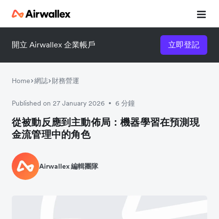
開立 Airwallex 企業帳戶
立即登記
Home
網誌
財務營運
Published on 27 January 2026
6 分鐘
•
從被動反應到主動佈局：機器學習在預測現
金流管理中的角色
Airwallex 編輯團隊