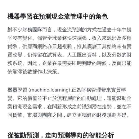
機器學習在預測現金流管理中的角色
對不少財務團隊而言，現金流預測的方式在過去十年中幾
乎沒有變化。儘管全球業務快速擴張，收入來源涉及多種
貨幣，供應商網路亦日趨複雜，惟其底層工具始終未有實
質改變，仍停留在試算表、人工匯出資料，以及分散的財
務系統。因此，企業在最需要即時判斷的時候，反而只能
依靠滯後數據作出決策。
機器學習 (machine learning) 正為財務管理帶來實質轉
變。它的價值並不止於流程層面的自動處理，還能幫助企
業預測現金需求，在問題形成之前識別潛在走勢，並在不
同貨幣、市場與團隊之間，建立更穩健的財務規劃基礎。
從被動預測，走向預測導向的智能分析