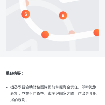
重點摘要：
機器學習協助財務團隊提前掌握資金責任、即時識別
異常，並在不同貨幣、市場與團隊之間，作出更具把
握的規劃。