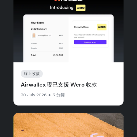
線上收款
Airwallex 現已支援 Wero 收款
30 July 2026
•
3 分鐘