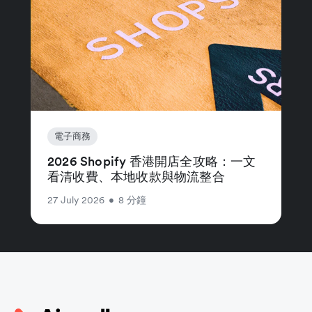
電子商務
2026 Shopify 香港開店全攻略：一文
看清收費、本地收款與物流整合
27 July 2026
•
8 分鐘