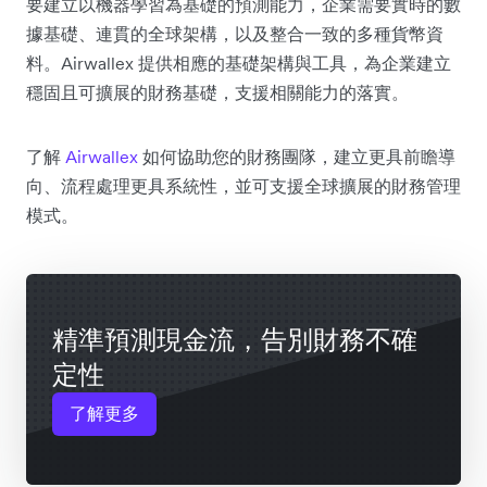
要建立以機器學習為基礎的預測能力，企業需要實時的數
據基礎、連貫的全球架構，以及整合一致的多種貨幣資
料。Airwallex 提供相應的基礎架構與工具，為企業建立
穩固且可擴展的財務基礎，支援相關能力的落實。
了解
Airwallex
如何協助您的財務團隊，建立更具前瞻導
向、流程處理更具系統性，並可支援全球擴展的財務管理
模式。
精準預測現金流，告別財務不確
定性
了解更多