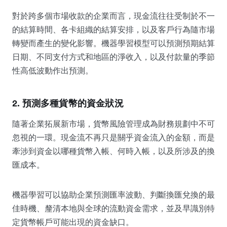
對於跨多個市場收款的企業而言，現金流往往受制於不一
的結算時間、各卡組織的結算安排，以及客戶行為隨市場
轉變而產生的變化影響。機器學習模型可以預測預期結算
日期、不同支付方式和地區的淨收入，以及付款量的季節
性高低波動作出預測。
2. 預測多種貨幣的資金狀況
隨著企業拓展新市場，貨幣風險管理成為財務規劃中不可
忽視的一環。現金流不再只是關乎資金流入的金額，而是
牽涉到資金以哪種貨幣入帳、何時入帳，以及所涉及的換
匯成本。
機器學習可以協助企業預測匯率波動、判斷換匯兌換的最
佳時機、釐清本地與全球的流動資金需求，並及早識別特
定貨幣帳戶可能出現的資金缺口。