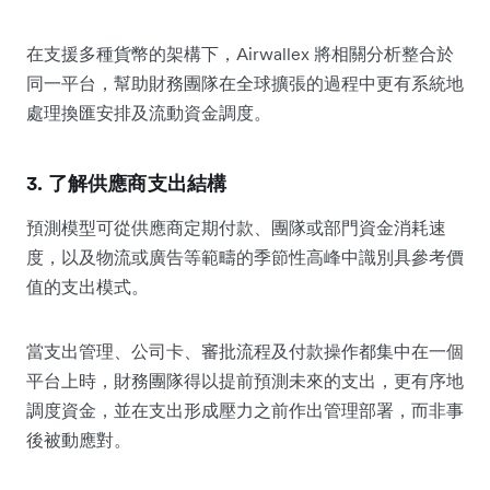
在支援多種貨幣的架構下，Airwallex 將相關分析整合於
同一平台，幫助財務團隊在全球擴張的過程中更有系統地
處理換匯安排及流動資金調度。
3. 了解供應商支出結構
預測模型可從供應商定期付款、團隊或部門資金消耗速
度，以及物流或廣告等範疇的季節性高峰中識別具參考價
值的支出模式。
當支出管理、公司卡、審批流程及付款操作都集中在一個
平台上時，財務團隊得以提前預測未來的支出，更有序地
調度資金，並在支出形成壓力之前作出管理部署，而非事
後被動應對。