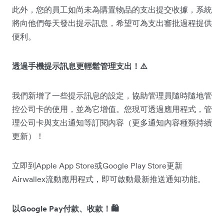
此外，您的員工如尚未為購置物品的支出提交收據，系統
將向他們每天發出提示訊息，希望可為支出審批過程提供
便利。
透過手機提示訊息更輕鬆管理支出！⚠️
我們新增了一些提示訊息的設定，協助管理員隨時隨地管
控公司卡的使用，並為它增值。您現可透過應用程式，管
理公司卡與支出通知等訂閱內容（更多通知內容種類持續
更新）！
立即到Apple App Store或Google Play Store更新
Airwallex流動應用程式，即可啟動最新推送通知功能。
以Google Pay付款、收款！🛍