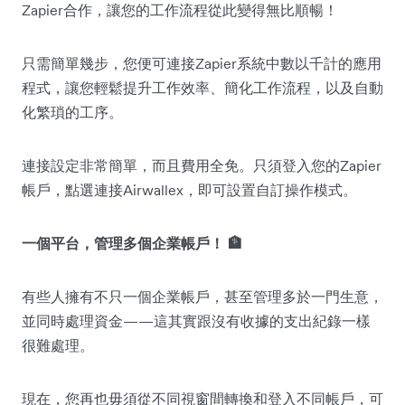
Zapier合作，讓您的工作流程從此變得無比順暢！
只需簡單幾步，您便可連接Zapier系統中數以千計的應用
程式，讓您輕鬆提升工作效率、簡化工作流程，以及自動
化繁瑣的工序。
連接設定非常簡單，而且費用全免。只須登入您的Zapier
帳戶，點選連接Airwallex，即可設置自訂操作模式。
一個平台，管理多個企業帳戶！ 🏦
有些人擁有不只一個企業帳戶，甚至管理多於一門生意，
並同時處理資金——這其實跟沒有收據的支出紀錄一樣
很難處理。
現在，您再也毋須從不同視窗間轉換和登入不同帳戶，可