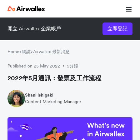
開立 Airwallex 企業帳戶
立即登記
Home
網誌
Airwallex 最新消息
Published on 25 May 2022
5分鐘
•
2022年5月通訊：發票及工作流程
Shani Ishigaki
Content Marketing Manager