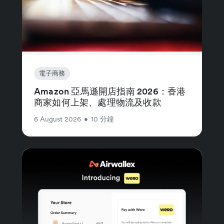
電子商務
Amazon 亞馬遜開店指南 2026：香港
商家如何上架、處理物流及收款
6 August 2026
•
10 分鐘