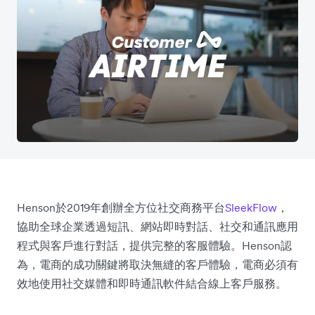
Henson於2019年創辦全方位社交商務平台
SleekFlow
，
協助全球企業透過短訊、網站即時對話、社交和通訊應用
程式與客戶進行對話，提供完整的客服體驗。Henson認
為，電商的成功關鍵將取決無縫的客戶體驗，電商必須有
效地使用社交媒體和即時通訊軟件結合線上客戶服務。