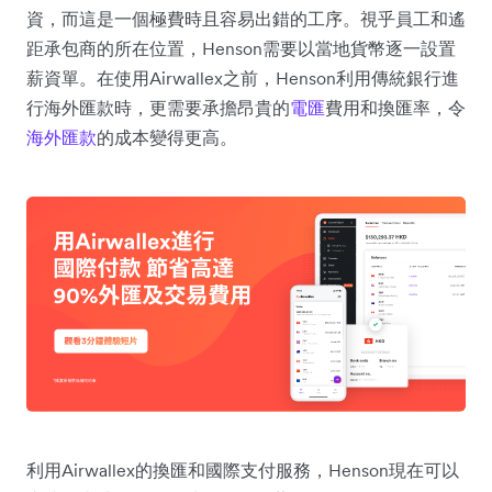
資，而這是一個極費時且容易出錯的工序。視乎員工和遙
距承包商的所在位置，Henson需要以當地貨幣逐一設置
薪資單。在使用Airwallex之前，Henson利用傳統銀行進
行海外匯款時，更需要承擔昂貴的
電匯
費用和換匯率，令
海外匯款
的成本變得更高。
利用Airwallex的換匯和國際支付服務，Henson現在可以