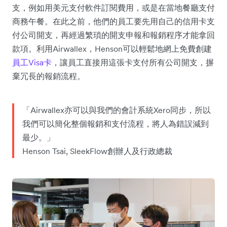
支，例如用美元支付軟件訂閱費用，或是在當地餐廳支付
商務午餐。在此之前，他們的員工要先用自己的信用卡支
付公司開支，再經過繁瑣的開支申報和報銷程序才能拿回
款項。利用Airwallex，Henson可以輕鬆地網上免費創建
員工Visa卡
，讓員工直接用這張卡支付所有公司開支，摒
棄冗長的報銷流程。
「Airwallex亦可以與我們的會計系統Xero同步，所以
我們可以簡化整個報銷和支付流程，將人為錯誤減到
最少。」
Henson Tsai, SleekFlow創辦人及行政總裁