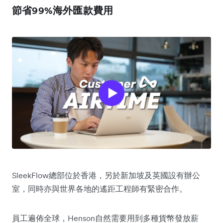
節省99%海外匯款費用
SleekFlow總部位於香港，另於新加坡及英國設有辦公
室，同時亦與世界各地的遙距工程師有緊密合作。
員工遍佈全球，Henson自然需要用到多種貨幣發放薪