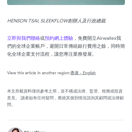
HENSON TSAI, SLEEKFLOW創辦人及行政總裁
立即與我們聯絡
或
預約網上體驗
，免費開立Airwallex我
們的全球企業帳戶，避開日常傳統銀行費用之餘，同時簡
化全球企業支付流程，讓您專注業務發展。
View this article in another region:
香港 - English
本文所載資料僅供參考之用，並不構成法律、監管、稅務或投資
意見。 讀者如有任何疑問，應就其個別情況諮詢其顧問或法律顧
問。