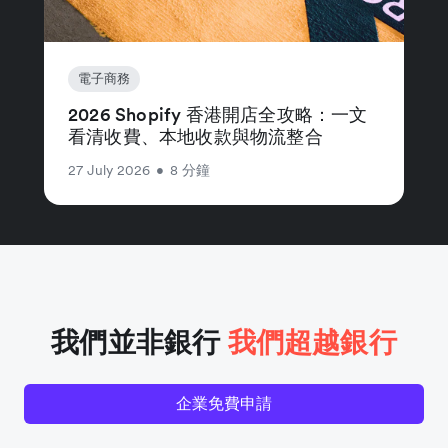
電子商務
2026 Shopify 香港開店全攻略：一文
看清收費、本地收款與物流整合
27 July 2026
•
8 分鐘
我們並非銀行
我們超越銀行
企業免費申請