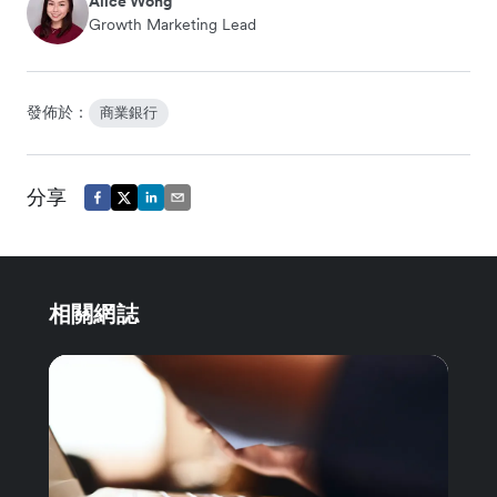
Alice Wong
Growth Marketing Lead
發佈於：
商業銀行
分享
相關網誌