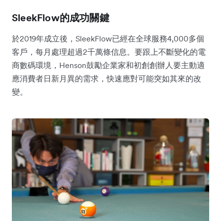
SleekFlow的成功關鍵
於2019年成立後，SleekFlow已經在全球服務4,000多個
客戶，每月處理超過2千萬條信息。要跟上不斷變化的電
商數碼環境，Henson鼓勵企業家和初創創辦人要主動適
應消費者日新月異的需求，快速應對可能突如其來的改
變。