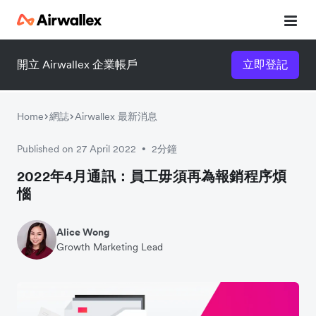
開立 Airwallex 企業帳戶
立即登記
Home
網誌
Airwallex 最新消息
Published on 27 April 2022
2分鐘
•
2022年4月通訊：員工毋須再為報銷程序煩
惱
Alice Wong
Growth Marketing Lead