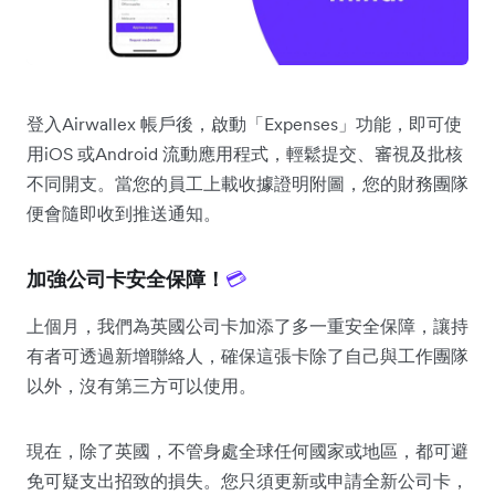
登入Airwallex 帳戶後，啟動「Expenses」功能，即可使
用iOS 或Android 流動應用程式，輕鬆提交、審視及批核
不同開支。當您的員工上載收據證明附圖，您的財務團隊
便會隨即收到推送通知。
加強公司卡安全保障！
💳
上個月，我們為英國公司卡加添了多一重安全保障，讓持
有者可透過新增聯絡人，確保這張卡除了自己與工作團隊
以外，沒有第三方可以使用。
現在，除了英國，不管身處全球任何國家或地區，都可避
免可疑支出招致的損失。您只須更新或申請全新公司卡，