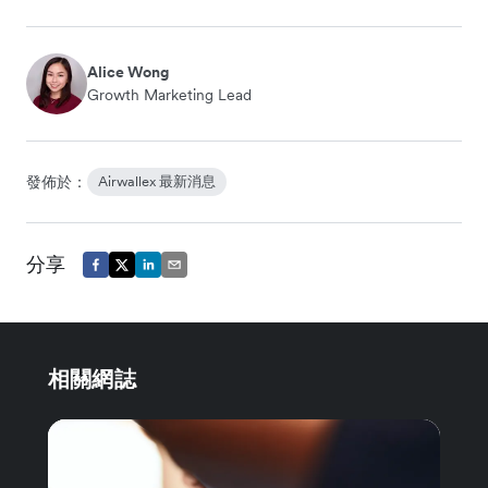
Alice Wong
Growth Marketing Lead
發佈於：
Airwallex 最新消息
分享
相關網誌