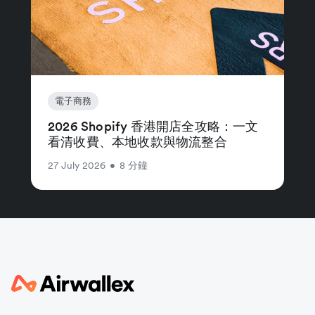
電子商務
2026 Shopify 香港開店全攻略：一文
看清收費、本地收款與物流整合
27 July 2026
•
8 分鐘