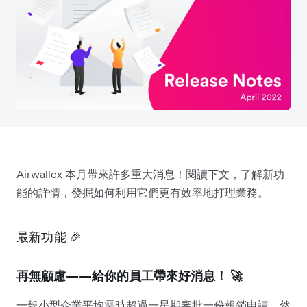
Airwallex 本月帶來許多重大消息！閱讀下文，了解新功
能的詳情，發掘如何利用它們更有效率地打理業務。
最新功能 🎉
再無顧慮——給你的員工帶來好消息！ 🚀
一般小型企業平均需時超過一星期審批一份報銷申請。然