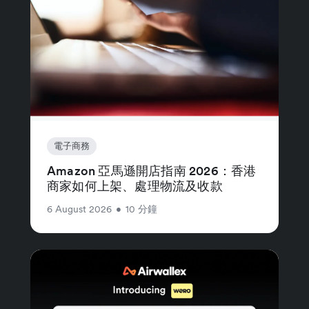
電子商務
Amazon 亞馬遜開店指南 2026：香港
商家如何上架、處理物流及收款
6 August 2026
•
10 分鐘