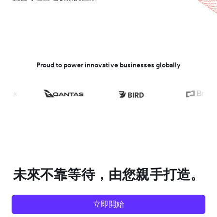
Proud to power innovative businesses globally
未來不靠等待，由您親手打造。
立即開始