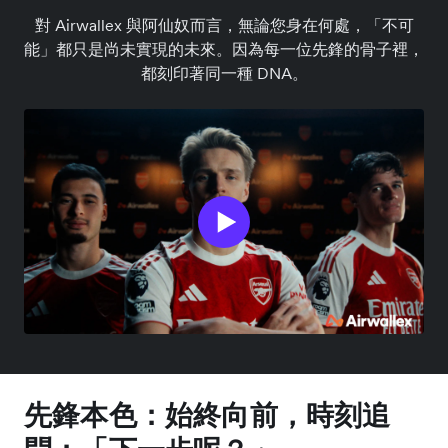
對 Airwallex 與阿仙奴而言，無論您身在何處，「不可
能」都只是尚未實現的未來。因為每一位先鋒的骨子裡，
都刻印著同一種 DNA。
先鋒本色：始終向前，時刻追