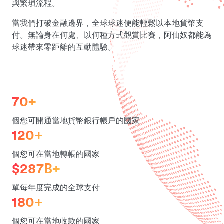
與繁瑣流程。
當我們打破金融邊界，全球球迷便能輕鬆以本地貨幣支
付。無論身在何處、以何種方式觀賞比賽，阿仙奴都能為
球迷帶來零距離的互動體驗。
70+
個您可開通當地貨幣銀行帳戶的國家
120+
個您可在當地轉帳的國家
$287B+
單每年度完成的全球支付
180+
個您可在當地收款的國家