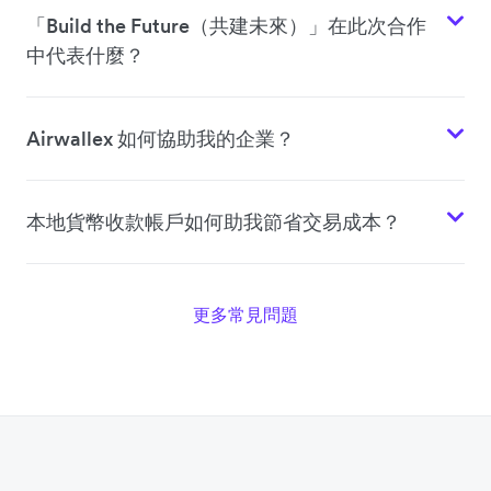
「Build the Future（共建未來）」在此次合作
中代表什麼？
Airwallex 如何協助我的企業？
本地貨幣收款帳戶如何助我節省交易成本？
更多常見問題