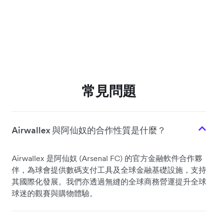
常見問題
Airwallex 與阿仙奴的合作性質是什麼？
Airwallex 是阿仙奴 (Arsenal FC) 的官方金融軟件合作夥
伴，為球會提供數碼支付工具及全球金融基礎設施，支持
其國際化發展。我們亦透過無縫的全球商務營運提升全球
球迷的觀賽與購物體驗。