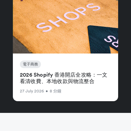
電子商務
2026 Shopify 香港開店全攻略：一文
看清收費、本地收款與物流整合
27 July 2026
•
8 分鐘