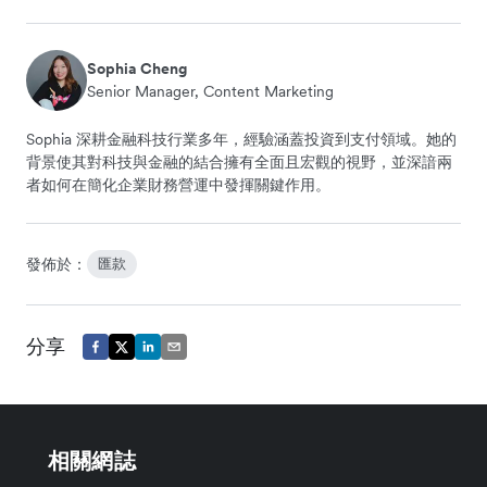
Sophia Cheng
Senior Manager, Content Marketing
Sophia 深耕金融科技行業多年，經驗涵蓋投資到支付領域。她的
背景使其對科技與金融的結合擁有全面且宏觀的視野，並深諳兩
者如何在簡化企業財務營運中發揮關鍵作用。
發佈於：
匯款
分享
相關網誌