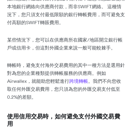
本地銀行網絡向供應商付款，而非SWIFT網絡。 這種情
況下，您只須支付最低限額的銀行轉帳費用，而可避免支
付高額的SWIFT轉賬費用。
某些情況下，您可以在供應商所在國家/地區開立銀行帳
戶或信用卡，但這對外國企業來說一般可能較棘手。
轉帳時，避免支付海外交易費用的其中一種方法是選用針
對為您的企業種類提供轉帳服務的供應商。例如
Airwallex，就能助您輕鬆進行
跨境轉帳
。我們不向您收
取任何外匯交易費用，您只須為您的外匯交易支付低至
0.2%的差額。
使用信用交易時，如何避免支付外國交易費
用