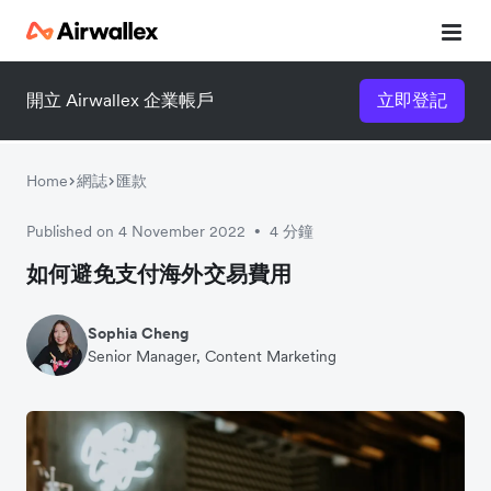
開立 Airwallex 企業帳戶
立即登記
立即觀看 3 分鐘體驗短片
請填寫資料以觀體驗短片：
Home
網誌
匯款
Published on 4 November 2022
4 分鐘
•
如何避免支付海外交易費用
Sophia Cheng
Senior Manager, Content Marketing