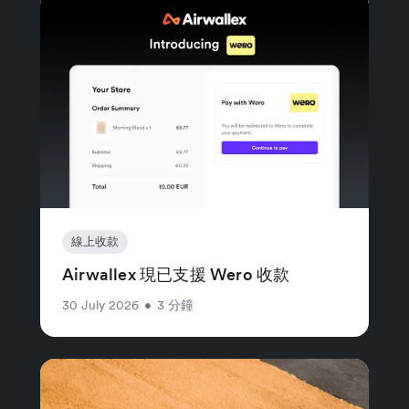
線上收款
Airwallex 現已支援 Wero 收款
30 July 2026
•
3 分鐘