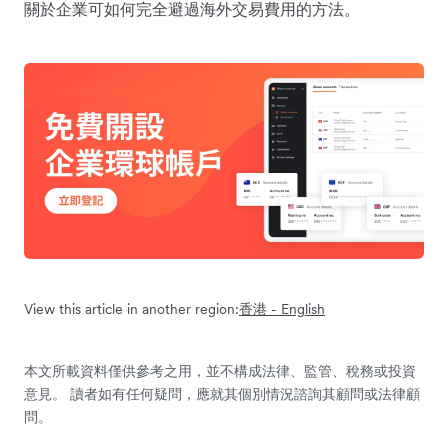
關於企業可如何完全避過海外交易費用的方法。
View this article in another region:
香港 - English
本文所載資料僅供參考之用，並不構成法律、監管、稅務或投資
意見。 讀者如有任何疑問，應就其個別情況諮詢其顧問或法律顧
問。