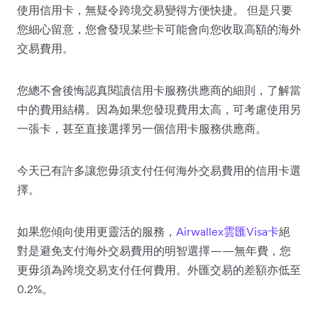
使用信用卡，無疑令跨境交易變得方便快捷。 但是只要
您細心留意，您會發現某些卡可能會向您收取高額的海外
交易費用。
您總不會後悔認真閱讀信用卡服務供應商的細則，了解當
中的費用結構。因為如果您發現費用太高，可考慮使用另
一張卡，甚至直接選擇另一個信用卡服務供應商。
今天已有許多讓您毋須支付任何海外交易費用的信用卡選
擇。
如果您傾向使用更靈活的服務，
Airwallex雲匯Visa卡
絕
對是避免支付海外交易費用的明智選擇——無年費，您
更毋須為跨境交易支付任何費用。外匯交易的差額亦低至
0.2%。