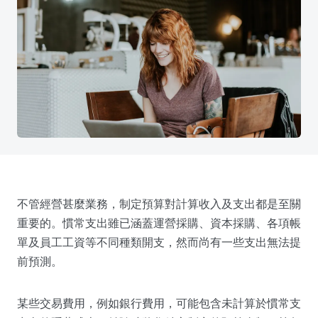
不管經營甚麼業務，制定預算對計算收入及支出都是至關
重要的。慣常支出雖已涵蓋運營採購、資本採購、各項帳
單及員工工資等不同種類開支，然而尚有一些支出無法提
前預測。
某些交易費用，例如銀行費用，可能包含未計算於慣常支