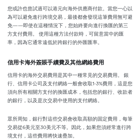
您或許也曾試過可以港元向海外供應商付款。當您一心以
為可以避免進行跨境交易，最後都會發現這筆費用無可避
免——即使在這種情況下，您始終要向進行換匯的第三
方支付費用。 使用這種方法付款時，可留意當中的匯
率，因為它通常遠低於跨銀行的外匯匯率。
信用卡海外簽賬手續費及其他網絡費用
信用卡的海外交易費用是其中一種常見的交易費用。 銀
行、信用卡公司及支付網絡一般會收取1-3%費用，這是您
須向所有相關方支付的換匯成本，包括您的銀行、收款者
的銀行，以及是次交易中使用的支付網絡。
眾所周知，銀行對這些交易會收取高額的固定費用，每筆
交易從6美元至30美元不等。因此，如果您須經常進行跨
境支付，這些費用將快速疊加。