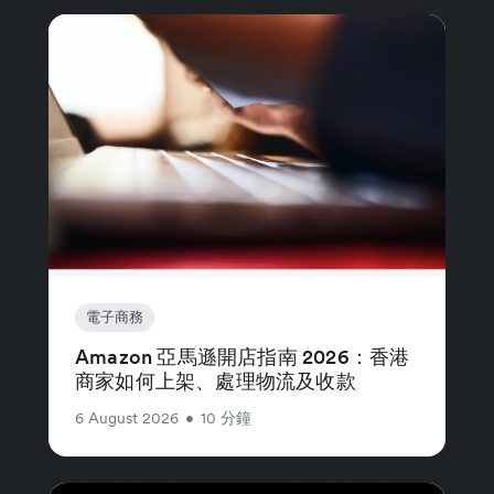
電子商務
Amazon 亞馬遜開店指南 2026：香港
商家如何上架、處理物流及收款
6 August 2026
•
10 分鐘