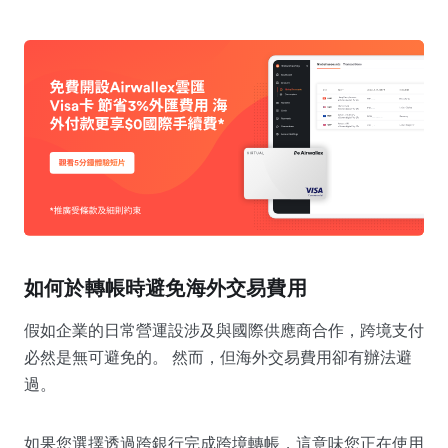
如何於轉帳時避免海外交易費用
假如企業的日常營運設涉及與國際供應商合作，跨境支付
必然是無可避免的。 然而，但海外交易費用卻有辦法避
過。
如果您選擇透過跨銀行完成跨境轉帳，這意味您正在使用