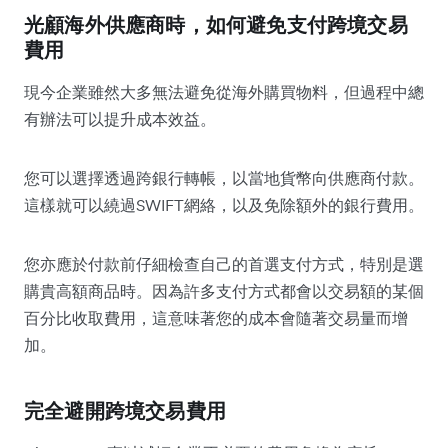
光顧海外供應商時，如何避免支付跨境交易
費用
現今企業雖然大多無法避免從海外購買物料，但過程中總
有辦法可以提升成本效益。
您可以選擇透過跨銀行轉帳，以當地貨幣向供應商付款。
這樣就可以繞過SWIFT網絡，以及免除額外的銀行費用。
您亦應於付款前仔細檢查自己的首選支付方式，特別是選
購貴高額商品時。因為許多支付方式都會以交易額的某個
百分比收取費用，這意味著您的成本會隨著交易量而增
加。
完全避開跨境交易費用