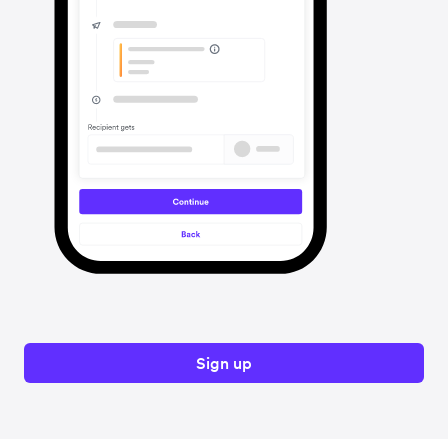
Sign up