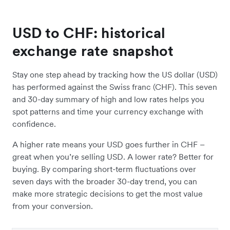
USD to CHF: historical
exchange rate snapshot
Stay one step ahead by tracking how the US dollar (USD)
has performed against the Swiss franc (CHF). This seven
and 30-day summary of high and low rates helps you
spot patterns and time your currency exchange with
confidence.
A higher rate means your USD goes further in CHF –
great when you’re selling USD. A lower rate? Better for
buying. By comparing short-term fluctuations over
seven days with the broader 30-day trend, you can
make more strategic decisions to get the most value
from your conversion.