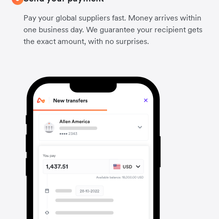
Pay your global suppliers fast. Money arrives within
one business day. We guarantee your recipient gets
the exact amount, with no surprises.