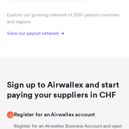
Explore our growing network of 200+ payout countries
and regions
View our payout network
Sign up to Airwallex and start
paying your suppliers in CHF
Register for an Airwallex account
1
Register for an Airwallex Business Account and open