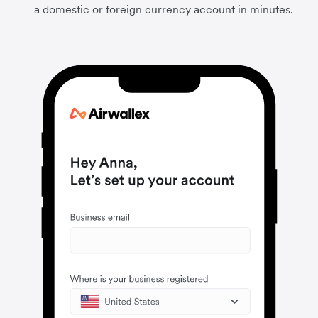
a domestic or foreign currency account in minutes.