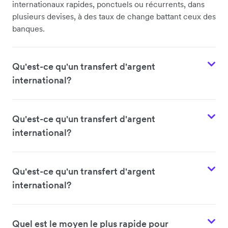
internationaux rapides, ponctuels ou récurrents, dans
plusieurs devises, à des taux de change battant ceux des
banques.
Qu'est-ce qu'un transfert d'argent
international?
Qu'est-ce qu'un transfert d'argent
international?
Qu'est-ce qu'un transfert d'argent
international?
Quel est le moyen le plus rapide pour