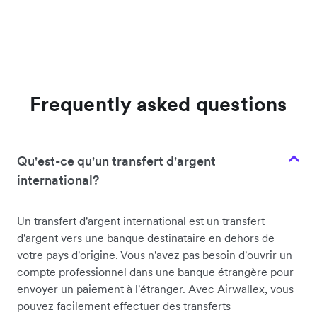
Frequently asked questions
Qu'est-ce qu'un transfert d'argent
international?
Un transfert d'argent international est un transfert
d'argent vers une banque destinataire en dehors de
votre pays d'origine. Vous n'avez pas besoin d'ouvrir un
compte professionnel dans une banque étrangère pour
envoyer un paiement à l'étranger. Avec Airwallex, vous
pouvez facilement effectuer des transferts