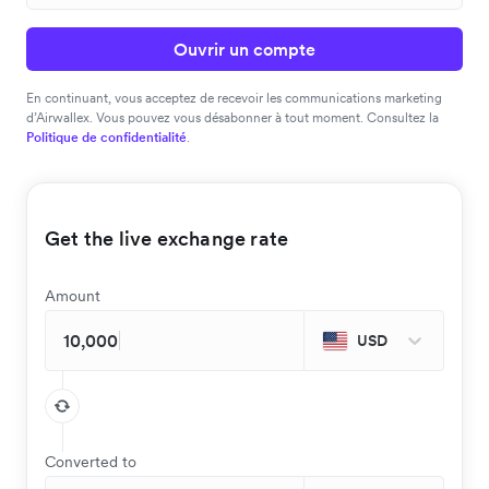
Ouvrir un compte
En continuant, vous acceptez de recevoir les communications marketing
d’Airwallex. Vous pouvez vous désabonner à tout moment. Consultez la
Politique de confidentialité
.
Get the live exchange rate
Amount
USD
Converted to