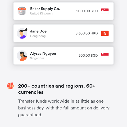
200+ countries and regions, 60+
currencies
Transfer funds worldwide in as little as one
business day, with the full amount on delivery
guaranteed.