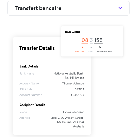
Transfert bancaire