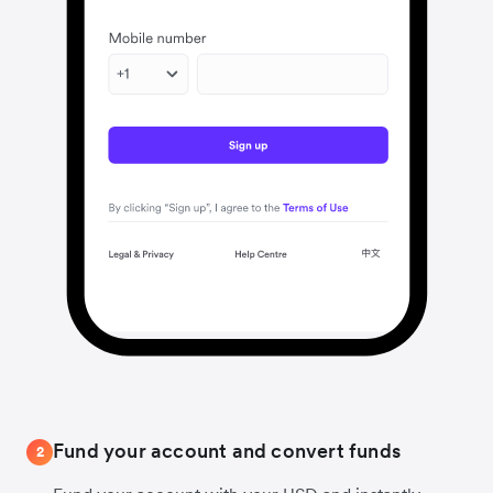
Fund your account and convert funds
2