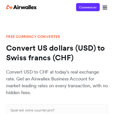
Commencer
FREE CURRENCY CONVERTER
Convert US dollars (USD) to
Swiss francs (CHF)
Convert USD to CHF at today’s real exchange
rate. Get an Airwallex Business Account for
market-leading rates on every transaction, with no
hidden fees.