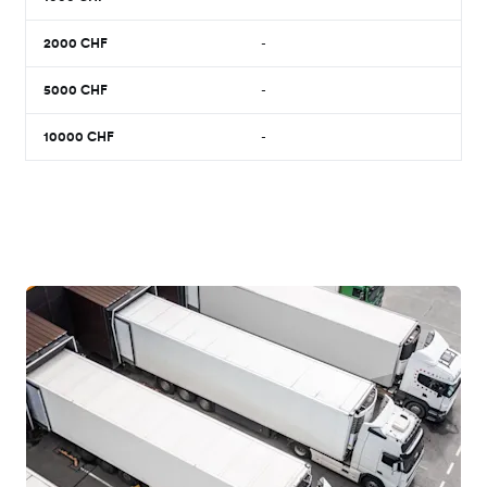
2000
CHF
-
5000
CHF
-
10000
CHF
-