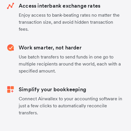
Access interbank exchange rates
Enjoy access to bank-beating rates no matter the
transaction size, and avoid hidden transaction
fees.
Work smarter, not harder
Use batch transfers to send funds in one go to
multiple recipients around the world, each with a
specified amount.
Simplify your bookkeeping
Connect Airwallex to your accounting software in
just a few clicks to automatically reconcile
transfers.