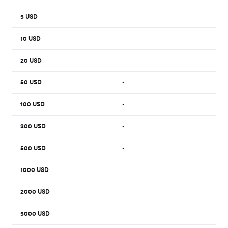
5
USD
-
10
USD
-
20
USD
-
50
USD
-
100
USD
-
200
USD
-
500
USD
-
1000
USD
-
2000
USD
-
5000
USD
-