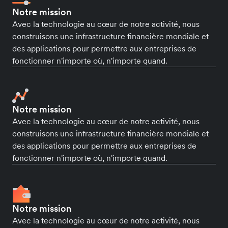
Notre mission
Avec la technologie au cœur de notre activité, nous
construisons une infrastructure financière mondiale et
des applications pour permettre aux entreprises de
fonctionner n'importe où, n'importe quand.
Notre mission
Avec la technologie au cœur de notre activité, nous
construisons une infrastructure financière mondiale et
des applications pour permettre aux entreprises de
fonctionner n'importe où, n'importe quand.
Notre mission
Avec la technologie au cœur de notre activité, nous