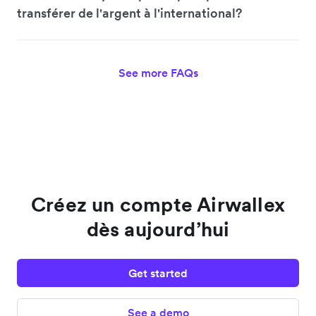
transférer de l'argent à l'international?
See more FAQs
Créez un compte Airwallex
dès aujourd’hui
Get started
See a demo