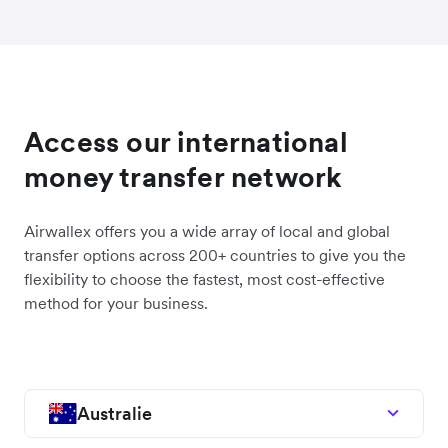
Access our international
money transfer network
Airwallex offers you a wide array of local and global
transfer options across 200+ countries to give you the
flexibility to choose the fastest, most cost-effective
method for your business.
Australie