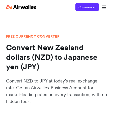
Commencer
FREE CURRENCY CONVERTER
Convert New Zealand
dollars (NZD) to Japanese
yen (JPY)
Convert NZD to JPY at today’s real exchange
rate. Get an Airwallex Business Account for
market-leading rates on every transaction, with no
hidden fees.