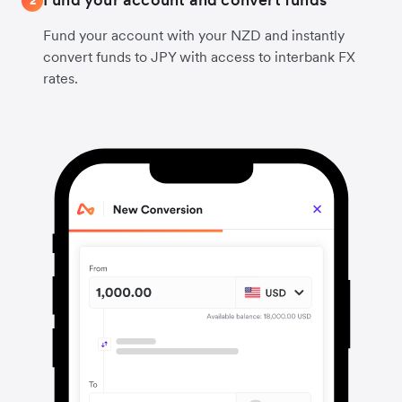
2
Fund your account with your NZD and instantly
convert funds to JPY with access to interbank FX
rates.