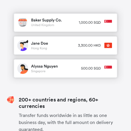
200+ countries and regions, 60+
currencies
Transfer funds worldwide in as little as one
business day, with the full amount on delivery
guaranteed.