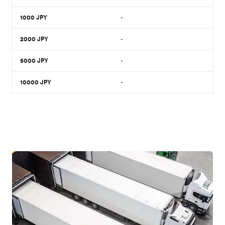
1000
JPY
-
2000
JPY
-
5000
JPY
-
10000
JPY
-