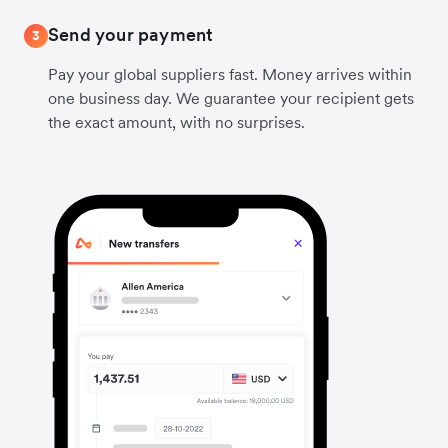
Send your payment
3
Pay your global suppliers fast. Money arrives within
one business day. We guarantee your recipient gets
the exact amount, with no surprises.