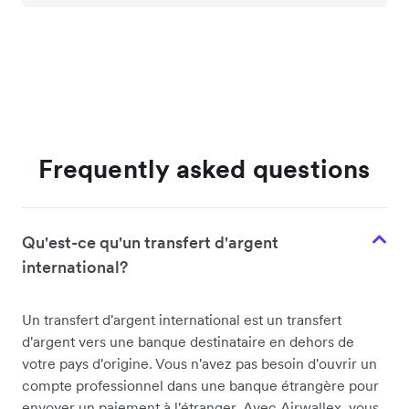
Frequently asked questions
Qu'est-ce qu'un transfert d'argent
international?
Un transfert d'argent international est un transfert
d'argent vers une banque destinataire en dehors de
votre pays d'origine. Vous n'avez pas besoin d'ouvrir un
compte professionnel dans une banque étrangère pour
envoyer un paiement à l'étranger. Avec Airwallex, vous