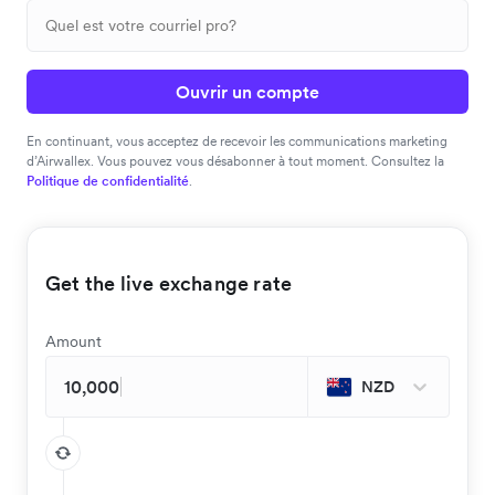
Ouvrir un compte
En continuant, vous acceptez de recevoir les communications marketing
d’Airwallex. Vous pouvez vous désabonner à tout moment. Consultez la
Politique de confidentialité
.
Get the live exchange rate
Amount
NZD