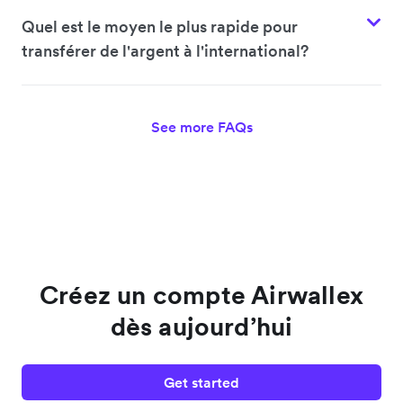
Quel est le moyen le plus rapide pour
transférer de l'argent à l'international?
See more FAQs
Créez un compte Airwallex
dès aujourd’hui
Get started