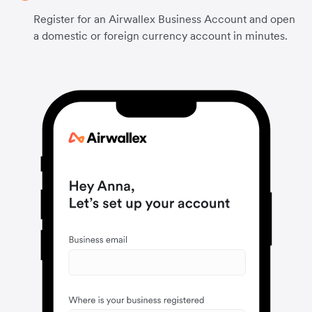
Register for an Airwallex Business Account and open
a domestic or foreign currency account in minutes.