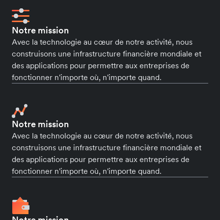
Notre mission
Avec la technologie au cœur de notre activité, nous
construisons une infrastructure financière mondiale et
des applications pour permettre aux entreprises de
fonctionner n'importe où, n'importe quand.
Notre mission
Avec la technologie au cœur de notre activité, nous
construisons une infrastructure financière mondiale et
des applications pour permettre aux entreprises de
fonctionner n'importe où, n'importe quand.
Notre mission