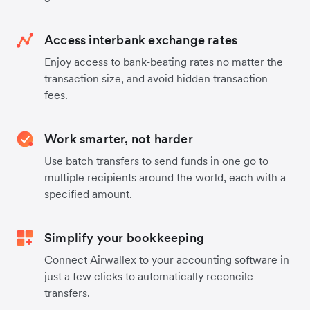
Access interbank exchange rates
Enjoy access to bank-beating rates no matter the
transaction size, and avoid hidden transaction
fees.
Work smarter, not harder
Use batch transfers to send funds in one go to
multiple recipients around the world, each with a
specified amount.
Simplify your bookkeeping
Connect Airwallex to your accounting software in
just a few clicks to automatically reconcile
transfers.