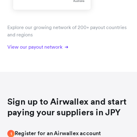
Explore our growing network of 200+ payout countries
and regions
View our payout network
Sign up to Airwallex and start
paying your suppliers in JPY
Register for an Airwallex account
1