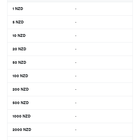
1
NZD
-
5
NZD
-
10
NZD
-
20
NZD
-
50
NZD
-
100
NZD
-
200
NZD
-
500
NZD
-
1000
NZD
-
2000
NZD
-