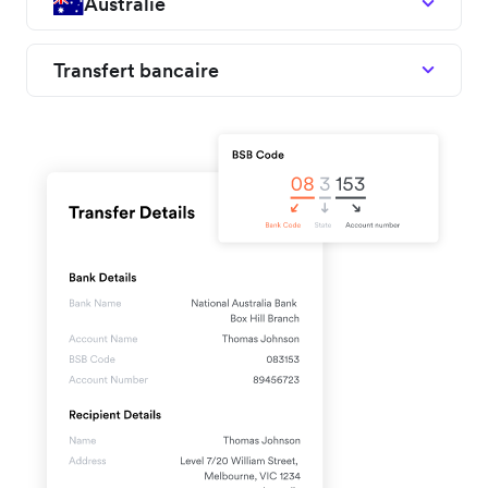
Australie
Transfert bancaire