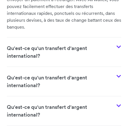
pouvez facilement effectuer des transferts
internationaux rapides, ponctuels ou récurrents, dans
plusieurs devises, à des taux de change battant ceux des
banques.
Qu'est-ce qu'un transfert d'argent
international?
Qu'est-ce qu'un transfert d'argent
international?
Qu'est-ce qu'un transfert d'argent
international?