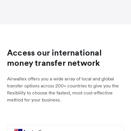
Access our international
money transfer network
Airwallex offers you a wide array of local and global
transfer options across 200+ countries to give you the
flexibility to choose the fastest, most cost-effective
method for your business.