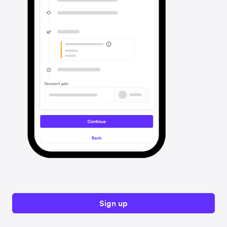
Sign up