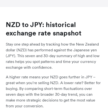
NZD to JPY: historical
exchange rate snapshot
Stay one step ahead by tracking how the New Zealand
dollar (NZD) has performed against the Japanese yen
(JPY). This seven and 30-day summary of high and low
rates helps you spot patterns and time your currency
exchange with confidence.
A higher rate means your NZD goes further in JPY –
great when you’re selling NZD. A lower rate? Better for
buying. By comparing short-term fluctuations over
seven days with the broader 30-day trend, you can
make more strategic decisions to get the most value
from your conversion.