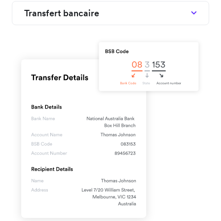
Transfert bancaire