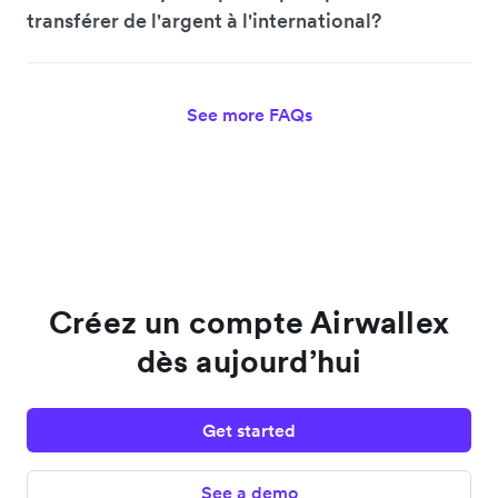
transférer de l'argent à l'international?
See more FAQs
Créez un compte Airwallex
dès aujourd’hui
Get started
See a demo