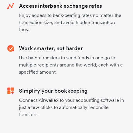
Access interbank exchange rates
Enjoy access to bank-beating rates no matter the
transaction size, and avoid hidden transaction
fees.
Work smarter, not harder
Use batch transfers to send funds in one go to
multiple recipients around the world, each with a
specified amount.
Simplify your bookkeeping
Connect Airwallex to your accounting software in
just a few clicks to automatically reconcile
transfers.