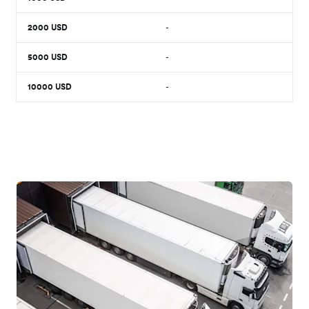
2000
USD
-
5000
USD
-
10000
USD
-