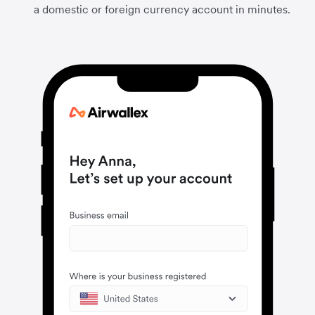
a domestic or foreign currency account in minutes.