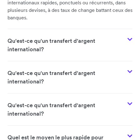
internationaux rapides, ponctuels ou récurrents, dans
plusieurs devises, à des taux de change battant ceux des
banques.
Qu'est-ce qu'un transfert d'argent
international?
Qu'est-ce qu'un transfert d'argent
international?
Qu'est-ce qu'un transfert d'argent
international?
Quel est le moyen le plus rapide pour