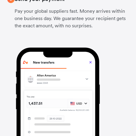
Pay your global suppliers fast. Money arrives within
one business day. We guarantee your recipient gets
the exact amount, with no surprises.