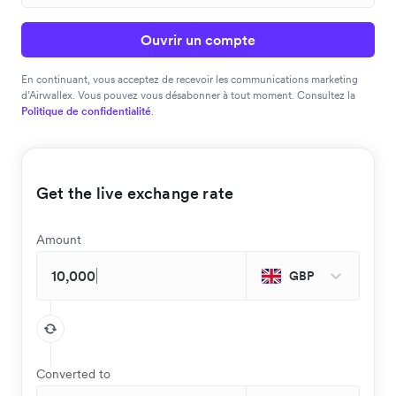
Ouvrir un compte
En continuant, vous acceptez de recevoir les communications marketing
d’Airwallex. Vous pouvez vous désabonner à tout moment. Consultez la
Politique de confidentialité
.
Get the live exchange rate
Amount
GBP
Converted to