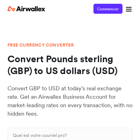
Commencer
FREE CURRENCY CONVERTER
Convert Pounds sterling
(GBP) to US dollars (USD)
Convert GBP to USD at today’s real exchange
rate. Get an Airwallex Business Account for
market-leading rates on every transaction, with no
hidden fees.