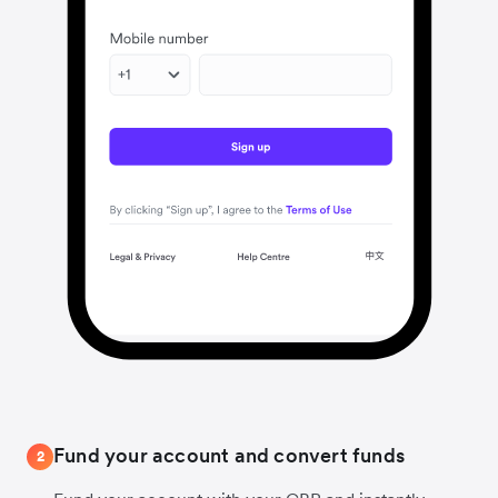
Fund your account and convert funds
2