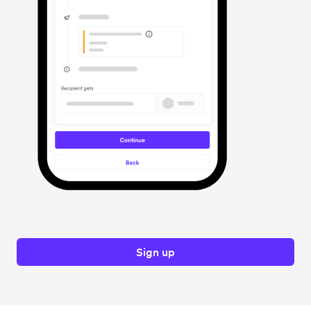
Sign up