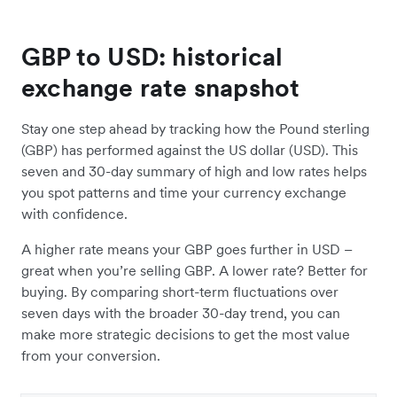
GBP to USD: historical
exchange rate snapshot
Stay one step ahead by tracking how the Pound sterling
(GBP) has performed against the US dollar (USD). This
seven and 30-day summary of high and low rates helps
you spot patterns and time your currency exchange
with confidence.
A higher rate means your GBP goes further in USD –
great when you’re selling GBP. A lower rate? Better for
buying. By comparing short-term fluctuations over
seven days with the broader 30-day trend, you can
make more strategic decisions to get the most value
from your conversion.