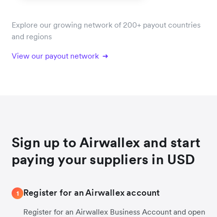
Explore our growing network of 200+ payout countries
and regions
View our payout network
Sign up to Airwallex and start
paying your suppliers in USD
Register for an Airwallex account
1
Register for an Airwallex Business Account and open