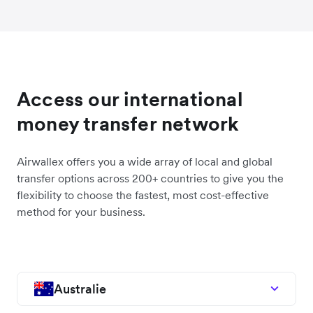
Access our international
money transfer network
Airwallex offers you a wide array of local and global
transfer options across 200+ countries to give you the
flexibility to choose the fastest, most cost-effective
method for your business.
Australie