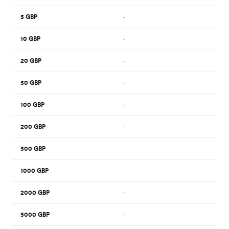
5
GBP
-
10
GBP
-
20
GBP
-
50
GBP
-
100
GBP
-
200
GBP
-
500
GBP
-
1000
GBP
-
2000
GBP
-
5000
GBP
-