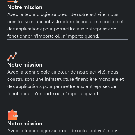
Notre mission
Avec la technologie au cœur de notre activité, nous
construisons une infrastructure financière mondiale et
des applications pour permettre aux entreprises de
fonctionner n'importe où, n'importe quand.
Notre mission
Avec la technologie au cœur de notre activité, nous
construisons une infrastructure financière mondiale et
des applications pour permettre aux entreprises de
fonctionner n'importe où, n'importe quand.
Notre mission
Avec la technologie au cœur de notre activité, nous