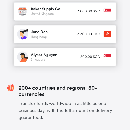
200+ countries and regions, 60+
currencies
Transfer funds worldwide in as little as one
business day, with the full amount on delivery
guaranteed.