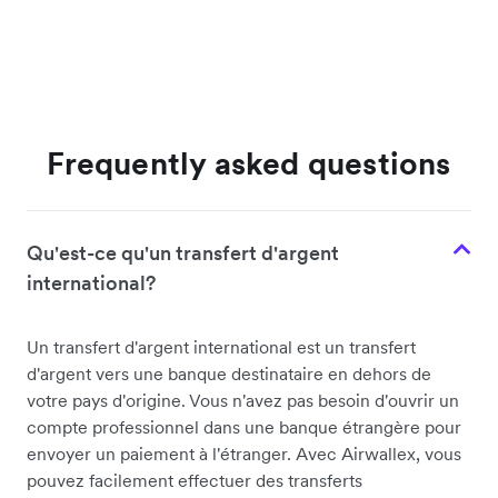
Frequently asked questions
Qu'est-ce qu'un transfert d'argent
international?
Un transfert d'argent international est un transfert
d'argent vers une banque destinataire en dehors de
votre pays d'origine. Vous n'avez pas besoin d'ouvrir un
compte professionnel dans une banque étrangère pour
envoyer un paiement à l'étranger. Avec Airwallex, vous
pouvez facilement effectuer des transferts