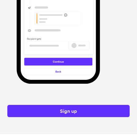
Sign up