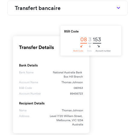
Transfert bancaire