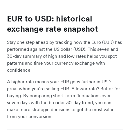
EUR to USD: historical
exchange rate snapshot
Stay one step ahead by tracking how the Euro (EUR) has
performed against the US dollar (USD). This seven and
30-day summary of high and low rates helps you spot
patterns and time your currency exchange with
confidence.
A higher rate means your EUR goes further in USD –
great when you’re selling EUR. A lower rate? Better for
buying. By comparing short-term fluctuations over
seven days with the broader 30-day trend, you can
make more strategic decisions to get the most value
from your conversion.