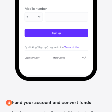
Fund your account and convert funds
2