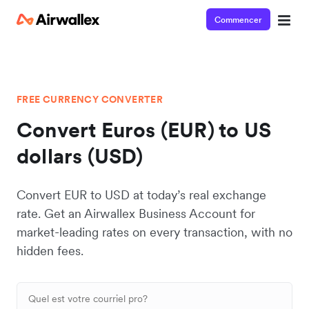
Commencer
FREE CURRENCY CONVERTER
Convert Euros (EUR) to US
dollars (USD)
Convert EUR to USD at today’s real exchange
rate. Get an Airwallex Business Account for
market-leading rates on every transaction, with no
hidden fees.