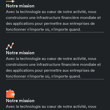
Notre mission
Avec la technologie au cœur de notre activité, nous
construisons une infrastructure financière mondiale et
des applications pour permettre aux entreprises de
fonctionner n'importe où, n'importe quand.
Notre mission
Avec la technologie au cœur de notre activité, nous
construisons une infrastructure financière mondiale et
des applications pour permettre aux entreprises de
fonctionner n'importe où, n'importe quand.
Notre mission
Avec la technologie au cœur de notre activité, nous