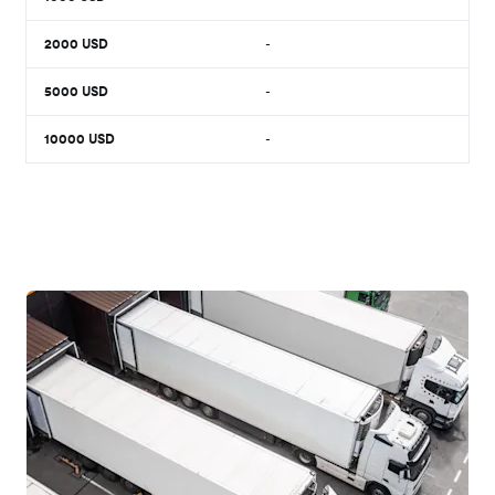
2000
USD
-
5000
USD
-
10000
USD
-