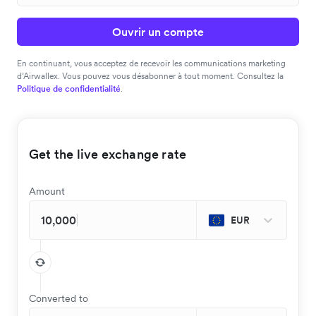
Ouvrir un compte
En continuant, vous acceptez de recevoir les communications marketing
d’Airwallex. Vous pouvez vous désabonner à tout moment. Consultez la
Politique de confidentialité
.
Get the live exchange rate
Amount
EUR
Converted to