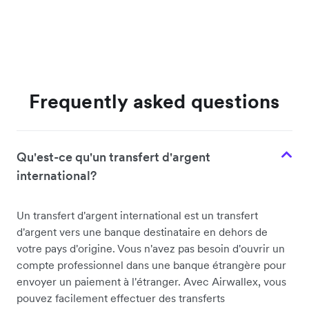
Frequently asked questions
Qu'est-ce qu'un transfert d'argent
international?
Un transfert d'argent international est un transfert
d'argent vers une banque destinataire en dehors de
votre pays d'origine. Vous n'avez pas besoin d'ouvrir un
compte professionnel dans une banque étrangère pour
envoyer un paiement à l'étranger. Avec Airwallex, vous
pouvez facilement effectuer des transferts