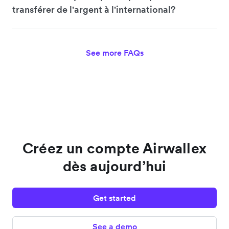
transférer de l'argent à l'international?
See more FAQs
Créez un compte Airwallex
dès aujourd’hui
Get started
See a demo