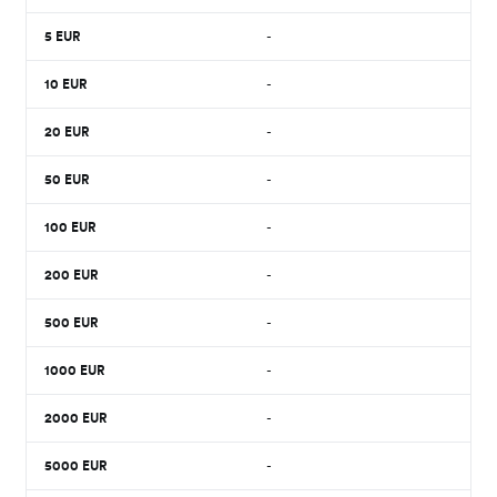
5
EUR
-
10
EUR
-
20
EUR
-
50
EUR
-
100
EUR
-
200
EUR
-
500
EUR
-
1000
EUR
-
2000
EUR
-
5000
EUR
-