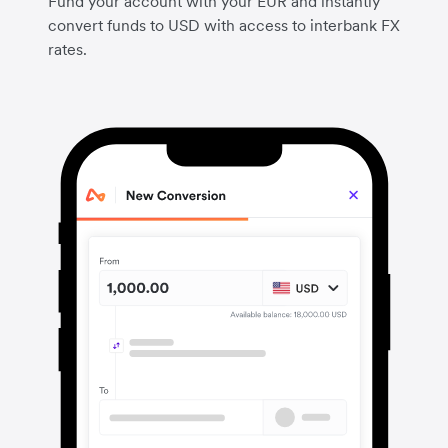
Fund your account with your EUR and instantly
convert funds to USD with access to interbank FX
rates.