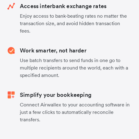
Access interbank exchange rates
Enjoy access to bank-beating rates no matter the
transaction size, and avoid hidden transaction
fees.
Work smarter, not harder
Use batch transfers to send funds in one go to
multiple recipients around the world, each with a
specified amount.
Simplify your bookkeeping
Connect Airwallex to your accounting software in
just a few clicks to automatically reconcile
transfers.