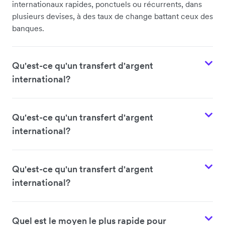
internationaux rapides, ponctuels ou récurrents, dans
plusieurs devises, à des taux de change battant ceux des
banques.
Qu'est-ce qu'un transfert d'argent
international?
Qu'est-ce qu'un transfert d'argent
international?
Qu'est-ce qu'un transfert d'argent
international?
Quel est le moyen le plus rapide pour