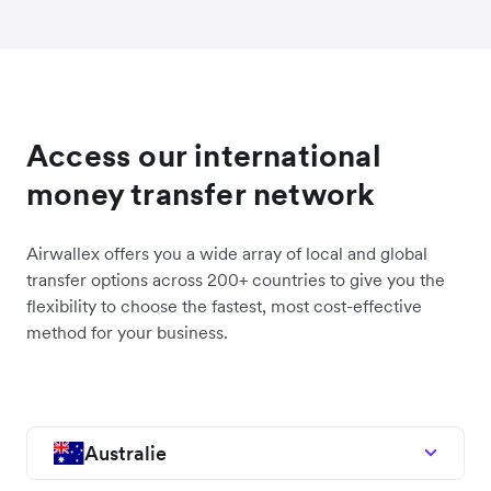
Access our international
money transfer network
Airwallex offers you a wide array of local and global
transfer options across 200+ countries to give you the
flexibility to choose the fastest, most cost-effective
method for your business.
Australie