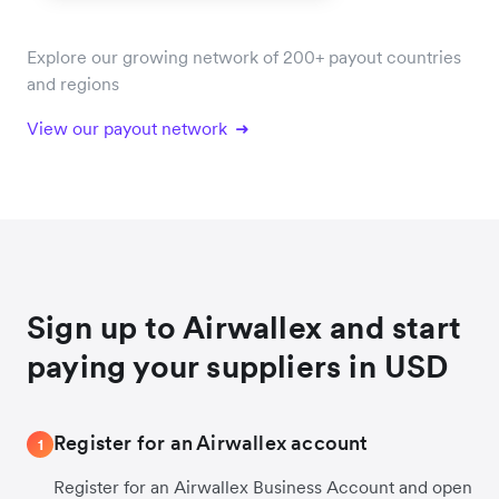
Explore our growing network of 200+ payout countries
and regions
View our payout network
Sign up to Airwallex and start
paying your suppliers in USD
Register for an Airwallex account
1
Register for an Airwallex Business Account and open