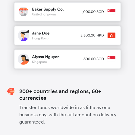
200+ countries and regions, 60+
currencies
Transfer funds worldwide in as little as one
business day, with the full amount on delivery
guaranteed.