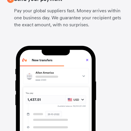
Pay your global suppliers fast. Money arrives within
one business day. We guarantee your recipient gets
the exact amount, with no surprises.