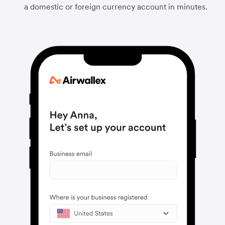
a domestic or foreign currency account in minutes.