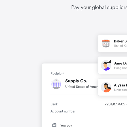
Pay your global supplier