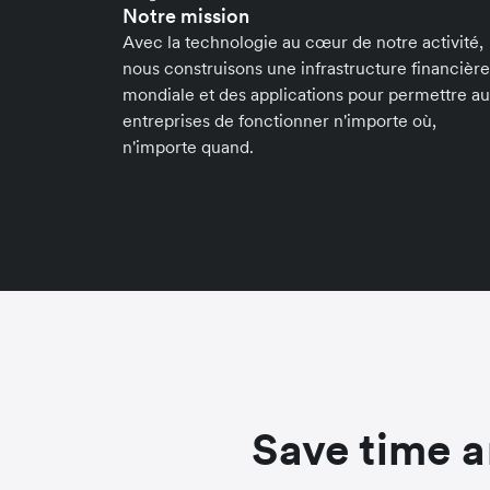
Notre mission
Avec la technologie au cœur de notre activité,
nous construisons une infrastructure financière
mondiale et des applications pour permettre a
entreprises de fonctionner n'importe où,
n'importe quand.
Save time a