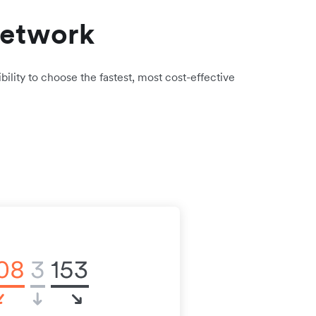
network
bility to choose the fastest, most cost-effective