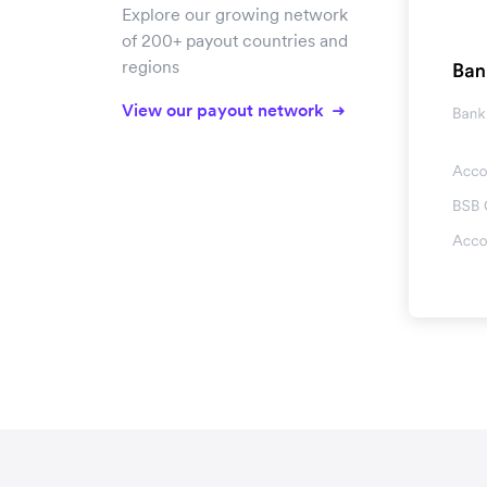
Explore our growing network
of 200+ payout countries and
regions
View our payout network