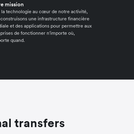
e mission
la technologie au cœur de notre activité,
construisons une infrastructure financière
ale et des applications pour permettre aux
prises de fonctionner n'importe où,
porte quand.
al transfers