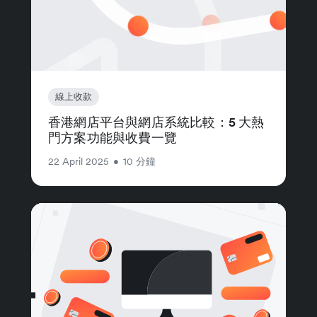
線上收款
香港網店平台與網店系統比較：5 大熱
門方案功能與收費一覽
22 April 2025
•
10 分鐘