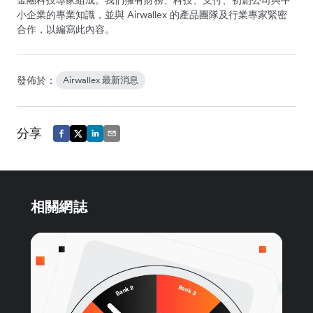
金融科技專家組成。我們擁有財務、科技、支付、初創公司與中
小企業的專業知識，並與 Airwallex 的產品團隊及行業專家緊密
合作，以編寫此內容。
發佈於：
Airwallex 最新消息
分享
相關網誌