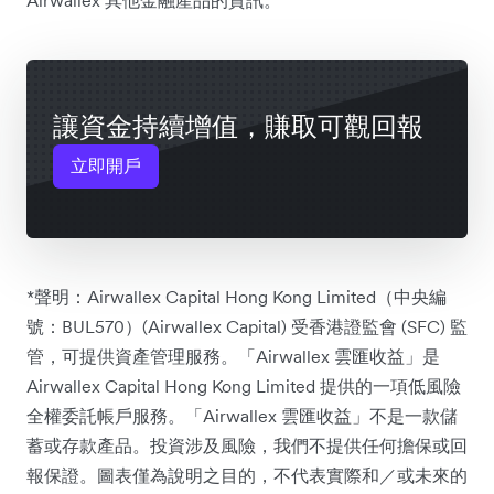
Airwallex 其他金融產品的資訊。
讓資金持續增值，賺取可觀回報
立即開戶
*聲明：Airwallex Capital Hong Kong Limited（中央編
號：BUL570）(Airwallex Capital) 受香港證監會 (SFC) 監
管，可提供資產管理服務。「Airwallex 雲匯收益」是
Airwallex Capital Hong Kong Limited 提供的一項低風險
全權委託帳戶服務。「Airwallex 雲匯收益」不是一款儲
蓄或存款產品。投資涉及風險，我們不提供任何擔保或回
報保證。圖表僅為說明之目的，不代表實際和／或未來的