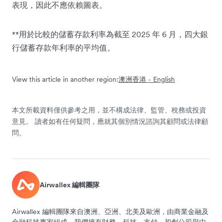
表現，因此不應依賴圖表。
**用於比較的儲蓄存款利率為截至 2025 年 6 月，四大銀
行儲蓄存款年利率的平均值。
View this article in another region:
澳洲
香港 - English
本文所載資料僅供參考之用，並不構成法律、監管、稅務或投資
意見。 讀者如有任何疑問，應就其個別情況諮詢其顧問或法律顧
問。
Airwallex 編輯團隊
Airwallex 編輯團隊來自澳洲、亞洲、北美及歐洲，由商業金融及