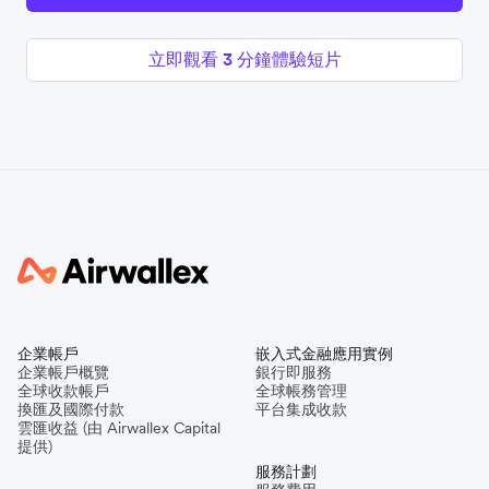
立即觀看 3 分鐘體驗短片
企業帳戶
嵌入式金融應用實例
企業帳戶概覽
銀行即服務
全球收款帳戶
全球帳務管理
換匯及國際付款
平台集成收款
雲匯收益 (由 Airwallex Capital
提供)
服務計劃