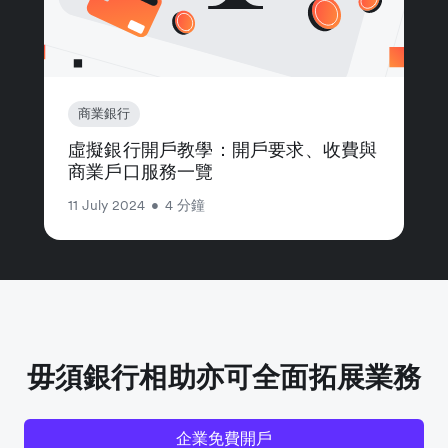
商業銀行
虛擬銀行開戶教學：開戶要求、收費與
商業戶口服務一覽
11 July 2024
•
4 分鐘
毋須銀行相助亦可全面拓展業務
企業免費開戶