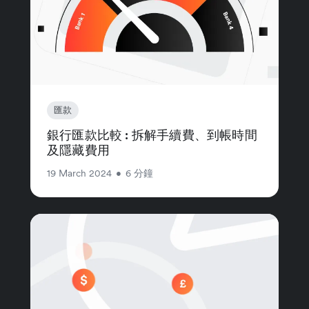
匯款
銀行匯款比較 : 拆解手續費、到帳時間
及隱藏費用
19 March 2024
•
6 分鐘