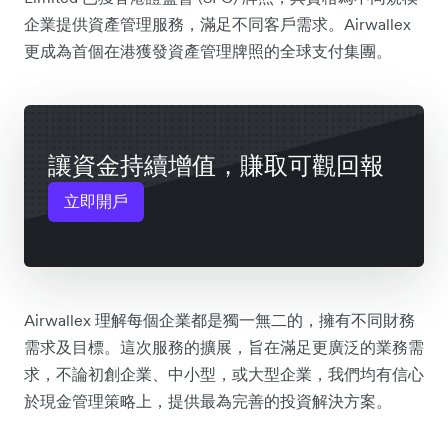
企業提供資產管理服務，滿足不同客戶需求。Airwallex
更成為首個在港獲發資產管理牌照的全球支付集團。
讓資金持續增值，賺取可觀回報
立即開戶
Airwallex 理解每個企業都是獨一無二的，擁有不同財務
需求及目標。這次服務的擴展，旨在滿足更廣泛的業務需
求，不論初創企業、中小型，或大型企業，我們均有信心
於現金管理策略上，提供最為完善的投資解決方案。