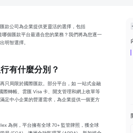
匯款公司為企業提供更靈活的選擇，包括
er 等。想知道哪個匯款平台最適合您的業務？我們將為您逐一
出明智選擇。
銀行有什麼分別？
再只局限於國際匯款。部分平台，如 一站式金融
快速國際轉帳、雲匯 Visa 卡、開支管理和網上收單等
滿足中小企業的營運需求，為企業提供一個更方
lex 為例，平台擁有全球 70+ 監管牌照，獲全球