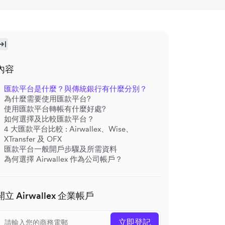
內容
匯款平台是什麼？與傳統銀行有什麼分別？
為什麼需要使用匯款平台?
使用匯款平台轉帳有什麼好處?
如何選擇及比較匯款平台？
4 大匯款平台比較 : Airwallex、Wise、
XTransfer 及 OFX
匯款平台一般開戶步驟及所需資料
為何選擇 Airwallex 作為公司帳戶？
開立 Airwallex 企業帳戶
立即登記