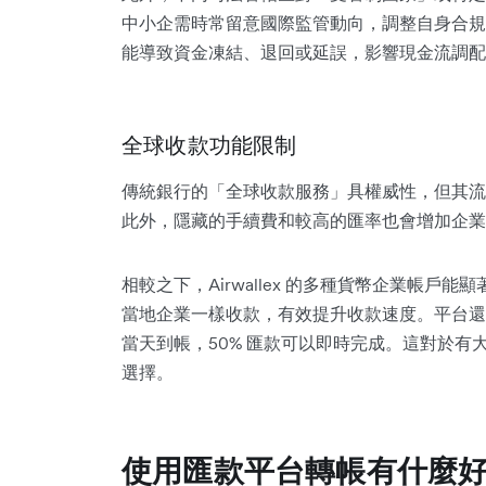
中小企需時常留意國際監管動向，調整自身合規
能導致資金凍結、退回或延誤，影響現金流調配
全球收款功能限制
傳統銀行的「全球收款服務」具權威性，但其流程通
此外，隱藏的手續費和較高的匯率也會增加企業
相較之下，Airwallex 的多種貨幣企業帳戶能
當地企業一樣收款，有效提升收款速度。平台還提
當天到帳，50% 匯款可以即時完成。這對於
選擇。
使用匯款平台轉帳有什麼好