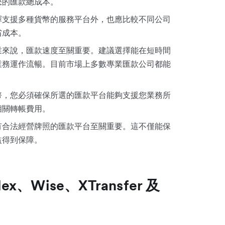
您的匯款總成本。
擇支援多種貨幣的服務平台外，也應比較不同公司
省成本。
業來說，匯款速度至關重要。建議選擇能在短時間
業務運作流暢。目前市場上多數專業匯款公司都能
幣，您必須確保所選的匯款平台能夠支援您業務所
相關轉帳費用。
有合法經營牌照的匯款平台至關重要。這不僅能保
益得到保障。
ex、Wise、XTransfer 及