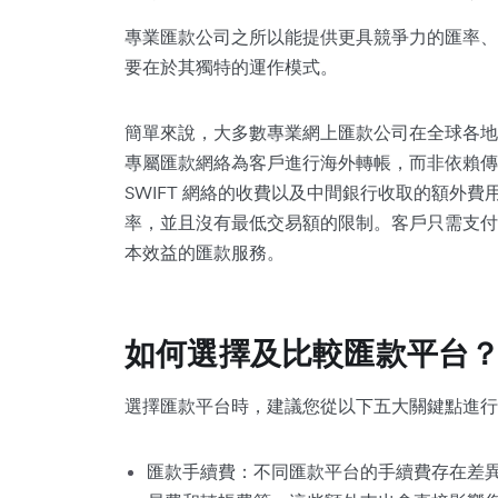
專業匯款公司之所以能提供更具競爭力的匯率、
要在於其獨特的運作模式。
簡單來說，大多數專業網上匯款公司在全球各地
專屬匯款網絡為客戶進行海外轉帳，而非依賴傳統
SWIFT 網絡的收費以及中間銀行收取的額外
率，並且沒有最低交易額的限制。客戶只需支付
本效益的匯款服務。
如何選擇及比較匯款平台
選擇匯款平台時，建議您從以下五大關鍵點進行
匯款手續費：不同匯款平台的手續費存在差