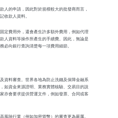
款人的申請，因此對於規模較大的批發商而言，
記收款人資料。
固定費用外，還會產生許多額外費用，例如代理
款人資料等操作所產生的手續費。因此，無論是
務必向銀行查詢清楚每一項費用細節。
及資料審查。世界各地為防止洗錢及保障金融系
，如資金來源證明、業務實體核驗、交易目的說
家亦會要求提供營運文件，例如發票、合同或客
高風險行業（例如加密貨幣）的審查更為嚴厲。