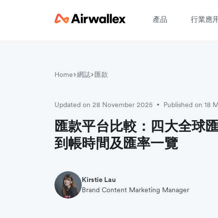
產品
行業應
Home
網誌
匯款
請
Updated on 28 November 2025
Published on 18 
•
匯款平台比較：四大全球
到帳時間及匯率一覽
Kirstie Lau
Brand Content Marketing Manager