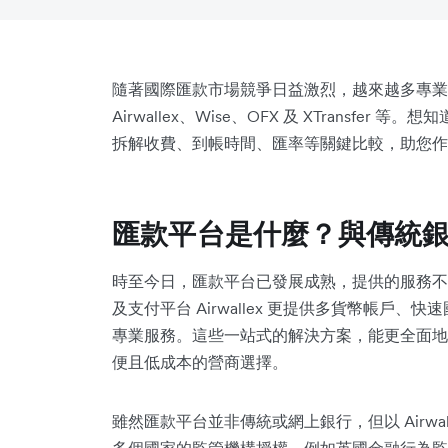
隨著國際匯款市場競爭日益激烈，越來越多專業
Airwallex、Wise、OFX 及 XTransf
拆解收費、到帳時間、匯率等關鍵比較，助您作
匯款平台是什麼？與傳統
時至今日，匯款平台已發展成熟，提供的服務不
及支付平台 Airwallex 更提供多貨幣帳戶、
專業服務。這些一站式的解決方案，能更全面地
便且低成本的營商選擇。
雖然匯款平台並非傳統或網上銀行，但以 Airwal