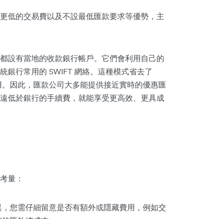
更低的交易費以及不設最低匯款要求等優勢，主
都設有當地的收款銀行帳戶。它們會利用自己的
銀行常用的 SWIFT 網絡。這種模式省去了
費用。因此，匯款公司大多能提供接近實時的優惠匯
遠低於銀行的手續費，就能享受更高效、更具成
？
考量：
異，您需仔細留意是否有額外或隱藏費用，例如交