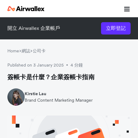
開立 Airwallex 企業帳戶
立即登記
立即觀看 3 分鐘體驗短片
請填寫資料以觀體驗短片：
Home
網誌
公司卡
Published on 3 January 2025
4 分鐘
•
簽帳卡是什麼？企業簽帳卡指南
Kirstie Lau
Brand Content Marketing Manager