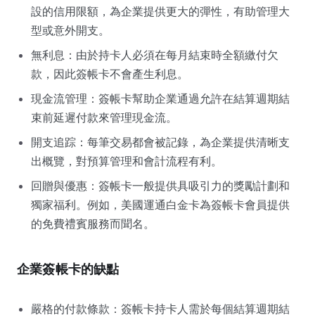
設的信用限額，為企業提供更大的彈性，有助管理大
型或意外開支。
無利息：由於持卡人必須在每月結束時全額繳付欠
款，因此簽帳卡不會產生利息。
現金流管理：簽帳卡幫助企業通過允許在結算週期結
束前延遲付款來管理現金流。
開支追踪：每筆交易都會被記錄，為企業提供清晰支
出概覽，對預算管理和會計流程有利。
回贈與優惠：簽帳卡一般提供具吸引力的獎勵計劃和
獨家福利。例如，美國運通白金卡為簽帳卡會員提供
的免費禮賓服務而聞名。
企業簽帳卡的缺點
嚴格的付款條款：簽帳卡持卡人需於每個結算週期結