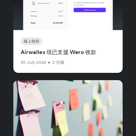
線上收款
Airwallex 現已支援 Wero 收款
30 July 2026
•
3 分鐘