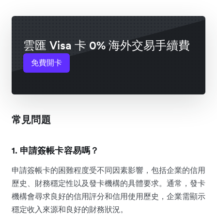
雲匯 Visa 卡 0% 海外交易手續費
免費開卡
常見問題
1. 申請簽帳卡容易嗎？
申請簽帳卡的困難程度受不同因素影響，包括企業的信用
歷史、財務穩定性以及發卡機構的具體要求。通常，發卡
機構會尋求良好的信用評分和信用使用歷史，企業需顯示
穩定收入來源和良好的財務狀況。