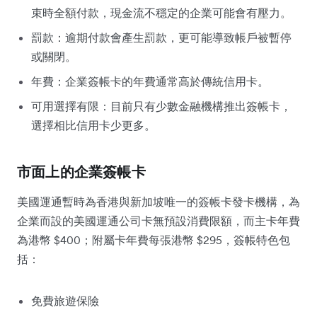
束時全額付款，現金流不穩定的企業可能會有壓力。
罰款：逾期付款會產生罰款，更可能導致帳戶被暫停
或關閉。
年費：企業簽帳卡的年費通常高於傳統信用卡。
可用選擇有限：目前只有少數金融機構推出簽帳卡，
選擇相比信用卡少更多。
市面上的企業簽帳卡
美國運通暫時為香港與新加坡唯一的簽帳卡發卡機構，為
企業而設的美國運通公司卡無預設消費限額，而主卡年費
為港幣 $400；附屬卡年費每張港幣 $295，簽帳特色包
括：
免費旅遊保險