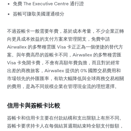
免費 The Executive Centre 通行證
簽帳可賺取美國運通積分
不過簽帳卡一般需要年費，基於成本考量，不少企業正轉
向更具成本效益的支付方案來管理開支，免費申請
Airwallex 的多幣種雲匯 Visa 卡正正為一個便捷的替代方
案。與年費高昂的簽帳卡不同，Airwallex 的多幣種雲匯
Visa 卡免開卡費，不會有高額年費負擔，而且對於經常
出差的商務旅客，Airwallex 提供的 0% 國際交易費用和
市場領先的外匯匯率，有助大幅降低與全球商務交易相關
的費用，是為不同規模企業在管理現金流的理想選擇。
信用卡與簽帳卡比較
簽帳卡和信用卡主要在付款結構和支出限額上有所不同。
簽帳卡要求持卡人在每個結算週期結束時全額支付餘額，