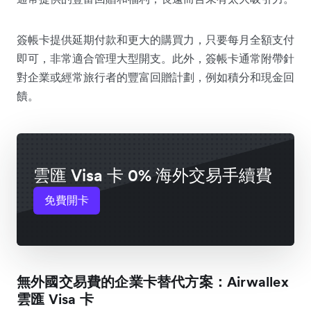
簽帳卡提供延期付款和更大的購買力，只要每月全額支付
即可，非常適合管理大型開支。此外，簽帳卡通常附帶針
對企業或經常旅行者的豐富回贈計劃，例如積分和現金回
饋。
雲匯 Visa 卡 0% 海外交易手續費
免費開卡
無外國交易費的企業卡替代方案：Airwallex
雲匯 Visa 卡