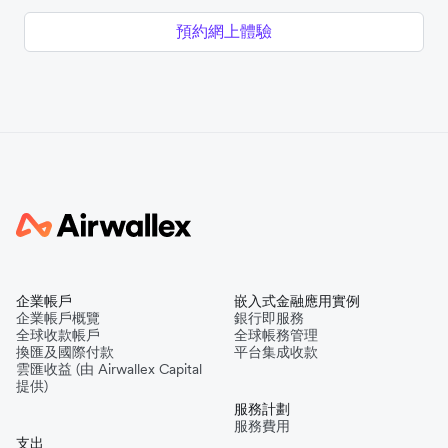
預約網上體驗
企業帳戶
嵌入式金融應用實例
企業帳戶概覽
銀行即服務
全球收款帳戶
全球帳務管理
換匯及國際付款
平台集成收款
雲匯收益 (由 Airwallex Capital
提供)
服務計劃
服務費用
支出