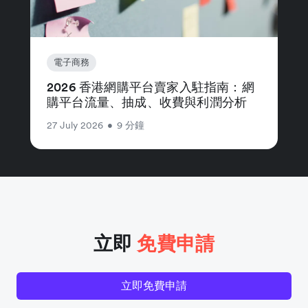
電子商務
2026 香港網購平台賣家入駐指南：網
購平台流量、抽成、收費與利潤分析
27 July 2026
•
9 分鐘
立即
免費申請
立即免費申請