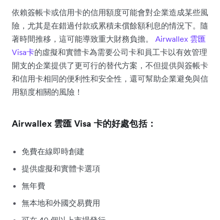
依賴簽帳卡或信用卡的信用額度可能會對企業造成某些風
險，尤其是在錯過付款或累積未償餘額利息的情況下。隨
著時間推移，這可能導致重大財務負擔。
Airwallex 雲匯
Visa卡
的虛擬和實體卡為需要公司卡和員工卡以有效管理
開支的企業提供了更可行的替代方案，不但提供與簽帳卡
和信用卡相同的便利性和安全性，還可幫助企業避免與信
用額度相關的風險！
Airwallex 雲匯 Visa 卡的好處包括：
免費在線即時創建
提供虛擬和實體卡選項
無年費
無本地和外國交易費用