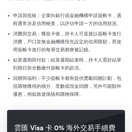
申請與批核：企業向銀行或金融機構申請簽帳卡，過
程通常涉及信用檢查，以評估申請一方的信用狀況。
消費與交易：獲批卡後，持卡人可直接以簽帳卡進行
消費，戶口並無金融機構預先設定的信用限額，而使
用簽帳卡進行的每筆交易都會被記錄。
結算週期與付款：結算週期結束時，持卡人需於結單
到期日前全數繳付簽帳卡的款項。
回贈與福利：不少簽帳卡都有提供獎勵回贈計劃，包
括購物獲得的積分、里數或現金回贈，另外可能額外
優惠，例如旅遊保險和購物保障。
雲匯 Visa 卡 0% 海外交易手續費