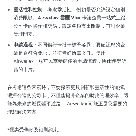
靈活性和控制
：考慮靈活性，例如是否允許設定個別
消費限額。
Airwallex 雲匯 Visa 卡
讓企業一站式追蹤
公司卡的操作和交易，設定各種支出限制，有利企業
管理開支。
申請過程
：不同銀行卡批卡標準各異，要確認您的企
業是否符合要求，並準備好所需文件。使用
Airwallex，您可以享受簡便的申請流程，快速獲得所
需的卡片。
在考慮這些因素時，不妨探索更具創新和靈活性的選擇。
選擇合適的公司卡，不僅能提升企業的財務管理效率，還
能為未來的增長鋪平道路， Airwallex 可能正是您需要的
理想解決方案。
*優惠受條款及細則約束。