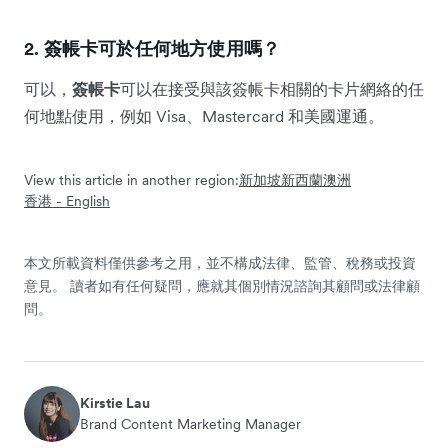
2. 簽帳卡可於任何地方使用嗎？
可以，
簽帳卡
可以在接受與該簽帳卡相關的卡片網絡的任
何地點使用，例如 Visa、Mastercard 和美國運通。
View this article in another region:
新加坡
新西蘭
澳洲
香港 - English
本文所載資料僅供參考之用，並不構成法律、監管、稅務或投資
意見。 讀者如有任何疑問，應就其個別情況諮詢其顧問或法律顧
問。
Kirstie Lau
Brand Content Marketing Manager