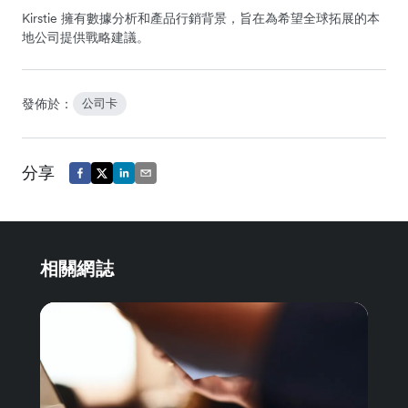
Kirstie 擁有數據分析和產品行銷背景，旨在為希望全球拓展的本
地公司提供戰略建議。
發佈於：
公司卡
分享
相關網誌