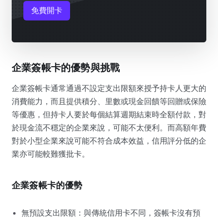
免費開卡
企業簽帳卡的優勢與挑戰
企業簽帳卡通常通過不設定支出限額來授予持卡人更大的
消費能力，而且提供積分、里數或現金回饋等回贈或保險
等優惠，但持卡人要於每個結算週期結束時全額付款，對
於現金流不穩定的企業來說，可能不太便利。而高額年費
對於小型企業來說可能不符合成本效益，信用評分低的企
業亦可能較難獲批卡。
企業簽帳卡的優勢
無預設支出限額：與傳統信用卡不同，簽帳卡沒有預