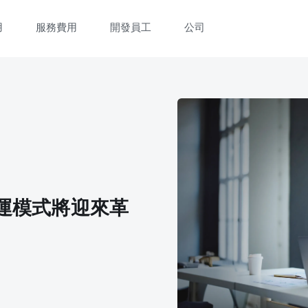
用
服務費用
開發員工
公司
營運模式將迎來革