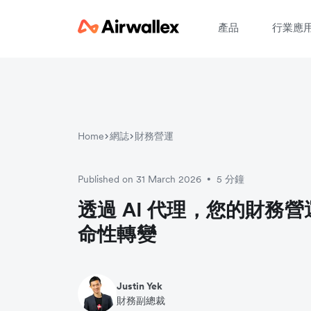
產品
行業應
Home
網誌
財務營運
Published on 31 March 2026
5 分鐘
•
透過 AI 代理，您的財務
命性轉變
Justin Yek
財務副總裁