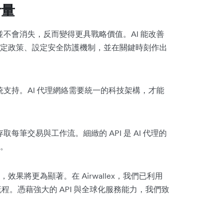
考量
並不會消失，反而變得更具戰略價值。AI 能改善
定政策、設定安全防護機制，並在關鍵時刻作出
統支持。AI 代理網絡需要統一的科技架構，才能
每筆交易與工作流。細緻的 API 是 AI 代理的
。
果將更為顯著。在 Airwallex，我們已利用
程。憑藉強大的 API 與全球化服務能力，我們致