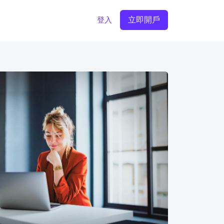
立即開戶
登入