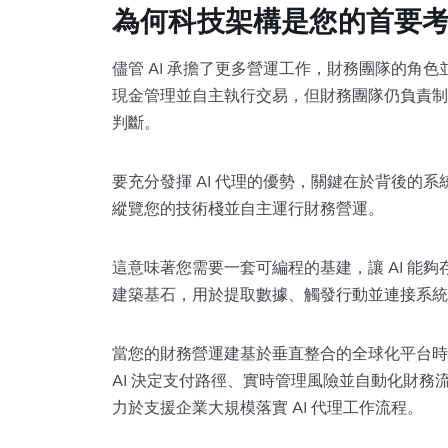
為何科技架構是您的首要
儘管 AI 承擔了更多營運工作，財務團隊的角色
現金管理並自主執行交易，但財務團隊仍負責制
判斷。
要充分發揮 AI 代理的優勢，關鍵在於背後的系
縱覽您的技術棧並自主運行財務營運。
這意味著您需要一套可編程的基建，讓 AI 能夠存取
建築基石，用於提取數據、觸發行動並連接系統
當您的財務營運建基於垂直整合的全球化平台時，效
AI 決定支付路徑、實時管理風險並自動化財務流
力於支援企業大規模落實 AI 代理工作流程。