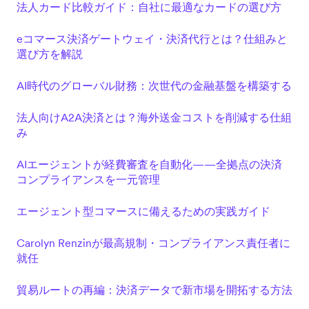
法人カード比較ガイド：自社に最適なカードの選び方
eコマース決済ゲートウェイ・決済代行とは？仕組みと
選び方を解説
AI時代のグローバル財務：次世代の金融基盤を構築する
法人向けA2A決済とは？海外送金コストを削減する仕組
み
AIエージェントが経費審査を自動化——全拠点の決済
コンプライアンスを一元管理
エージェント型コマースに備えるための実践ガイド
Carolyn Renzinが最高規制・コンプライアンス責任者に
就任
貿易ルートの再編：決済データで新市場を開拓する方法