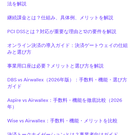
法を解説
継続課金とは？仕組み、具体例、メリットを解説
PCI DSSとは？対応が重要な理由と12の要件を解説
オンライン決済の導入ガイド：決済ゲートウェイの仕組
みと選び方
事業用口座は必要？メリットと選び方を解説
DBS vs Airwallex（2026年版）：手数料・機能・選び方
ガイド
Aspire vs Airwallex：手数料・機能を徹底比較（2026
年）
Wise vs Airwallex：手数料・機能・メリットを比較
決済トークナイゼーションとは？事業者向けガイド