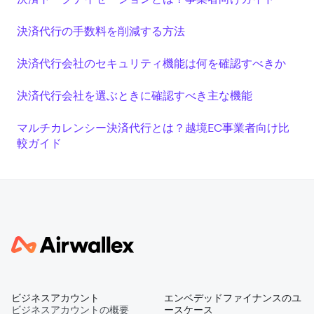
決済代行の手数料を削減する方法
決済代行会社のセキュリティ機能は何を確認すべきか
決済代行会社を選ぶときに確認すべき主な機能
マルチカレンシー決済代行とは？越境EC事業者向け比
較ガイド
ビジネスアカウント
エンベデッドファイナンスのユ
ビジネスアカウントの概要
ースケース