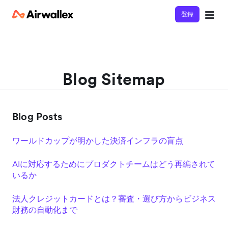
登録
Blog Sitemap
Blog Posts
ワールドカップが明かした決済インフラの盲点
AIに対応するためにプロダクトチームはどう再編されて
いるか
法人クレジットカードとは？審査・選び方からビジネス
財務の自動化まで