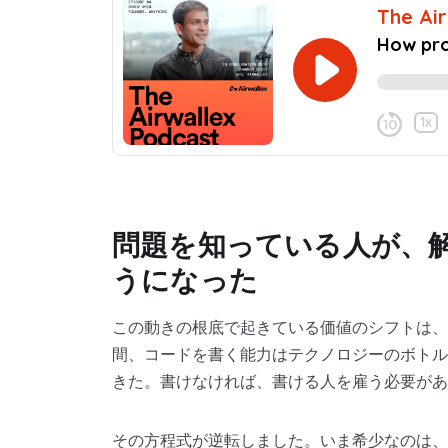
問題を知っている人が、
うになった
この動きの根底で起きている価値のシフトは、
間、コードを書く能力はテクノロジーのボトル
きた。書けなければ、書ける人を雇う必要があ
その方程式が逆転しました。いま希少なのは、