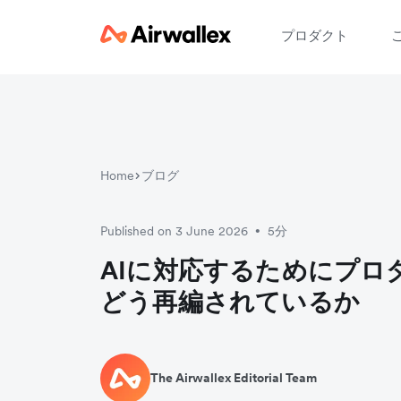
プロダクト
お
Home
ブログ
Published on 3 June 2026
5分
•
AIに対応するためにプロ
どう再編されているか
The Airwallex Editorial Team