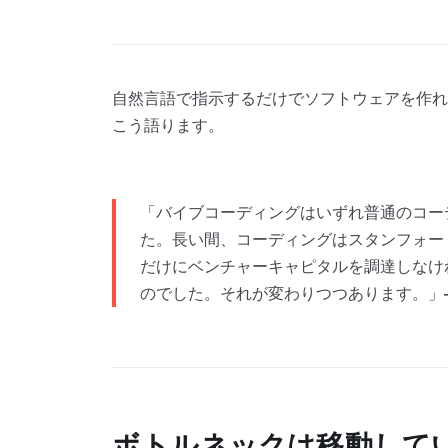
自然言語で指示するだけでソフトウェアを作れ
こう語ります。
「バイブコーディングはいずれ普通のコー
た。長い間、コーディングはスタンフォー
だけにベンチャーキャピタルを調達しなけ
のでした。それが変わりつつあります。」
ボトルネックは移動して