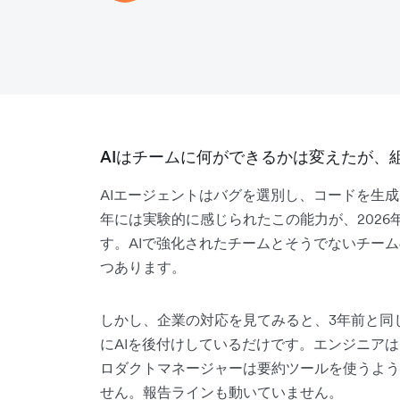
AIはチームに何ができるかは変えたが、
AIエージェントはバグを選別し、コードを生成
年には実験的に感じられたこの能力が、202
す。AIで強化されたチームとそうでないチー
つあります。
しかし、企業の対応を見てみると、3年前と同
にAIを後付けしているだけです。エンジニア
ロダクトマネージャーは要約ツールを使うよう
せん。報告ラインも動いていません。