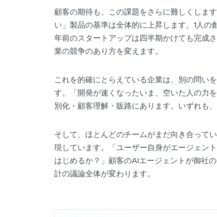
顧客の期待も、この課題をさらに難しくします
い」製品の基準は全体的に上昇します。1人の
年前のスタートアップは四半期かけても完成さ
業の競争のあり方を変えます。
これを的確にとらえている企業は、別の問いを
す。「開発が速くなったいま、空いた人の力を
別化・顧客理解・販路にあります。いずれも、
そして、ほとんどのチームがまだ向き合ってい
現しています。「ユーザー自身がエージェント
はじめるか？」顧客のAIエージェントが御社
計の議論全体が変わります。