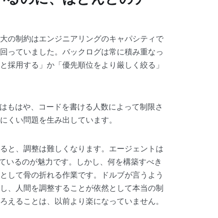
大の制約はエンジニアリングのキャパシティで
回っていました。バックログは常に積み重なっ
と採用する」か「優先順位をより厳しく絞る」
グはもはや、コードを書ける人数によって制限さ
にくい問題を生み出しています。
ると、調整は難しくなります。エージェントは
しているのが魅力です。しかし、何を構築すべき
として骨の折れる作業です。ドルブが言うよう
し、人間を調整することが依然として本当の制
ろえることは、以前より楽になっていません。