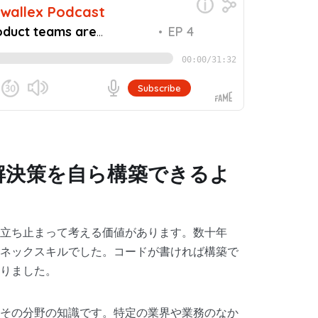
解決策を自ら構築できるよ
立ち止まって考える価値があります。数十年
ネックスキルでした。コードが書ければ構築で
りました。
その分野の知識です。特定の業界や業務のなか