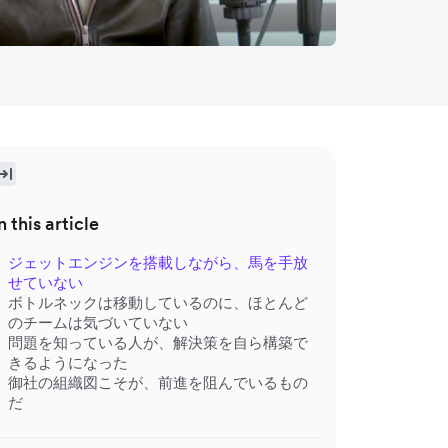
n this article
ジェットエンジンを搭載しながら、馬を手放
せていない
ボトルネックは移動しているのに、ほとんど
のチームは気づいていない
問題を知っている人が、解決策を自ら構築で
きるようになった
御社の組織図こそが、前進を阻んでいるもの
だ