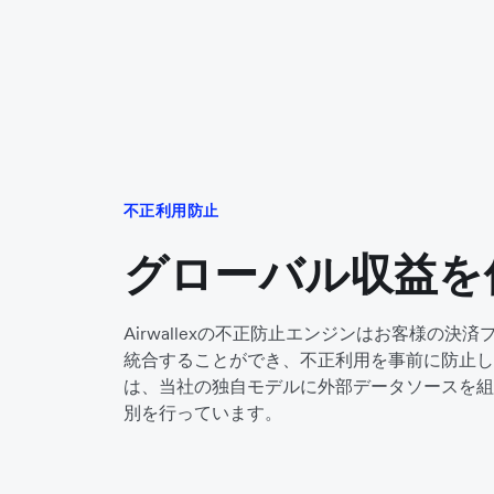
不正利用防止
グローバル収益を
Airwallexの不正防止エンジンはお客様の決
統合することができ、不正利用を事前に防止し
は、当社の独自モデルに外部データソースを組
別を行っています。