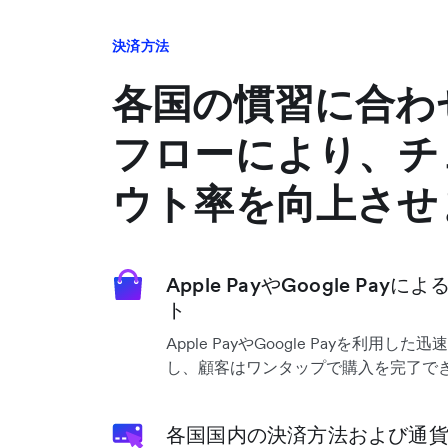
決済方法
各国の慣習に合わ
フローにより、チ
ウト率を向上させ
Apple PayやGoogle Pa
ト
Apple PayやGoogle Payを利用
し、顧客はワンタップで購入を完了で
各国国内の決済方法および通