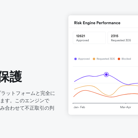
保護
済プラットフォームと完全に
ます。このエンジンで
み合わせて不正取引の判