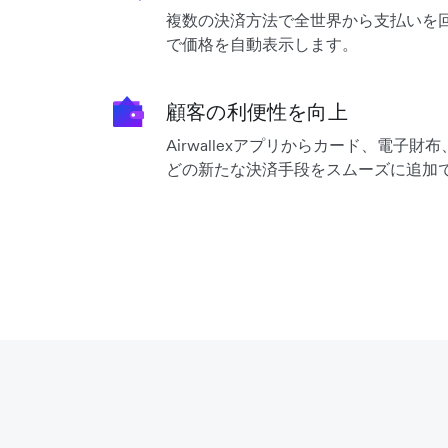
複数の決済方法で全世界から支払いを
で価格を自動表示します。
顧客の利便性を向上
Airwallexアプリからカード、電子
どの新たな決済手段をスムーズに追加