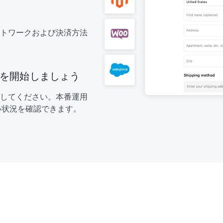
トワークおよび決済方法
を開始しましょう
してください。本番運用
払い状況を確認できます。