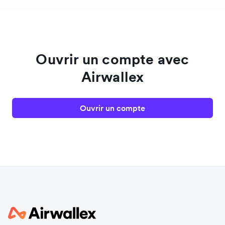
Ouvrir un compte avec
Airwallex
Ouvrir un compte