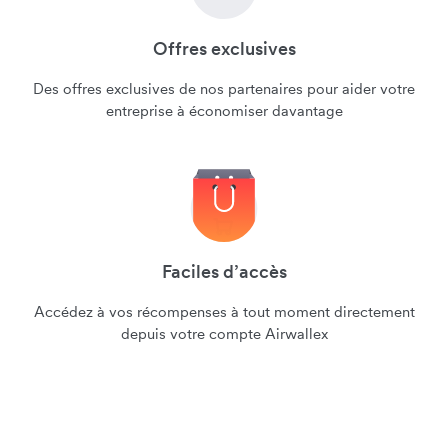
Offres exclusives
Des offres exclusives de nos partenaires pour aider votre
entreprise à économiser davantage
Faciles d’accès
Accédez à vos récompenses à tout moment directement
depuis votre compte Airwallex