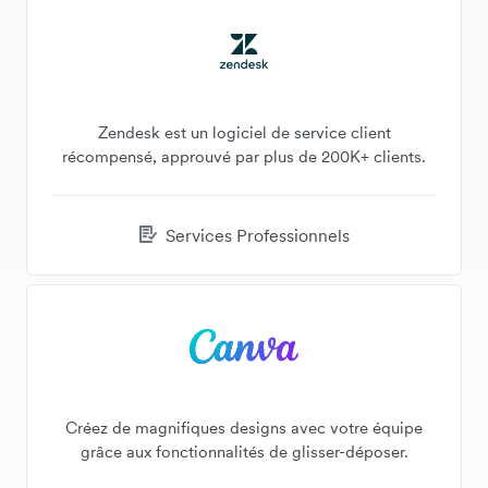
Zendesk est un logiciel de service client
récompensé, approuvé par plus de 200K+ clients.
Services Professionnels
Créez de magnifiques designs avec votre équipe
grâce aux fonctionnalités de glisser-déposer.