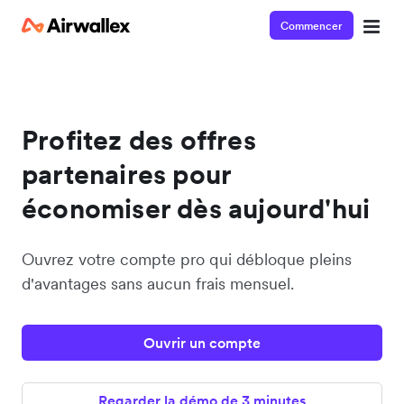
Commencer
Profitez des offres
partenaires pour
économiser dès aujourd'hui
Ouvrez votre compte pro qui débloque pleins
d'avantages sans aucun frais mensuel.
Ouvrir un compte
Regarder la démo de 3 minutes