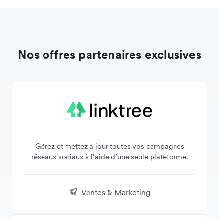
Nos offres partenaires exclusives
Gérez et mettez à jour toutes vos campagnes
réseaux sociaux à l’aide d’une seule plateforme.
Ventes & Marketing