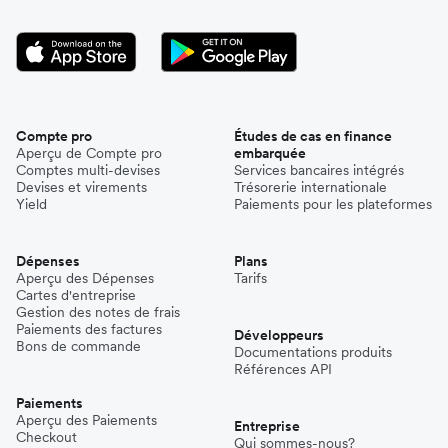
Compte pro
Études de cas en finance
Aperçu de Compte pro
embarquée
Comptes multi-devises
Services bancaires intégrés
Devises et virements
Trésorerie internationale
Yield
Paiements pour les plateformes
Dépenses
Plans
Aperçu des Dépenses
Tarifs
Cartes d'entreprise
Gestion des notes de frais
Paiements des factures
Développeurs
Bons de commande
Documentations produits
Références API
Paiements
Aperçu des Paiements
Entreprise
Checkout
Qui sommes-nous?