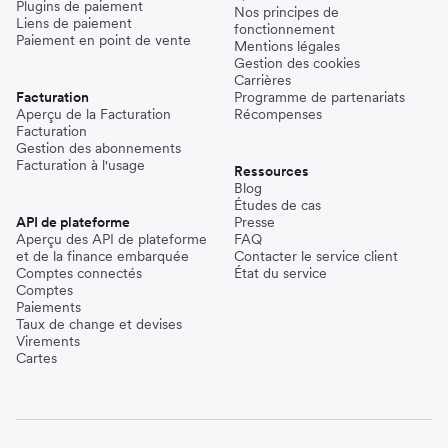
Plugins de paiement
Nos principes de
Liens de paiement
fonctionnement
Paiement en point de vente
Mentions légales
Gestion des cookies
Carrières
Facturation
Programme de partenariats
Aperçu de la Facturation
Récompenses
Facturation
Gestion des abonnements
Facturation à l'usage
Ressources
Blog
Études de cas
API de plateforme
Presse
Aperçu des API de plateforme
FAQ
et de la finance embarquée
Contacter le service client
Comptes connectés
État du service
Comptes
Paiements
Taux de change et devises
Virements
Cartes