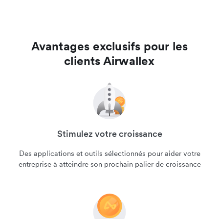
Avantages exclusifs pour les
clients Airwallex
Stimulez votre croissance
Des applications et outils sélectionnés pour aider votre
entreprise à atteindre son prochain palier de croissance