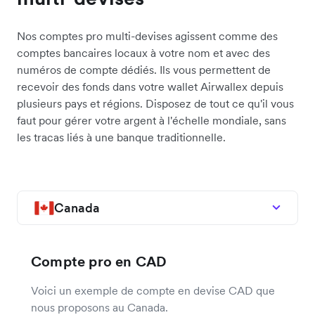
Nos comptes pro multi-devises agissent comme des
comptes bancaires locaux à votre nom et avec des
numéros de compte dédiés. Ils vous permettent de
recevoir des fonds dans votre wallet Airwallex depuis
plusieurs pays et régions. Disposez de tout ce qu'il vous
faut pour gérer votre argent à l'échelle mondiale, sans
les tracas liés à une banque traditionnelle.
Canada
Compte pro en CAD
Voici un exemple de compte en devise CAD que
nous proposons au Canada.