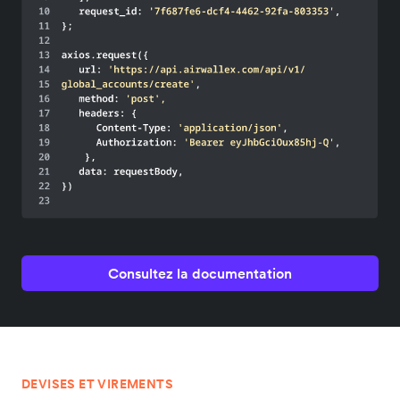
Consultez la documentation
DEVISES ET VIREMENTS