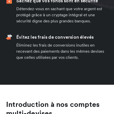
Sachez que vos fonds sont en sécurité
Détendez-vous en sachant que votre argent est
protégé grâce à un cryptage intégral et une
sécurité digne des plus grandes banques.
Évitez les frais de conversion élevés
Éliminez les frais de conversions inutiles en
recevant des paiements dans les mêmes devises
que celles utilisées par vos clients.
Introduction à nos comptes
multi-devises