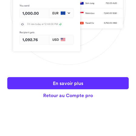
En savoir plus
Retour au Compte pro