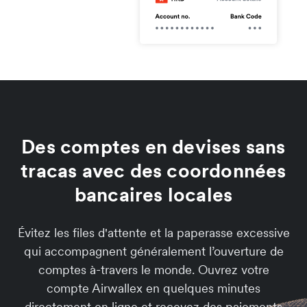
Des comptes en devises sans
tracas avec des coordonnées
bancaires locales
Évitez les files d'attente et la paperasse excessive
qui accompagnent généralement l’ouverture de
comptes à-travers le monde. Ouvrez votre
compte Airwallex en quelques minutes
directement en ligne et recevez des paiements