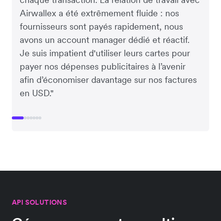
Airwallex a été extrêmement fluide : nos
fournisseurs sont payés rapidement, nous
avons un account manager dédié et réactif.
Je suis impatient d'utiliser leurs cartes pour
payer nos dépenses publicitaires à l’avenir
afin d’économiser davantage sur nos factures
en USD."
API SOLUTIONS