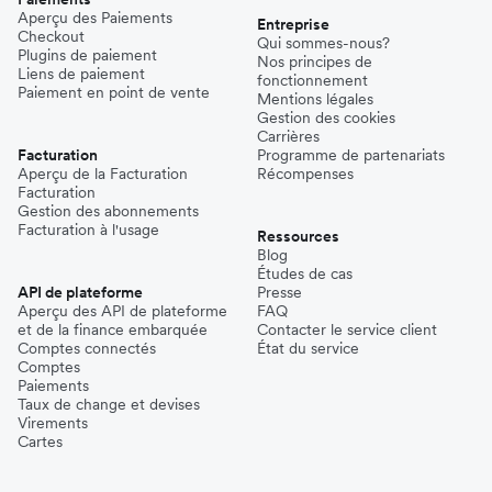
Aperçu des Paiements
Entreprise
Checkout
Qui sommes-nous?
Plugins de paiement
Nos principes de
Liens de paiement
fonctionnement
Paiement en point de vente
Mentions légales
Gestion des cookies
Carrières
Facturation
Programme de partenariats
Aperçu de la Facturation
Récompenses
Facturation
Gestion des abonnements
Facturation à l'usage
Ressources
Blog
Études de cas
API de plateforme
Presse
Aperçu des API de plateforme
FAQ
et de la finance embarquée
Contacter le service client
Comptes connectés
État du service
Comptes
Paiements
Taux de change et devises
Virements
Cartes