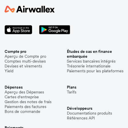
Compte pro
Études de cas en finance
Aperçu de Compte pro
embarquée
Comptes multi-devises
Services bancaires intégrés
Devises et virements
Trésorerie internationale
Yield
Paiements pour les plateformes
Dépenses
Plans
Aperçu des Dépenses
Tarifs
Cartes d'entreprise
Gestion des notes de frais
Paiements des factures
Développeurs
Bons de commande
Documentations produits
Références API
Paiements