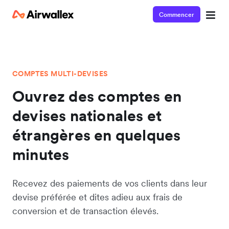
Commencer
COMPTES MULTI-DEVISES
Ouvrez des comptes en
devises nationales et
étrangères en quelques
minutes
Recevez des paiements de vos clients dans leur
devise préférée et dites adieu aux frais de
conversion et de transaction élevés.