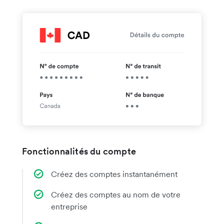
Fonctionnalités du compte
Créez des comptes instantanément
Créez des comptes au nom de votre
entreprise