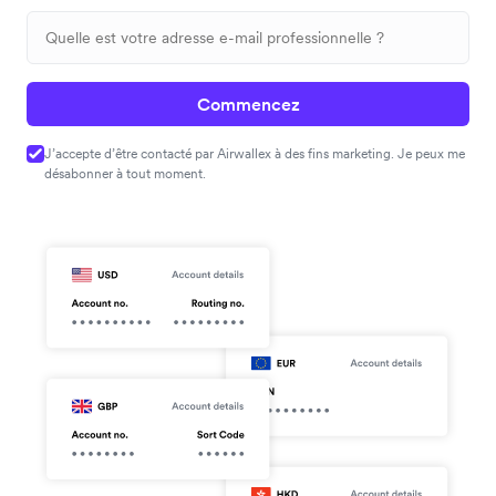
Commencez
J’accepte d’être contacté par Airwallex à des fins marketing. Je peux me
désabonner à tout moment.