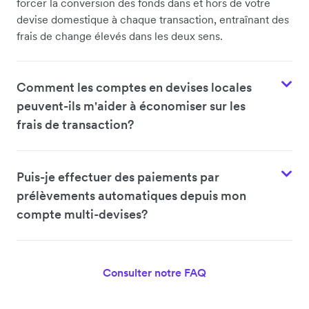
forcer la conversion des fonds dans et hors de votre
devise domestique à chaque transaction, entraînant des
frais de change élevés dans les deux sens.
Comment les comptes en devises locales
peuvent-ils m'aider à économiser sur les
frais de transaction?
Puis-je effectuer des paiements par
prélèvements automatiques depuis mon
compte multi-devises?
Consulter notre FAQ