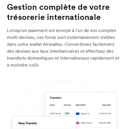
Gestion complète de votre
trésorerie internationale
Lorsqu'un paiement est envoyé à l'un de vos comptes
multi-devises, ces fonds sont instantanément visibles
dans votre wallet Airwallex. Convertissez facilement
des devises aux taux interbancaires et effectuez des
transferts domestiques et internationaux rapidement et
à moindre coût.