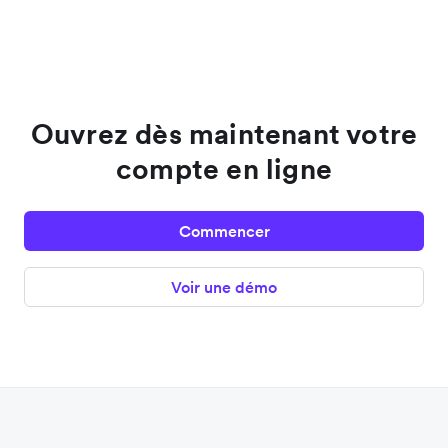
Ouvrez dès maintenant votre
compte en ligne
Commencer
Voir une démo