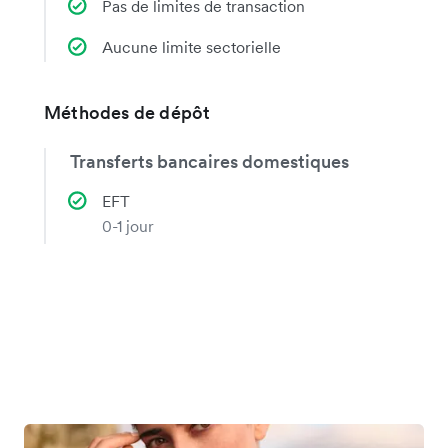
Pas de limites de transaction
Aucune limite sectorielle
Méthodes de dépôt
Transferts bancaires domestiques
EFT
0-1 jour