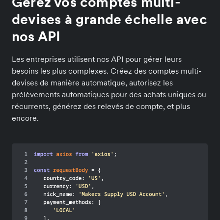
Gérez vos comptes multi-
devises à grande échelle avec
nos API
Les entreprises utilisent nos API pour gérer leurs
besoins les plus complexes. Créez des comptes multi-
devises de manière automatique, autorisez les
prélèvements automatiques pour des achats uniques ou
récurrents, générez des relevés de compte, et plus
encore.