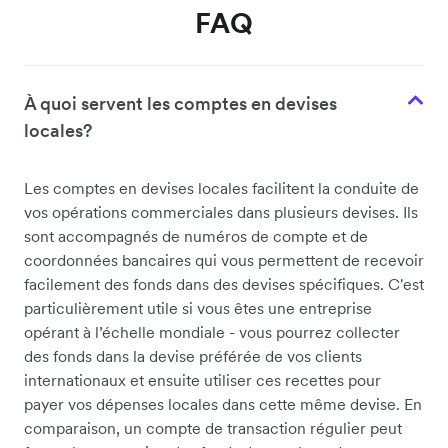
FAQ
À quoi servent les comptes en devises
locales?
Les comptes en devises locales facilitent la conduite de
vos opérations commerciales dans plusieurs devises. Ils
sont accompagnés de numéros de compte et de
coordonnées bancaires qui vous permettent de recevoir
facilement des fonds dans des devises spécifiques. C'est
particulièrement utile si vous êtes une entreprise
opérant à l’échelle mondiale - vous pourrez collecter
des fonds dans la devise préférée de vos clients
internationaux et ensuite utiliser ces recettes pour
payer vos dépenses locales dans cette même devise. En
comparaison, un compte de transaction régulier peut