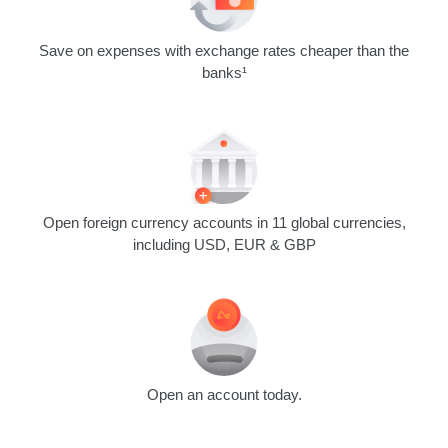
Save on expenses with exchange rates cheaper than the
banks¹
Open foreign currency accounts in 11 global currencies,
including USD, EUR & GBP
Open an account today.