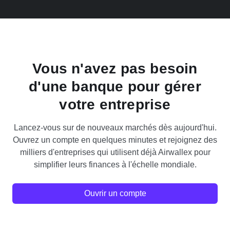
Vous n'avez pas besoin
d'une banque pour gérer
votre entreprise
Lancez-vous sur de nouveaux marchés dès aujourd'hui.
Ouvrez un compte en quelques minutes et rejoignez des
milliers d'entreprises qui utilisent déjà Airwallex pour
simplifier leurs finances à l'échelle mondiale.
Ouvrir un compte