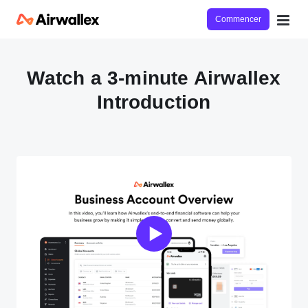
Commencer
Watch a 3-minute Airwallex
Introduction