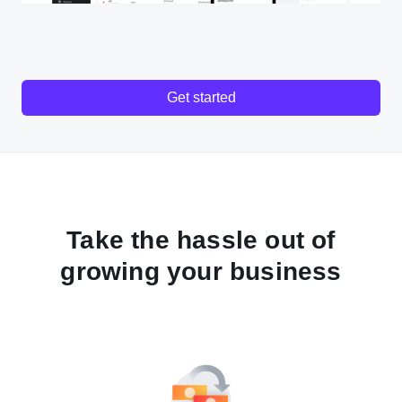
Get started
Take the hassle out of
growing your business