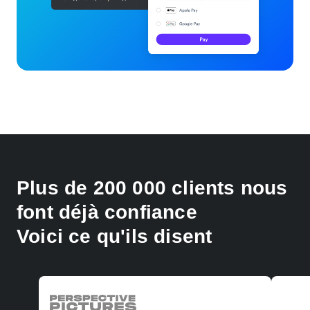
Plus de 200 000 clients nous
font déjà confiance
Voici ce qu'ils disent