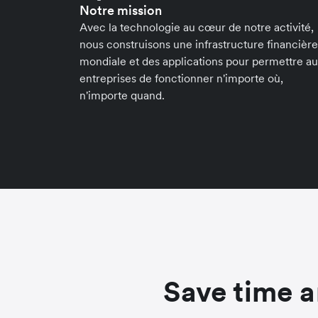
Notre mission
Avec la technologie au cœur de notre activité,
nous construisons une infrastructure financière
mondiale et des applications pour permettre a
entreprises de fonctionner n'importe où,
n'importe quand.
Save time a