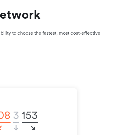
network
bility to choose the fastest, most cost-effective