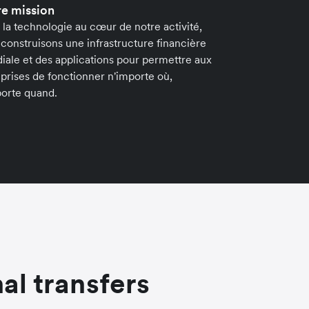
e mission
la technologie au cœur de notre activité,
construisons une infrastructure financière
ale et des applications pour permettre aux
prises de fonctionner n'importe où,
porte quand.
al transfers