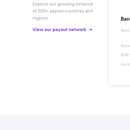
Explore our growing network
of 200+ payout countries and
regions
View our payout network