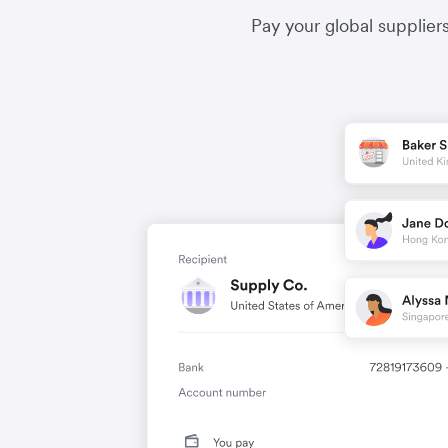
Pay your global supplier