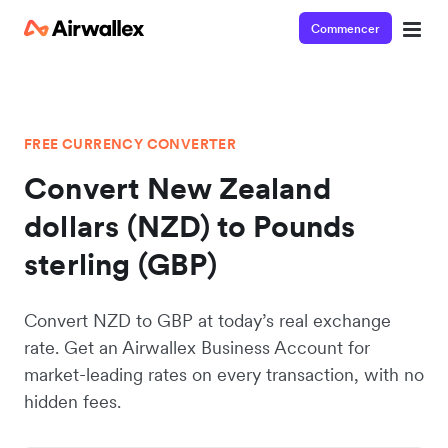
Commencer
FREE CURRENCY CONVERTER
Convert New Zealand
dollars (NZD) to Pounds
sterling (GBP)
Convert NZD to GBP at today’s real exchange
rate. Get an Airwallex Business Account for
market-leading rates on every transaction, with no
hidden fees.