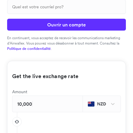
Ouvrir un compte
En continuant, vous acceptez de recevoir les communications marketing
d’Airwallex. Vous pouvez vous désabonner à tout moment. Consultez la
Politique de confidentialité
.
Get the live exchange rate
Amount
NZD