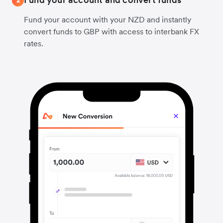
2
Fund your account with your NZD and instantly
convert funds to GBP with access to interbank FX
rates.