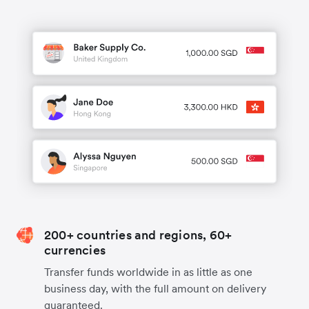
200+ countries and regions, 60+
currencies
Transfer funds worldwide in as little as one
business day, with the full amount on delivery
guaranteed.