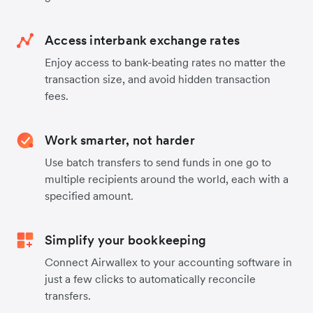
Access interbank exchange rates
Enjoy access to bank-beating rates no matter the
transaction size, and avoid hidden transaction
fees.
Work smarter, not harder
Use batch transfers to send funds in one go to
multiple recipients around the world, each with a
specified amount.
Simplify your bookkeeping
Connect Airwallex to your accounting software in
just a few clicks to automatically reconcile
transfers.