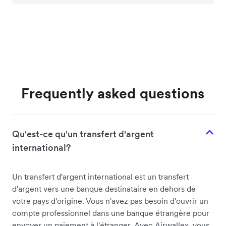
Frequently asked questions
Qu'est-ce qu'un transfert d'argent
international?
Un transfert d'argent international est un transfert
d'argent vers une banque destinataire en dehors de
votre pays d'origine. Vous n'avez pas besoin d'ouvrir un
compte professionnel dans une banque étrangère pour
envoyer un paiement à l'étranger. Avec Airwallex, vous