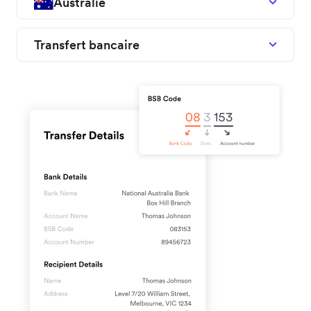
Australie
Transfert bancaire