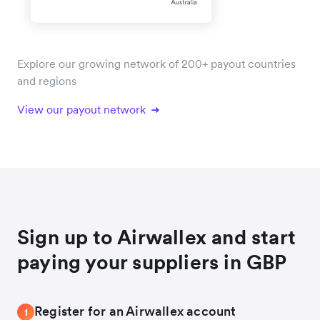
Explore our growing network of 200+ payout countries
and regions
View our payout network
Sign up to Airwallex and start
paying your suppliers in GBP
Register for an Airwallex account
1