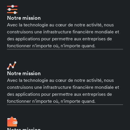
Notre mission
Avec la technologie au cœur de notre activité, nous
construisons une infrastructure financière mondiale et
des applications pour permettre aux entreprises de
fonctionner n'importe où, n'importe quand.
Notre mission
Avec la technologie au cœur de notre activité, nous
construisons une infrastructure financière mondiale et
des applications pour permettre aux entreprises de
fonctionner n'importe où, n'importe quand.
Notre mission