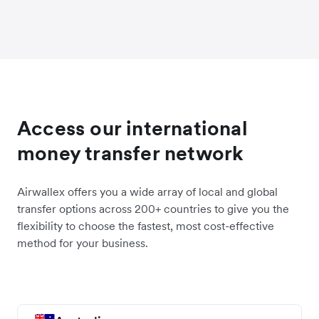
Access our international
money transfer network
Airwallex offers you a wide array of local and global
transfer options across 200+ countries to give you the
flexibility to choose the fastest, most cost-effective
method for your business.