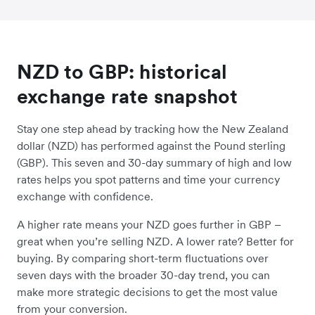
NZD to GBP: historical
exchange rate snapshot
Stay one step ahead by tracking how the New Zealand
dollar (NZD) has performed against the Pound sterling
(GBP). This seven and 30-day summary of high and low
rates helps you spot patterns and time your currency
exchange with confidence.
A higher rate means your NZD goes further in GBP –
great when you’re selling NZD. A lower rate? Better for
buying. By comparing short-term fluctuations over
seven days with the broader 30-day trend, you can
make more strategic decisions to get the most value
from your conversion.