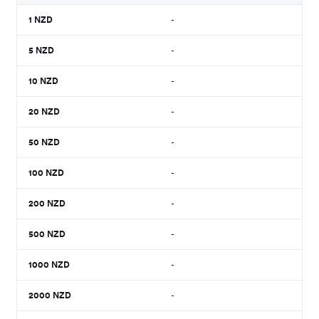
1
NZD
-
5
NZD
-
10
NZD
-
20
NZD
-
50
NZD
-
100
NZD
-
200
NZD
-
500
NZD
-
1000
NZD
-
2000
NZD
-