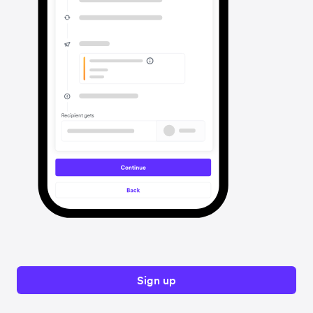
Sign up