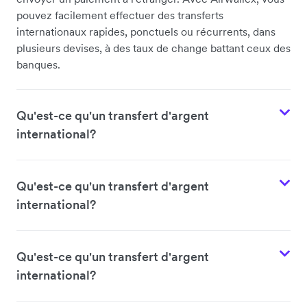
pouvez facilement effectuer des transferts
internationaux rapides, ponctuels ou récurrents, dans
plusieurs devises, à des taux de change battant ceux des
banques.
Qu'est-ce qu'un transfert d'argent
international?
Qu'est-ce qu'un transfert d'argent
international?
Qu'est-ce qu'un transfert d'argent
international?