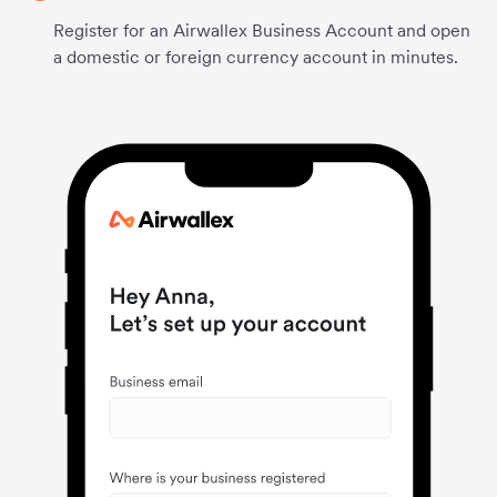
Register for an Airwallex Business Account and open
a domestic or foreign currency account in minutes.