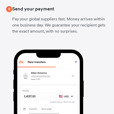
Send your payment
3
Pay your global suppliers fast. Money arrives within
one business day. We guarantee your recipient gets
the exact amount, with no surprises.