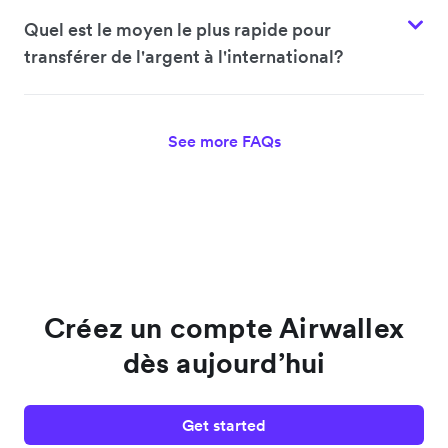
Quel est le moyen le plus rapide pour
transférer de l'argent à l'international?
See more FAQs
Créez un compte Airwallex
dès aujourd’hui
Get started