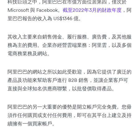
科技巨頭之中，阿里巴巴在市值方面位居第四，僅次於
Microsoft 與 Facebook。
截至2022年3月的財政年度
，阿
里巴巴報告的收入為 US$1346 億。
其收入主要來自銷售佣金、履行服務、廣告費，及其他服
務為主的費用。企業亦經營雲端業務：阿里雲，以及多個
電商務業務及網站。
阿里巴巴的網站之所以如此受歡迎，因為它提供了廣泛的
產品及功能來幫助客戶進行 B2B 銷售，並讓企業客戶可
直接與全球知名供應商聯繫，以批發價取得產品。
阿里巴巴的另一大重要的優勢是開立帳戶完全免費。您毋
須作任何購買或支付任何費用，即可在其平台上建立及持
續擁有一個買家帳戶。