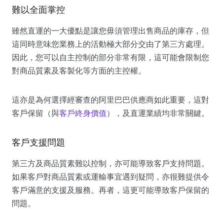
難以全面掌控
雖然直運的一大優點是讓您毋須管理出售商品的庫存，但
這同時意味您業務上的活動極大部分交由了第三方處理。
因此，您可以自主控制的部分非常有限，這可能會限制您
對商品質素及客製化等方面的主控權。
這亦是為何選擇經審查的阿里巴巴供應商如此重要，這對
客戶保留（與
客戶終身價值
），及直運業績均非常關鍵。
客戶支援問題
第三方及商品質素難以控制，亦可能導致客戶支持問題。
如果客戶對商品質素或運輸事宜遇到疑問，亦很難提供令
客戶滿意的支援及服務。再者，這更可能導致客戶保留的
問題。