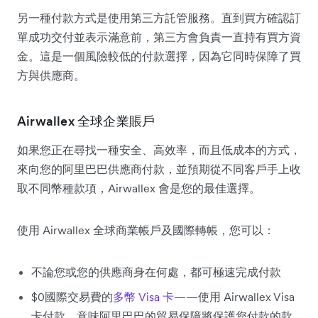
另一種付款方式是使用第三方託管服務。直到買方確認訂
單成功交付並表示滿意前，第三方會負責一直持有買方資
金。這是一個風險較低的付款選擇，因為它同時保障了買
方與供應商。
Airwallex 全球企業賬戶
如果您正在尋找一種安全、高效率，而且低成本的方式，
來向您的阿里巴巴供應商付款，並預期從不同客戶手上收
取不同幣種款項，Airwallex 會是您的最佳選擇。
使用 Airwallex 全球商業帳戶及國際轉帳，您可以：
不論您或您的供應商身在何處，都可極速完成付款
$0國際交易費的
多幣 Visa 卡
——使用 Airwallex Visa
卡付款，意味阿里巴巴的貿易保障將保護您付款的款