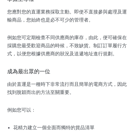
您應對您的直運業務採取主動。即使不直接參與處理及運
輸商品，您始終也是必不可少的管理者。
例如您可定期檢查不同供應商的庫存，由此，便可確保在
採購您最受歡迎商品的時候，不致缺貨。制訂訂單履行方
式，以便您根據供應商的狀況及送遞地址進行規劃。
成為最出眾的一位
由於直運是一種時下非常流行而且簡單的電商方式，因此
找到脫穎而出的方法至關重要。
例如您可以：
花精力建立一個全面而獨特的貨品清單