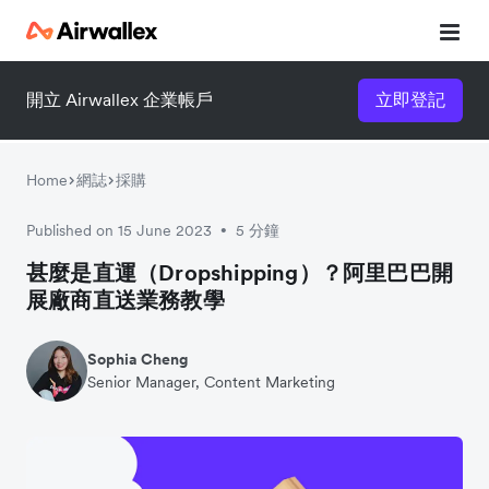
開立 Airwallex 企業帳戶
立即登記
立即觀看 3 分鐘體驗短片
請填寫資料以觀體驗短片：
Home
網誌
採購
Published on 15 June 2023
5 分鐘
•
甚麼是直運（Dropshipping）？阿里巴巴開
展廠商直送業務教學
Sophia Cheng
Senior Manager, Content Marketing