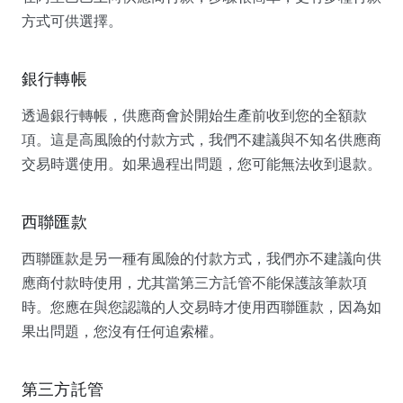
方式可供選擇。
銀行轉帳
透過銀行轉帳，供應商會於開始生產前收到您的全額款
項。這是高風險的付款方式，我們不建議與不知名供應商
交易時選使用。如果過程出問題，您可能無法收到退款。
西聯匯款
西聯匯款是另一種有風險的付款方式，我們亦不建議向供
應商付款時使用，尤其當第三方託管不能保護該筆款項
時。您應在與您認識的人交易時才使用西聯匯款，因為如
果出問題，您沒有任何追索權。
第三方託管