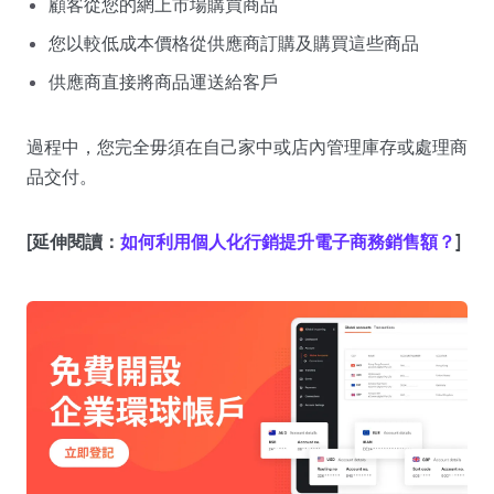
顧客從您的網上市場購買商品
您以較低成本價格從供應商訂購及購買這些商品
供應商直接將商品運送給客戶
過程中，您完全毋須在自己家中或店內管理庫存或處理商
品交付。
[延伸閱讀：
如何利用個人化行銷提升電子商務銷售額？
]