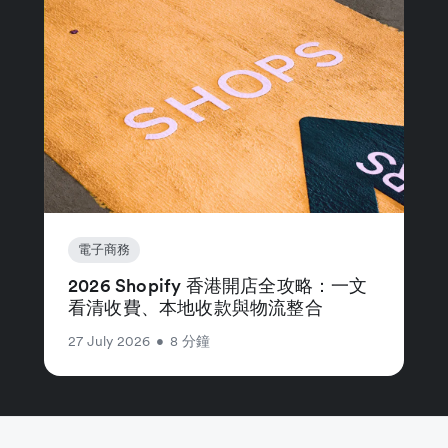
電子商務
2026 Shopify 香港開店全攻略：一文
看清收費、本地收款與物流整合
27 July 2026
•
8 分鐘