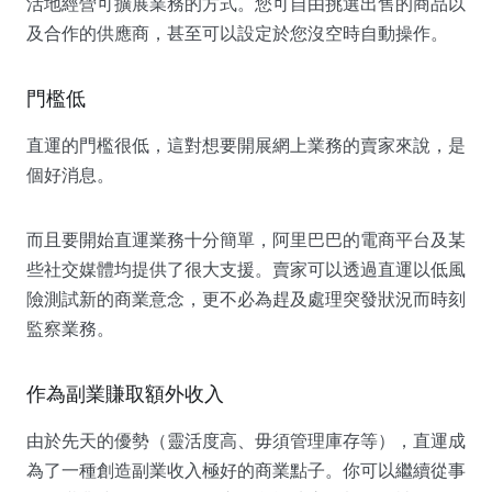
活地經營可擴展業務的方式。您可自由挑選出售的商品以
及合作的供應商，甚至可以設定於您沒空時自動操作。
門檻低
直運的門檻很低，這對想要開展網上業務的賣家來說，是
個好消息。
而且要開始直運業務十分簡單，阿里巴巴的電商平台及某
些社交媒體均提供了很大支援。賣家可以透過直運以低風
險測試新的商業意念，更不必為趕及處理突發狀況而時刻
監察業務。
作為副業賺取額外收入
由於先天的優勢（靈活度高、毋須管理庫存等），直運成
為了一種創造副業收入極好的商業點子。你可以繼續從事