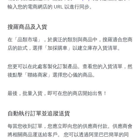
輸入您的電商網店的 URL 以進行同步。
搜羅商品及入貨
在「品類市場」，於廣泛的類別與商品中，搜羅適合您商
店的款式，選擇「加採購車」以建立庫存入貨清單。
您更可以在此處客製化訂製產品。查看您的入貨清單，然
後點擊「聯絡商家」選擇您心儀的商品。
最後，批量入貨，即可在您的商店開始出售！
自動執行訂單並追蹤送貨
每當您收到訂單，您應立即向您的供應商付款。供應商會
將相關商品運送給客戶。 您可以透過阿里巴巴簡單的同