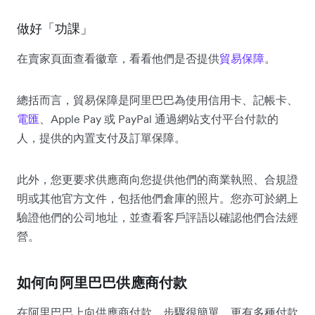
做好「功課」
在賣家頁面查看徽章，看看他們是否提供
貿易保障
。
總括而言，貿易保障是阿里巴巴為使用信用卡、記帳卡、
電匯
、Apple Pay 或 PayPal 通過網站支付平台付款的
人，提供的內置支付及訂單保障。
此外，您更要求供應商向您提供他們的商業執照、合規證
明或其他官方文件，包括他們倉庫的照片。您亦可於網上
驗證他們的公司地址，並查看客戶評語以確認他們合法經
營。
如何向阿里巴巴供應商付款
在阿里巴巴上向供應商付款，步驟很簡單，更有多種付款