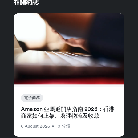
相關網誌
電子商務
Amazon 亞馬遜開店指南 2026：香港
商家如何上架、處理物流及收款
6 August 2026
•
10 分鐘