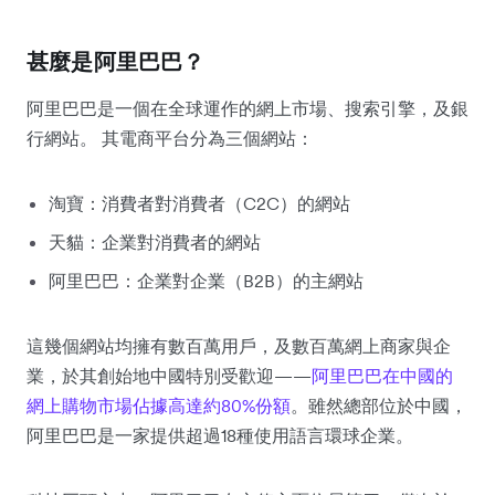
甚麼是阿里巴巴？
阿里巴巴是一個在全球運作的網上市場、搜索引擎，及銀
行網站。 其電商平台分為三個網站：
淘寶：消費者對消費者（C2C）的網站
天貓：企業對消費者的網站
阿里巴巴：企業對企業（B2B）的主網站
這幾個網站均擁有數百萬用戶，及數百萬網上商家與企
業，於其創始地中國特別受歡迎——
阿里巴巴在中國的
網上購物市場佔據高達約80%份額
。雖然總部位於中國，
阿里巴巴是一家提供超過18種使用語言環球企業。