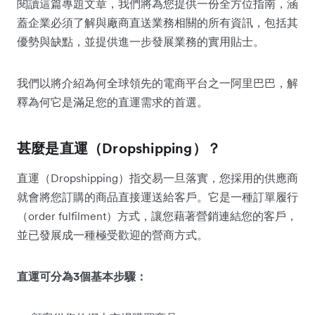
閱讀這篇專題文章，我們將為您提供一份全方位指南，涵
蓋企業必須了解與廠商直送業務相關的所有資訊，包括其
優勢與缺點，並提供進一步發展業務的實用貼士。
我們以將介紹為何全球領先的電商平台之一阿里巴巴，解
釋為何它是滿足您的直運需求的首選。
甚麼是直運（Dropshipping）？
直運（Dropshipping）指交易一旦落實，您採用的供應商
就會將您訂購的商品直接運送給客戶。它是一種訂單履行
（order fulfilment）方式，讓您藉著營銷連結您的客戶，
並已發展成一種極受歡迎的營商方式。
直運可分為3個基本步驟：