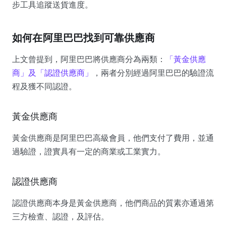
步工具追蹤送貨進度。
如何在阿里巴巴找到可靠供應商
上文曾提到，阿里巴巴將供應商分為兩類：
「黃金供應
商」及「認證供應商」
，兩者分別經過阿里巴巴的驗證流
程及獲不同認證。
黃金供應商
黃金供應商是阿里巴巴高級會員，他們支付了費用，並通
過驗證，證實具有一定的商業或工業實力。
認證供應商
認證供應商本身是黃金供應商，他們商品的質素亦通過第
三方檢查、認證，及評估。