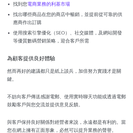
找到您
電商業務的利基市場
找出哪些商品在您的商店中暢銷，並提前從可靠的供
應商作出訂購
使用搜索引擎優化（SEO）、社交媒體，及網站開發
等優質數碼營銷策略，迎合客戶所需
為顧客提供良好體驗
然而再好的建議都只是紙上談兵，加倍努力實踐才是關
鍵。
不妨向客戶傳送感謝電郵、使用實時聊天功能或透過電郵
鼓勵客戶與您交流並提供意見反饋。
與客戶保持良好關係對經營者來說，永遠都是有利的。當
您在網上擁有正面形象，必然可以提升業務的聲譽。