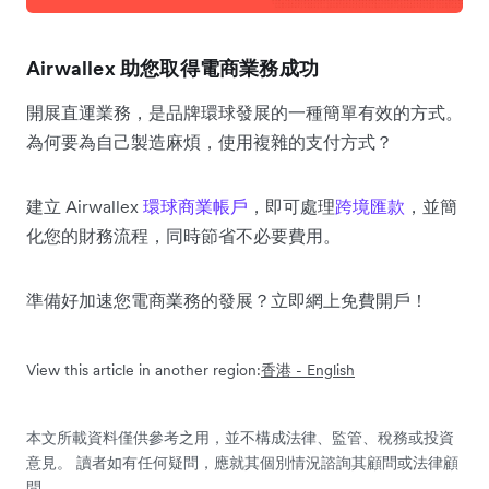
Airwallex 助您取得電商業務成功
開展直運業務，是品牌環球發展的一種簡單有效的方式。
為何要為自己製造麻煩，使用複雜的支付方式？
建立 Airwallex
環球商業帳戶
，即可處理
跨境匯款
，並簡
化您的財務流程，同時節省不必要費用。
準備好加速您電商業務的發展？立即網上免費開戶！
View this article in another region:
香港 - English
本文所載資料僅供參考之用，並不構成法律、監管、稅務或投資
意見。 讀者如有任何疑問，應就其個別情況諮詢其顧問或法律顧
問。