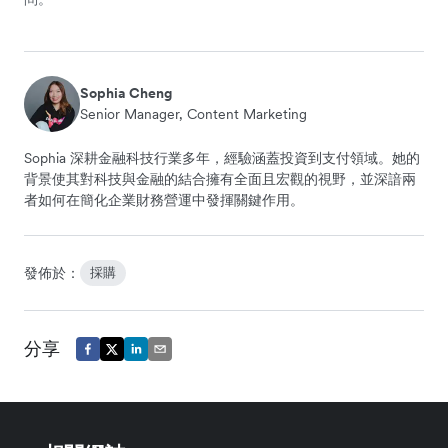
Sophia Cheng
Senior Manager, Content Marketing
Sophia 深耕金融科技行業多年，經驗涵蓋投資到支付領域。她的
背景使其對科技與金融的結合擁有全面且宏觀的視野，並深諳兩
者如何在簡化企業財務營運中發揮關鍵作用。
發佈於：
採購
分享