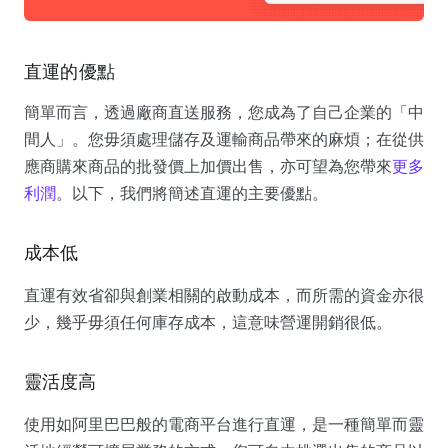
直運的優點
簡單而言，透過廠商直送服務，您成為了自己企業的「中
間人」。您毋須處理儲存及運輸商品帶來的麻煩；在從供
應商購來商品的批發價上加價出售，亦可望為您帶來
更多
利潤
。以下，我們將簡述直運的主要優點。
成本低
直運有效省卻與創業相關的啟動成本，而所需的資金亦很
少，幾乎毋須任何庫存成本，這意味營運開銷很低。
靈活度高
使用如阿里巴巴般的電商平台進行直運，是一種簡單而靈