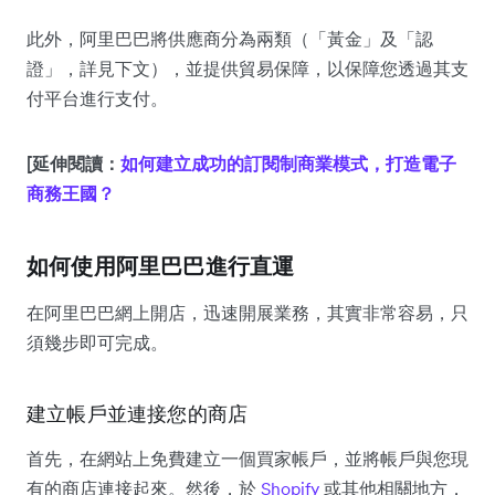
此外，阿里巴巴將供應商分為兩類（「黃金」及「認
證」，詳見下文），並提供貿易保障，以保障您透過其支
付平台進行支付。
[延伸閱讀：
如何建立成功的訂閱制商業模式，打造電子
商務王國？
如何使用阿里巴巴進行直運
在阿里巴巴網上開店，迅速開展業務，其實非常容易，只
須幾步即可完成。
建立帳戶並連接您的商店
首先，在網站上免費建立一個買家帳戶，並將帳戶與您現
有的商店連接起來。然後，於
Shopify
或其他相關地方，