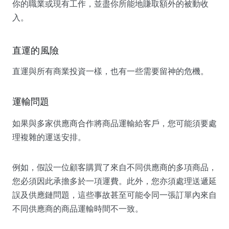
你的職業或現有工作，並盡你所能地賺取額外的被動收
入。
直運的風險
直運與所有商業投資一樣，也有一些需要留神的危機。
運輸問題
如果與多家供應商合作將商品運輸給客戶，您可能須要處
理複雜的運送安排。
例如，假設一位顧客購買了來自不同供應商的多項商品，
您必須因此承擔多於一項運費。此外，您亦須處理送遞延
誤及供應鏈問題，這些事故甚至可能令同一張訂單內來自
不同供應商的商品運輸時間不一致。