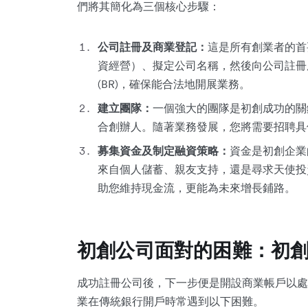
們將其簡化為三個核心步驟：
公司註冊及商業登記：
這是所有創業者的首
資經營）、擬定公司名稱，然後向公司註冊
(BR)，確保能合法地開展業務。
建立團隊：
一個強大的團隊是初創成功的關
合創辦人。隨著業務發展，您將需要招聘具
募集資金及制定融資策略：
資金是初創企業
來自個人儲蓄、親友支持，還是尋求天使投
助您維持現金流，更能為未來增長鋪路。
初創公司面對的困難：初
成功註冊公司後，下一步便是開設商業帳戶以處
業在傳統銀行開戶時常遇到以下困難。