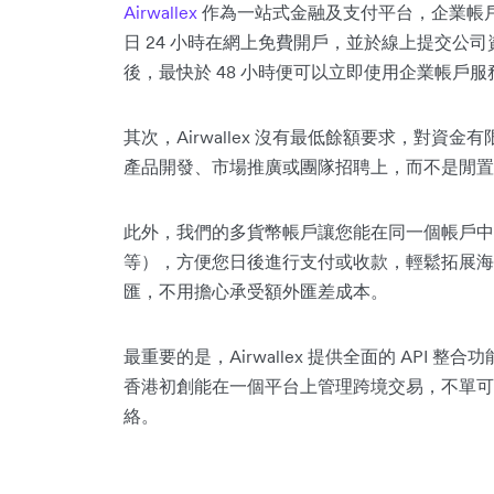
Airwallex
作為一站式金融及支付平台，企業帳
日 24 小時在網上免費開戶，並於線上提交公
後，最快於 48 小時便可以立即使用企業帳戶服
其次，Airwallex 沒有最低餘額要求，對
產品開發、市場推廣或團隊招聘上，而不是閒置
此外，我們的多貨幣帳戶讓您能在同一個帳戶中
等），方便您日後進行支付或收款，輕鬆拓展海
匯，不用擔心承受額外匯差成本。
最重要的是，Airwallex 提供全面的 API 整合
香港初創能在一個平台上管理跨境交易，不單可
絡。