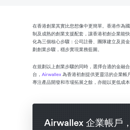
在香港創業其實比您想像中更簡單。香港作為國
制及成熟的創業支援配套，讓香港初創企業能快
化為三個核心步驟：公司註冊、團隊建立及資金
劃創業步驟，穩步實現業務藍圖。
在規劃以上創業步驟的同時，選擇合適的金融合
台，
Airwallex
為香港初創提供更靈活的企業帳
專注產品開發和市場拓展之餘，亦能以更低成本
Airwallex 企業帳