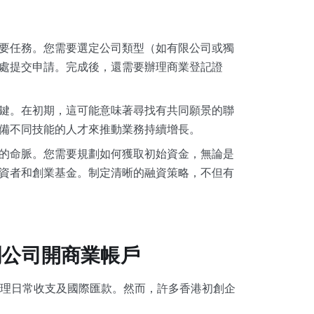
要任務。您需要選定公司類型（如有限公司或獨
處提交申請。完成後，還需要辦理商業登記證
鍵。在初期，這可能意味著尋找有共同願景的聯
備不同技能的人才來推動業務持續增長。
的命脈。您需要規劃如何獲取初始資金，無論是
資者和創業基金。制定清晰的融資策略，不但有
創公司開商業帳戶
理日常收支及國際匯款。然而，許多香港初創企