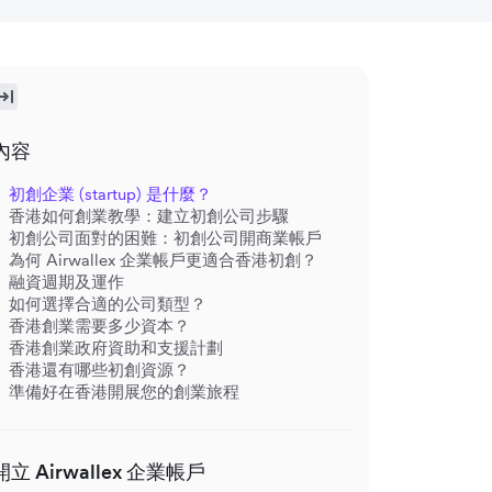
內容
初創企業 (startup) 是什麼？
香港如何創業教學：建立初創公司步驟
初創公司面對的困難：初創公司開商業帳戶
為何 Airwallex 企業帳戶更適合香港初創？
融資週期及運作
如何選擇合適的公司類型？
香港創業需要多少資本？
香港創業政府資助和支援計劃
香港還有哪些初創資源？
準備好在香港開展您的創業旅程
開立 Airwallex 企業帳戶