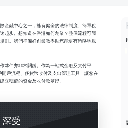
際金融中心之一，擁有健全的法律制度、簡單稅
速起步。想知道在香港如何創業？整個流程可簡
規劃。我們準備好創業教學助您能更有策略地規
作夥伴亦非常關鍵。作為一站式金融及支付平
戶開戶流程、多貨幣收付及支出管理工具，讓您在
建立穩健的資金及收付款基礎。
戶，深受