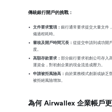
傳統銀行開戶的挑戰：
文件要求繁瑣：
銀行通常要求提交大量文件
備過程耗時。
審核及開戶時間冗長：
從提交申請到成功開
度。
高額存款要求：
部分銀行要求初創公司存入
運資金，對初創企業的現金流造成壓力。
申請被拒風險高：
由於業務模式創新或缺乏
被拒絕風險增加。
為何 Airwallex 企業