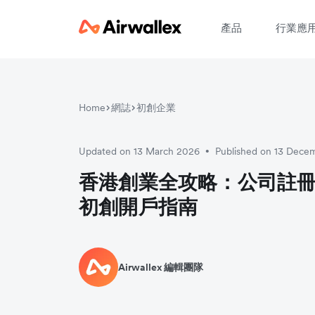
產品
行業應
Home
網誌
初創企業
請
Updated on 13 March 2026
Published on 13 Dece
•
香港創業全攻略：公司註
初創開戶指南
Airwallex 編輯團隊