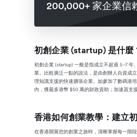
200,000+ 家企業信
初創企業 (startup) 是什麼
初創企業 (startup) 一般是指成立不超過 
業。比較廣泛一點的說法，是由創辦人自資成立
理知識支援的快速擴張企業。如參加了數碼港培育
內，獲最多港幣 $50 萬的財政資助；加速器支援
香港如何創業教學：建立
在香港開展您的創業之旅時，清晰掌握每一階段