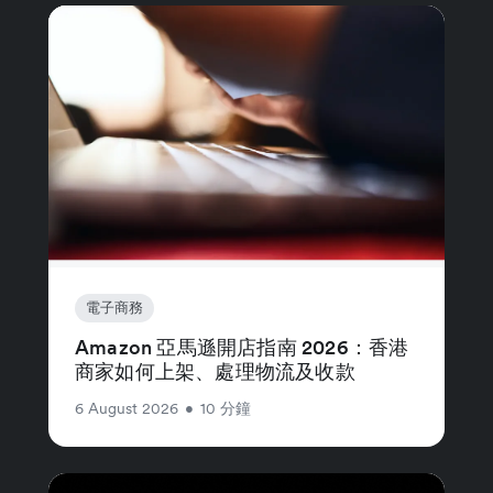
電子商務
Amazon 亞馬遜開店指南 2026：香港
商家如何上架、處理物流及收款
6 August 2026
•
10 分鐘