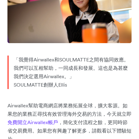
「我覺得Airwallex和SOULMATTE之間有協同效應。
我們可以互相幫助，一同成長和發展。這也是為甚麼
我們決定選用Airwallex。」
SOULMATTE創辦人Ellis
Airwallex幫助電商網店將業務拓展全球，擴大客源。如
果您的業務正尋找有效管理海外交易的方法，今天就立即
免費開立Airwallex帳戶
，簡化支付流程之餘，更同時節
省交易費用。如果您有興趣了解更多，請觀看以下體驗短