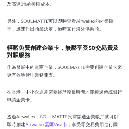
及高達3%的換匯成本。
另外，SOULMATTE可以即時查看Airwallex的外幣匯
率，迅速作出商業決定，適時支付海外供應商。
輕鬆免費創建企業卡，無壓享受$0交易費及
對賬服務
作為發展中的電商企業，SOULMATTE需要創建企業卡來
更有效地管理業務開支。
在香港，中小企通常需要經歷較長時間才能透過傳統銀行
申請企業卡。
透過Airwallex，SOULMATTE只需開通企業帳戶就可以
即時創建
Airwallex雲匯Visa卡
，享受零交易費用進行國