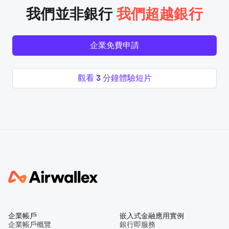
我們並非銀行
我們超越銀行
企業免費申請
觀看 3 分鐘體驗短片
企業帳戶
嵌入式金融應用實例
企業帳戶概覽
銀行即服務