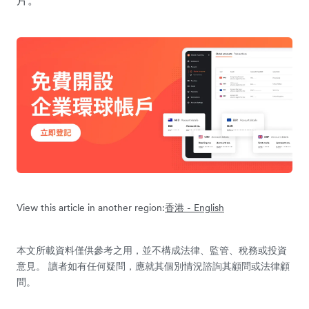
片。
View this article in another region:
香港 - English
本文所載資料僅供參考之用，並不構成法律、監管、稅務或投資
意見。 讀者如有任何疑問，應就其個別情況諮詢其顧問或法律顧
問。