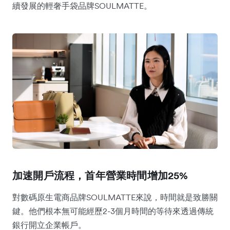
續發展的輕奢手袋品牌SOULMATTE。
加速開戶流程，首年營業時間增加25%
對數碼原生電商品牌SOULMATTE來說，時間就是致勝關
鍵。他們根本無可能經歷2-3個月時間的等待來透過傳統
銀行開立企業帳戶。