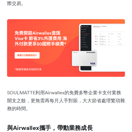
際交易。
SOULMATTE利用Airwallex的免費多幣企業卡支付業務
開支之餘，更無需再每月人手對賬，大大節省處理繁瑣雜
務的時間。
與Airwallex攜手，帶動業務成長