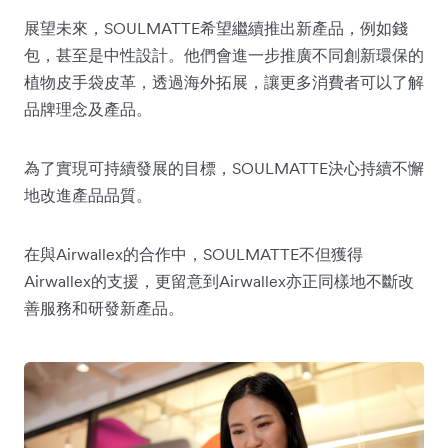
展望未來，SOULMATTE希望繼續推出新產品，例如錢
包，甚至是中性設計。他們會進一步推廣不同創新環保的
植物皮手袋皮革，透過海外拓展，讓更多消費者可以了解
品牌理念及產品。
為了實現可持續發展的目標，SOULMATTE決心持續不懈
地改進產品品質。
在與Airwallex的合作中，SOULMATTE不但獲得
Airwallex的支援，更留意到Airwallex亦正同樣地不斷改
善服務和研發新產品。