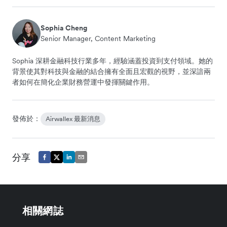
Sophia Cheng
Senior Manager, Content Marketing
Sophia 深耕金融科技行業多年，經驗涵蓋投資到支付領域。她的
背景使其對科技與金融的結合擁有全面且宏觀的視野，並深諳兩
者如何在簡化企業財務營運中發揮關鍵作用。
發佈於：
Airwallex 最新消息
分享
相關網誌