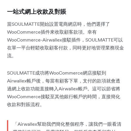
一站式網上收款及對賬
當SOULMATTE開始設置電商網店時，他們選擇了
WooCommerce插件來收取顧客款項。幸有
WooCommerce-Airwallex接駁插件，SOULMATTE可以
在單一平台輕鬆收取顧客付款，同時更好地管理業務現金
流。
SOULMATTE成功將WooCommerce網店接駁到
Airwallex帳戶後，每當有顧客下單，支付的款項就會透
過網上收款功能直接轉入Airwallex帳戶。這可以節省將
WooCommerce接駁至其他銀行帳戶的時間，直接簡化
收款和對賬流程。
「Airwallex幫助我們簡化整個程序，讓我們一眼看清