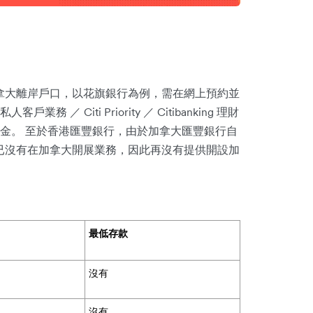
拿大離岸戶口，以花旗銀行為例，需在網上預約並
務 ／ Citi Priority ／ Citibanking 理財
金。 至於香港匯豐銀行，由於加拿大匯豐銀行自
，目前已沒有在加拿大開展業務，因此再沒有提供開設加
最低存款
沒有
沒有