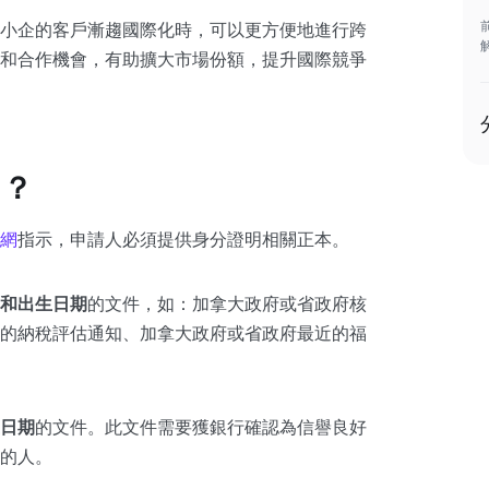
小企的客戶漸趨國際化時，可以更方便地進行跨
和合作機會，有助擴大市場份額，提升國際競爭
口？
網
指示，申請人必須提供身分證明相關正本。
和出生日期
的文件，如：加拿大政府或省政府核
的納稅評估通知、加拿大政府或省政府最近的福
日期
的文件。此文件需要獲銀行確認為信譽良好
的人。