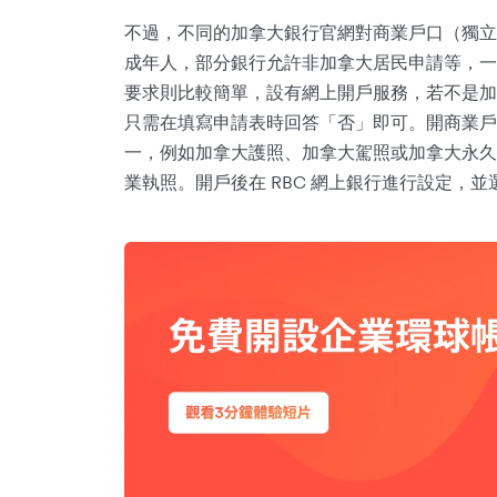
不過，不同的加拿大銀行官網對商業戶口（獨立
成年人，部分銀行允許非加拿大居民申請等，一
要求則比較簡單，設有網上開戶服務，若不是加
只需在填寫申請表時回答「否」即可。開商業戶
一，例如加拿大護照、加拿大駕照或加拿大永久
業執照。開戶後在 RBC 網上銀行進行設定，並