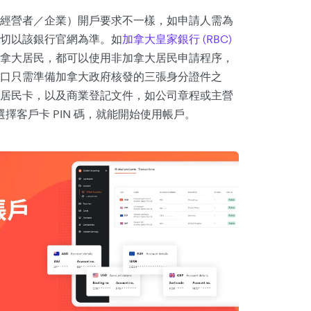
經營者／企業）開戶要求不一樣，如申請人需為
切以該銀行官網為準。如
加拿大皇家銀行 (RBC)
拿大居民，都可以使用非加拿大居民申請程序，
口只需準備加拿大政府核發的三張身分證件之
居民卡，以及商業登記文件，如公司章程或主營
選擇客戶卡 PIN 碼，就能開始使用帳戶。