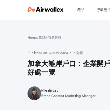
產品
行業應
Home
網誌
商業銀行
請
Published on 14 May 2024
7 分鐘
•
加拿大離岸戶口：企業開
好處一覽
Kirstie Lau
Brand Content Marketing Manager