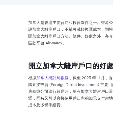
加拿大是香港主要貿易和投資夥伴之一。香港公
設加拿大離岸戶口，不單可減輕換匯成本，到帳
開加拿大離岸戶口方法、條件、好處之外，亦介
匯款平台 Airwallex。
開立加拿大離岸戶口的好
根據
加拿大統計局數據
，截至 2023 年 11
國直接投資 (Foreign Direct Investm
應商或公司進行貿易時，擁有加拿大離岸戶口最
潤，同時又可以直接使用戶口內的加元支付當地
成本及多種手續費。