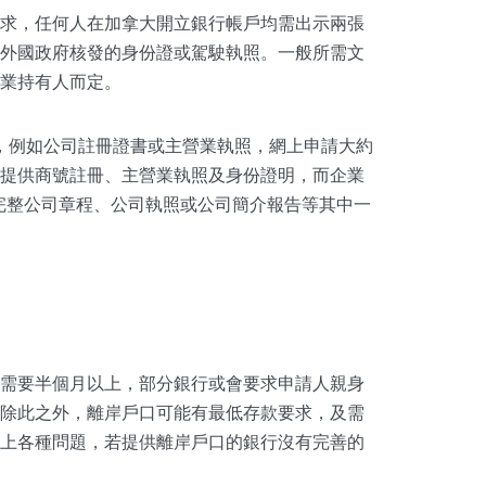
求，任何人在加拿大開立銀行帳戶均需出示兩張
外國政府核發的身份證或駕駛執照。一般所需文
業持有人而定。
，例如公司註冊證書或主營業執照，網上申請大約
提供商號註冊、主營業執照及身份證明，而企業
如完整公司章程、公司執照或公司簡介報告等其中一
需要半個月以上，部分銀行或會要求申請人親身
除此之外，離岸戶口可能有最低存款要求，及需
上各種問題，若提供離岸戶口的銀行沒有完善的