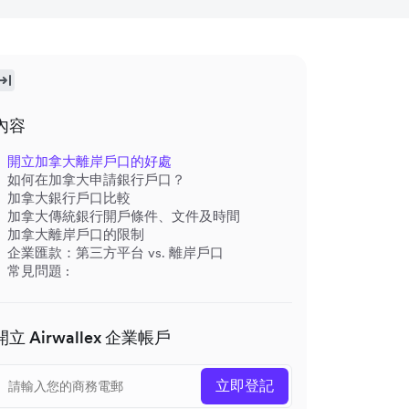
內容
開立加拿大離岸戶口的好處
如何在加拿大申請銀行戶口？
加拿大銀行戶口比較
加拿大傳統銀行開戶條件、文件及時間
加拿大離岸戶口的限制
企業匯款：第三方平台 vs. 離岸戶口
常見問題 :
開立 Airwallex 企業帳戶
立即登記