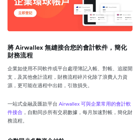
將 Airwallex 無縫接合您的會計軟件，簡化
財務流程
企業如使用不同軟件或平台處理簿記入帳、對帳、追蹤開
支，及其他會計流程，財務流程碎片化除了浪費人力資
源，更可能在過程中出錯，引致損失。
一站式金融及匯款平台
Airwallex 可與企業常用的會計軟
件接合
，自動同步所有交易數據，每月加速對帳，簡化財
務流程。