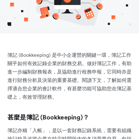
簿記 (Bookkeeping) 是中小企運營的關鍵一環，簿記工作
關乎如何有效記錄企業的財務交易。做好簿記工作，有助
進一步編制財務報表，及協助進行稅務申報，它同時亦是
進行財務分析及決策的重要基礎。閱讀下文，了解如何選
擇適合您企業的會計軟件，有甚麼功能可協助您在簿記基
礎上，有效管理財務。
甚麼是簿記 (Bookkeeping)？
簿記亦稱「入帳」，是以一套財務記錄系統，需要有組織
地記錄及追蹤企業在特定時間段內的各項商業交易，包括