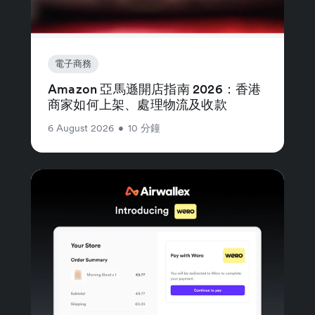
電子商務
Amazon 亞馬遜開店指南 2026：香港
商家如何上架、處理物流及收款
6 August 2026
•
10 分鐘