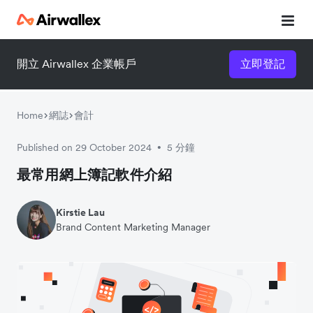
開立 Airwallex 企業帳戶
立即登記
立即觀看 3 分鐘體驗短片
請填寫資料以觀體驗短片：
Home
網誌
會計
Published on 29 October 2024
5 分鐘
•
最常用網上簿記軟件介紹
Kirstie Lau
Brand Content Marketing Manager