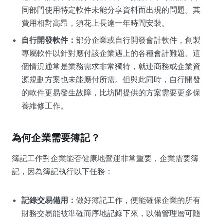
同部門使用特定軟件未能分享資料而出現的問題。其
費用相對高昂，須花上長達一年時間安裝。
自行開發軟件：
部分企業或自行開發會計軟件，創製
專屬軟件以針對應付該企業遇上的各種會計難題。這
個情況通常是業務需求非常獨特，就連商務或企業資
源規劃方案也未能應付所需。但與此同時，自行開發
的軟件更易發生故障，比坊間提供的方案需要更多保
養維修工作。
為何企業需要簿記？
簿記工作對企業能否健康地營運非常重要，企業需要簿
記，因為簿記執行以下任務：
記錄交易備用：
做好簿記工作，便能確保企業的所有
財務交易能被準確而序地記錄下來，以備管理層可隨