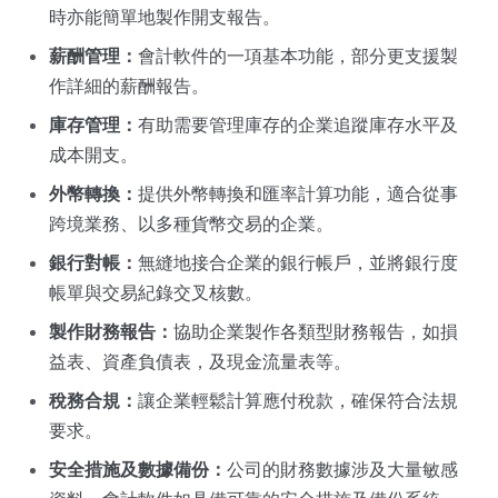
時亦能簡單地製作開支報告。
薪酬管理：
會計軟件的一項基本功能，部分更支援製
作詳細的薪酬報告。
庫存管理：
有助需要管理庫存的企業追蹤庫存水平及
成本開支。
外幣轉換：
提供外幣轉換和匯率計算功能，適合從事
跨境業務、以多種貨幣交易的企業。
銀行對帳：
無縫地接合企業的銀行帳戶，並將銀行度
帳單與交易紀錄交叉核數。
製作財務報告：
協助企業製作各類型財務報告，如損
益表、資產負債表，及現金流量表等。
稅務合規：
讓企業輕鬆計算應付稅款，確保符合法規
要求。
安全措施及數據備份：
公司的財務數據涉及大量敏感