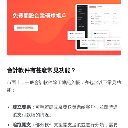
會計軟件有甚麼常見功能？
市面上，一般會計軟件除了簿記入帳，亦包含以下常見功
能：
建立發票：
可輕鬆建立及發送發票給客戶，並隨時追
蹤支付款項的情況。
追蹤開支：
部分軟件支援開支追蹤並進行分類，需要