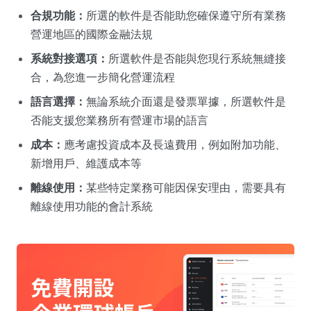
合規功能：
所選的軟件是否能助您確保遵守所有業務
營運地區的國際金融法規
系統對接選項：
所選軟件是否能與您現行系統無縫接
合，為您進一步簡化營運流程
語言選擇：
無論系統介面還是發票單據，所選軟件是
否能支援您業務所有營運市場的語言
成本：
應考慮投資成本及長遠費用，例如附加功能、
新增用戶、維護成本等
離線使用：
某些特定業務可能因保安理由，需要具有
離線使用功能的會計系統