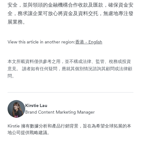
安全，並與領頭的金融機構合作收款及匯款，確保資金安
全，務求讓企業可放心將資金及資料交托，無慮地專注發
展業務。
View this article in another region:
香港 - English
本文所載資料僅供參考之用，並不構成法律、監管、稅務或投資
意見。 讀者如有任何疑問，應就其個別情況諮詢其顧問或法律顧
問。
Kirstie Lau
Brand Content Marketing Manager
Kirstie 擁有數據分析和產品行銷背景，旨在為希望全球拓展的本
地公司提供戰略建議。