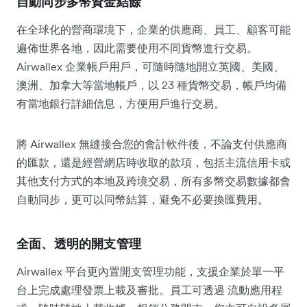
自動同步多幣資金結餘
在全球化的營商環境下，企業的供應商、員工、顧客可能
遍佈世界各地，因此需要使用不同貨幣進行交易。
Airwallex 企業帳戶用戶，可隨時隨地開立英國、美國、
澳洲、加拿大等當地帳戶，以 23 種貨幣交易，帳戶均備
有當地銀行詳細信息，方便用戶進行交易。
將 Airwallex 無縫接合您的會計軟件後，不論支付供應商
的匯款，還是經營網店時收取的款項，包括主流信用卡或
其他支付方式的本地及跨境交易，所有多幣交易數據都會
自動同步，更可以同幣結算，避免不必要換匯費用。
全面、透明的開支管理
Airwallex 平台更內置開支管理功能，支援企業於單一平
台上完成處理發票上載及審批。員工可透過 流動應用程