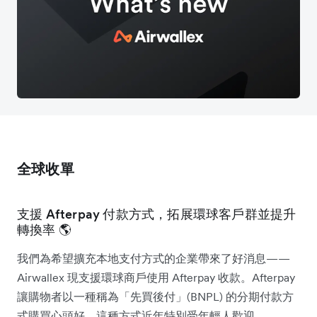
全球收單
支援 Afterpay 付款方式，拓展環球客戶群並提升
轉換率 🌎
我們為希望擴充本地支付方式的企業帶來了好消息——
Airwallex 現支援環球商戶使用 Afterpay 收款。Afterpay
讓購物者以一種稱為「先買後付」(BNPL) 的分期付款方
式購買心頭好，這種方式近年特別受年輕人歡迎。