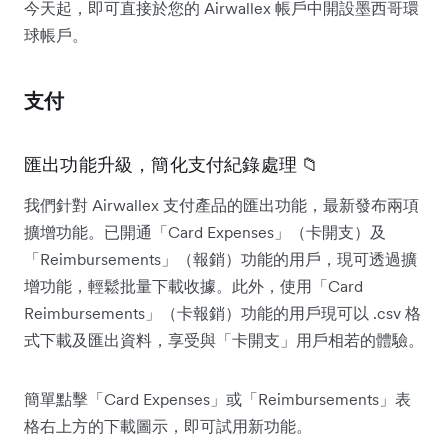
今天起，即可直接於您的 Airwallex 帳戶中開設墨西哥環
球帳戶。
支付
匯出功能升級，簡化支付紀錄處理 📁
我們針對 Airwallex 支付產品的匯出功能，最新發布兩項
擴增功能。已開通「Card Expenses」（卡開支）及
「Reimbursements」（報銷）功能的用戶，現可透過擴
增功能，輕鬆批量下載收據。此外，使用「Card
Reimbursements」（卡報銷）功能的用戶現可以 .csv 格
式下載及匯出資料，享受與「卡開支」用戶相若的體驗。
簡單點擊「Card Expenses」或「Reimbursements」表
格右上方的下載圖示，即可試用新功能。