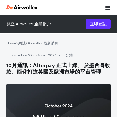
開立 Airwallex 企業帳戶
立即登記
Home
網誌
Airwallex 最新消息
Published on 29 October 2024
5 分鐘
•
10月通訊：Afterpay 正式上線、 於墨西哥收
款、簡化打進英國及歐洲市場的平台管理