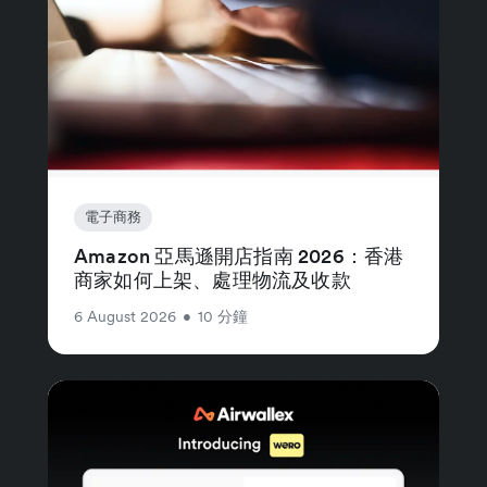
電子商務
Amazon 亞馬遜開店指南 2026：香港
商家如何上架、處理物流及收款
6 August 2026
•
10 分鐘