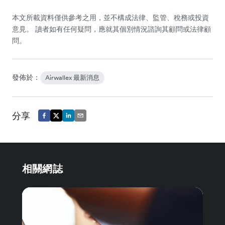
本文所載資料僅供參考之用，並不構成法律、監管、稅務或投資
意見。 讀者如有任何疑問，應就其個別情況諮詢其顧問或法律顧
問。
發佈於：
Airwallex 最新消息
分享
相關網誌