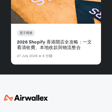
電子商務
2026 Shopify 香港開店全攻略：一文
看清收費、本地收款與物流整合
27 July 2026
•
8 分鐘