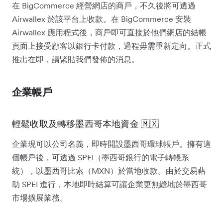
在 BigCommerce 經營網店的商戶，不久後將可透過
Airwallex 於該平台上收款。在 BigCommerce 安裝
Airwallex 應用程式後，商戶即可直接於他們網店的結帳
頁面上接受顧客以銀行卡付款，過程毋需重新定向。正式
推出在即，請緊貼我們發佈的消息。
企業帳戶
輕鬆收取及轉移墨西哥本地資金 🇲🇽
企業現可以公司名義，即時開設墨西哥環球帳戶。擁有這
個帳戶後，可透過 SPEI（墨西哥銀行的電子轉帳系
統），以墨西哥比索（MXN）於當地收款。由於交易藉
助 SPEI 進行，本地即時結算可讓企業更無縫地於墨西哥
市場擴展業務。