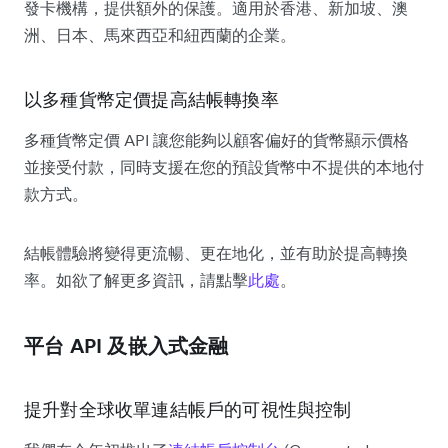
發卡機構，提供額外的保護。適用於香港、新加坡、澳
洲、日本、馬來西亞和紐西蘭的企業。
以多種貨幣定價提高結帳轉換率
多種貨幣定價 API 讓您能夠以顧客偏好的貨幣顯示價格
並接受付款，同時支援在您的預設貨幣中不提供的本地付
款方式。
結帳體驗將變得更流暢、更在地化，並有助於提高轉換
率。如欲了解更多資訊，請點擊
此處
。
平台 API 及嵌入式金融
提升對全球收單連結帳戶的可視性與控制