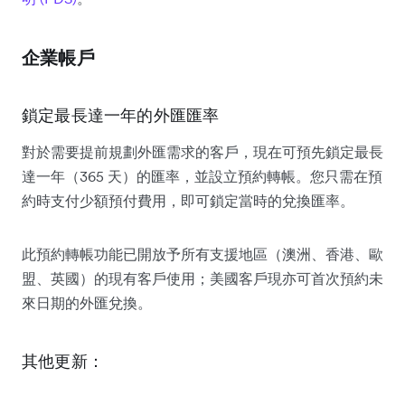
企業帳戶
鎖定最長達一年的外匯匯率
對於需要提前規劃外匯需求的客戶，現在可預先鎖定最長
達一年（365 天）的匯率，並設立預約轉帳。您只需在預
約時支付少額預付費用，即可鎖定當時的兌換匯率。
此預約轉帳功能已開放予所有支援地區（澳洲、香港、歐
盟、英國）的現有客戶使用；美國客戶現亦可首次預約未
來日期的外匯兌換。
其他更新：