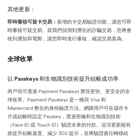
其他更新：
即時審核可疑卡交易：
新增的卡交易驗證功能，讓您可即
時審核可疑交易。當我們偵測到潛在的詐騙交易，您將會
收到通知和電郵，讓您即時進行審核，確認交易真偽。
全球收單
以 Passkeys 和生物識別技術提升結帳成功率
商戶現可透過 Payment Passkeys 實現更快、更安全的全
球收單。Payment Passkeys 是一種與 Visa 和
Mastercard 整合的身份驗證方法。網購用戶可在儲存卡
片或結帳時設定 Passkey，透過密鑰和生物識別技術
（Face ID 或 Touch ID）驗證未來的付款。這項更新能有
效提升結帳速度、減少 3DS 提示，並將驗證責任轉移給