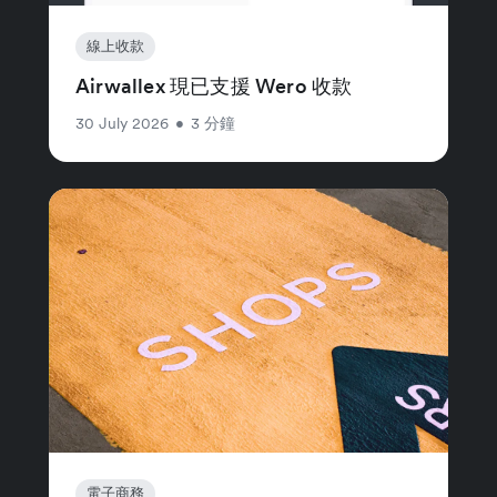
線上收款
Airwallex 現已支援 Wero 收款
30 July 2026
•
3 分鐘
電子商務