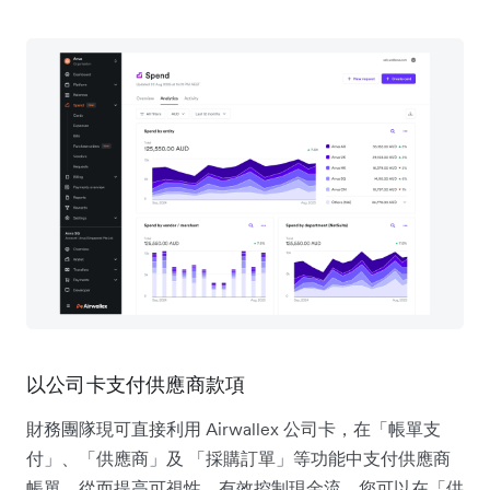
以公司卡支付供應商款項
財務團隊現可直接利用 Airwallex 公司卡，在「帳單支
付」、「供應商」及 「採購訂單」等功能中支付供應商
帳單，從而提高可視性，有效控制現金流。您可以在「供