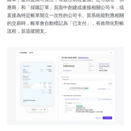
應商」和「採購訂單」頁面中創建或連接相關公司卡，或
直接為特定帳單開立一次性的公司卡。當系統能對應相關
的交易時，帳單會自動標記為「已支付」，有效簡化對帳
流程，並追蹤開支。