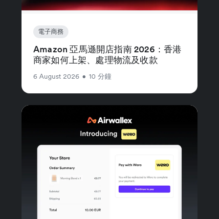
電子商務
Amazon 亞馬遜開店指南 2026：香港
商家如何上架、處理物流及收款
6 August 2026
•
10 分鐘