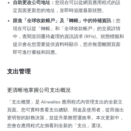
自助更改公司地址：
您現在可以從網頁應用程式的設
定頁面更新您的地址，並即時追蹤最新狀態。
跟進「全球收款帳戶」及「轉帳」中的待補資訊：
您
現在可以從「轉帳」和「全球收款帳戶」的交易詳情
中，查閱並回覆待處理的資訊請求 (RFIs)。狀態標籤和
提示會在您需要提供資料時顯示，您亦無需離開頁面
即可進行審核和回應。
支出管理
更清晰地掌握公司支出概況
「支出概覽」是 Airwallex 應用程式內管理支出的全新主
頁面。您可實時查看支出總額、用途及使用者，從而做出
更明智的財務決策，並提升業務營運效率。本次更新中，
您會在應用程式左側看到全新的「支出」選項。