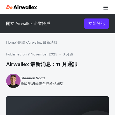
開立 Airwallex 企業帳戶
立即登記
Home
網誌
Airwallex 最新消息
Published on 7 November 2025
3 分鐘
•
Airwallex 最新消息：11 月通訊
Shannon Scott
高級副總裁兼全球產品總監