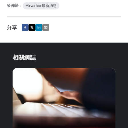
發佈於：
Airwallex 最新消息
分享
相關網誌