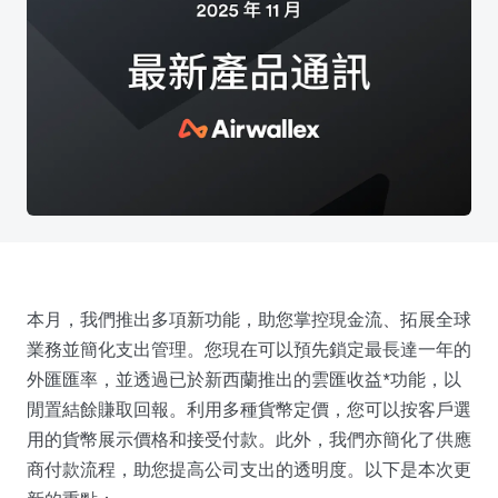
本月，我們推出多項新功能，助您掌控現金流、拓展全球
業務並簡化支出管理。您現在可以預先鎖定最長達一年的
外匯匯率，並透過已於新西蘭推出的雲匯收益*功能，以
閒置結餘賺取回報。利用多種貨幣定價，您可以按客戶選
用的貨幣展示價格和接受付款。此外，我們亦簡化了供應
商付款流程，助您提高公司支出的透明度。以下是本次更