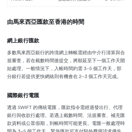
由馬來西亞匯款至香港的時間
網上銀行匯款
多數馬來西亞銀行的跨境網上轉帳需經由中介行清算與合
規審查，若在截數時間後提交，將順延至下一個工作天開
始處理。一般情況下，入帳時間約需 3–5 個工作天，部
分銀行若提供更快網絡則有機會在 2–3 個工作天完成。
國際銀行電匯
透過 SWIFT 的傳統電匯，匯款指令需經過發出行、代理
銀行與收款行處理。若遇上截數時間、法規審查、補充匯
款資料或公眾假期，到帳時間可能更長。電匯一般處理時
間為 3–5 個工作天，緊急匯款可支付額外費用請求優先