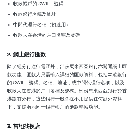
收款帳戶的 SWIFT 號碼
收款銀行名稱及地址
中間代理行名稱（如適用）
收款人在香港的戶口名稱及號碼
2. 網上銀行匯款
除了經分行進行電匯外，部份馬來西亞銀行亦開通網上匯
款功能，匯款人只需輸入詳細的匯款資料，包括本港銀行
的 SWIFT 號碼、名稱、地址，或中間代理行名稱，以及
收款人在香港的戶口名稱及號碼。部份馬來西亞銀行於香
港設有分行，這些銀行一般會在不用提供任何額外資料
下，支援兩地同一銀行帳戶的匯款轉帳功能。
3. 當地找換店