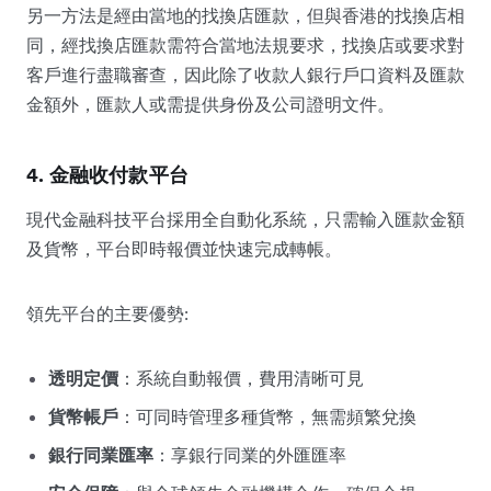
另一方法是經由當地的找換店匯款，但與香港的找換店相
同，經找換店匯款需符合當地法規要求，找換店或要求對
客戶進行盡職審查，因此除了收款人銀行戶口資料及匯款
金額外，匯款人或需提供身份及公司證明文件。
4. 金融收付款平台
現代金融科技平台採用全自動化系統，只需輸入匯款金額
及貨幣，平台即時報價並快速完成轉帳。
領先平台的主要優勢:
透明定價
：系統自動報價，費用清晰可見
貨幣帳戶
：可同時管理多種貨幣，無需頻繁兌換
銀行同業匯率
：享銀行同業的外匯匯率