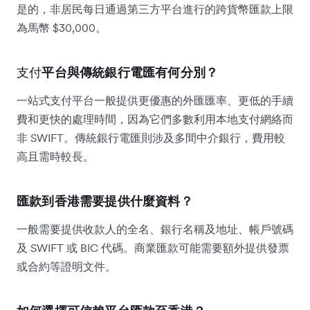
是的，非居民每日通過第三方平台進行的跨貨幣匯款上限
為馬幣 $30,000。
支付
平台與傳統銀行電匯有何分別？
一站式支付平台一般提供更優惠的外匯匯率、更低的手續
費和更快的處理時間，因為它們多數利用本地支付網絡而
非 SWIFT。傳統銀行電匯則涉及多間中介銀行，費用較
高且需時較長。
匯款到香港需要提供什麼資料？
一般需要提供收款人的全名、銀行名稱及地址、帳戶號碼
及 SWIFT 或 BIC 代碼。商業匯款可能需要額外提供發票
或合約等證明文件。