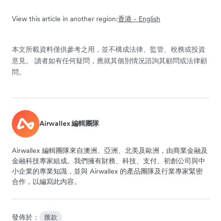
View this article in another region:
香港 - English
本文所載資料僅供參考之用，並不構成法律、監管、稅務或投資
意見。 讀者如有任何疑問，應就其個別情況諮詢其顧問或法律顧
問。
Airwallex 編輯團隊
Airwallex 編輯團隊來自澳洲、亞洲、北美及歐洲，由商業金融及
金融科技專家組成。我們擁有財務、科技、支付、初創公司與中
小企業的專業知識，並與 Airwallex 的產品團隊及行業專家緊密
合作，以編寫此內容。
發佈於：
匯款