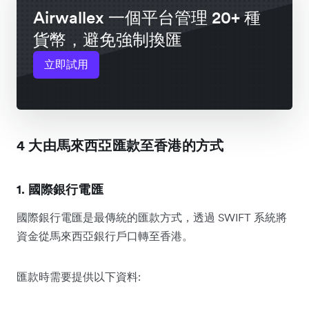
Airwallex 一個平台管理 20+ 種
貨幣，避免強制換匯
立即試用
4 大由馬來西亞匯款至香港的方式
1. 國際銀行電匯
國際銀行電匯是最傳統的匯款方式，透過 SWIFT 系統將
資金從馬來西亞銀行戶口轉至香港。
匯款時需要提供以下資料: