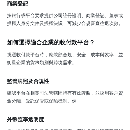
商業登記
按銀行或平台要求提供公司註冊證明、商業登記、董事或
授權人身分文件及授權決議，可減少合規審查往返次數。
如何選擇適合企業的收付款平台？
挑選收付款平台時，應兼顧合規、安全、成本與效率，並
衡量企業的貨幣類別與跨境需求。
監管牌照及合規性
確認平台在相關司法管轄區持有有效牌照，並採用客戶資
金分離、受託保管或保險機制。例
外幣匯率透明度