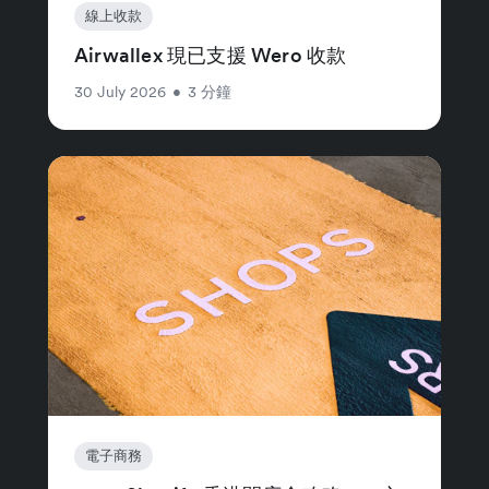
線上收款
Airwallex 現已支援 Wero 收款
30 July 2026
•
3 分鐘
電子商務