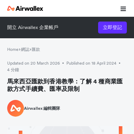
開立 Airwallex 企業帳戶
立即登記
立即觀看 3 分鐘體驗短片
請填寫資料以觀體驗短片：
Home
網誌
匯款
Updated on 20 March 2026
Published on 18 April 2024
•
•
4 分鐘
馬來西亞匯款到香港教學：了解 4 種商業匯
款方式手續費、匯率及限制
Airwallex 編輯團隊