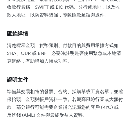
收款行名稱、SWIFT 或 BIC 代碼、分行或地址，以及收
款人地址。以防資料錯漏，導致匯款延誤與退件。
匯款詳情
清楚標示金額、貨幣類別、付款目的與費用承擔方式如
SHA、OUR 或 BNF，必要時註明是否使用緊急或本地清
算網絡，有助增加入帳成功率。
證明文件
準備與交易相符的發票、合約、採購單或工資名單，並確
保抬頭、金額與帳戶資料一致。若屬高風險行業或大額付
款，部分銀行可能需要企業補充認識您的客戶 (KYC) 或
反洗錢 (AML) 文件與最終受益人資料。