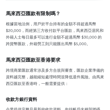
馬來西亞匯款有限制嗎？
根據當地法例，用戶於平台持有的金額不得超過馬幣
$20,000，而經第三方收付款平台匯款，馬來西亞居民和
外籍人士每日最多可以進行金額不超過馬幣 $30,000 的
跨貨幣匯款，外籍勞工則只能匯出馬幣 $5,000。
馬來西亞匯款至香港要求
跨境商業匯款通常涉及多方合規與審查，匯款企業準備的
資料越完整，越能縮短處理時間並降低退件風險。由馬來
西亞匯款至香港時，一般需要提供：
收款方銀行資料
企業提供完整且最新的收款資料，包括帳戶名稱與號碼、