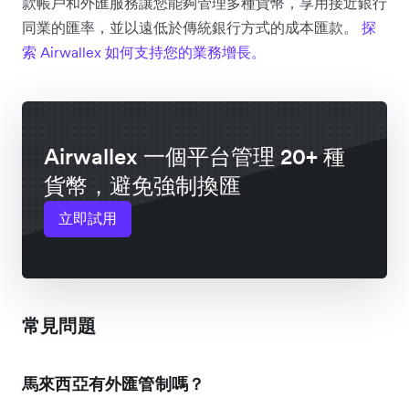
款帳戶和外匯服務讓您能夠管理多種貨幣，享用接近銀行
同業的匯率，並以遠低於傳統銀行方式的成本匯款。
探
索 Airwallex 如何支持您的業務增長。
Airwallex 一個平台管理 20+ 種
貨幣，避免強制換匯
立即試用
常見問題
馬來西亞有外匯管制嗎？