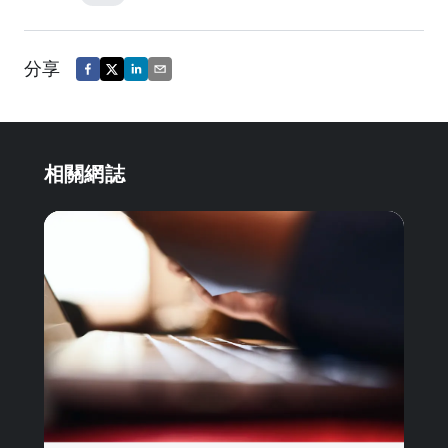
分享
相關網誌