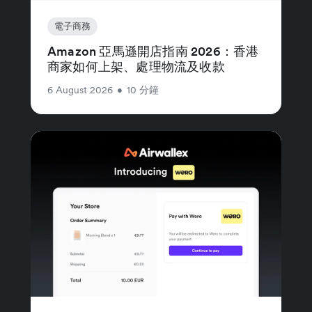
電子商務
Amazon 亞馬遜開店指南 2026：香港
商家如何上架、處理物流及收款
6 August 2026
•
10 分鐘