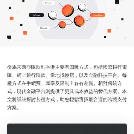
從馬來西亞匯款到香港主要有四種方式，包括國際銀行電
匯、網上銀行匯款、當地找換店，以及金融科技平台。每
種方式在手續費、匯率及限制上各有差異。相對傳統方
式，現代金融平台則提供了更具成本效益的替代方案。本
文將詳細探討各種方式，助您輕鬆選擇最合適的跨境支付
方案。